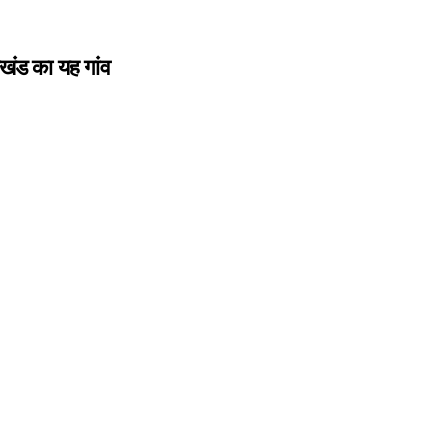
खंड का यह गांव