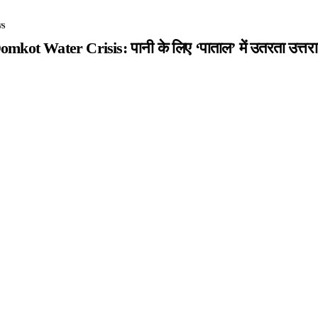
WS
kot Water Crisis: पानी के लिए ‘पाताल’ में उतरता उत्तरा