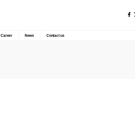
Career
News
Contact us