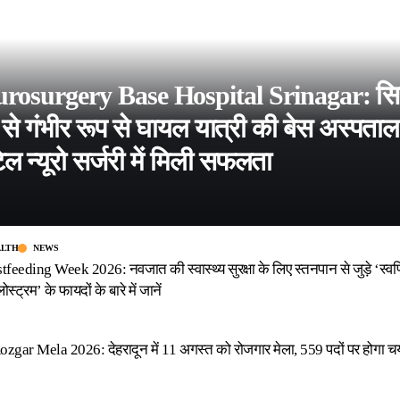
rosurgery Base Hospital Srinagar: सि
े से गंभीर रूप से घायल यात्री की बेस अस्पताल
िल न्यूरो सर्जरी में मिली सफलता
ALTH
NEWS
eeding Week 2026: नवजात की स्वास्थ्य सुरक्षा के लिए स्तनपान से जुड़े ‘स्वर्
स्ट्रम’ के फायदों के बारे में जानें
gar Mela 2026: देहरादून में 11 अगस्त को रोजगार मेला, 559 पदों पर होगा 