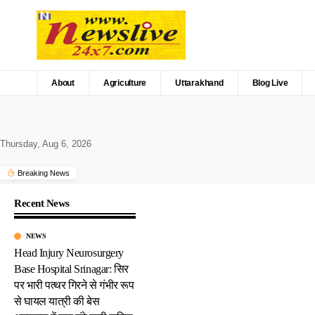
About
Agriculture
Uttarakhand
Blog Live
Thursday, Aug 6, 2026
Thursday, Aug 6, 2026
Breaking News
Recent News
NEWS
Head Injury Neurosurgery
Base Hospital Srinagar: सिर
पर भारी पत्थर गिरने से गंभीर रूप
से घायल यात्री की बेस