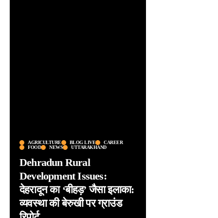
AGRICULTURE
BLOG LIVE
CAREER
FOOD
NEWS
UTTARAKHAND
Dehradun Rural
Development Issues:
देहरादून का ‘बीहड़’ जैसा इलाका:
व्यवस्था की बेरुखी पर ग्राउंड
रिपोर्ट