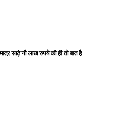
त्र साढ़े नौ लाख रुपये की ही तो बात है