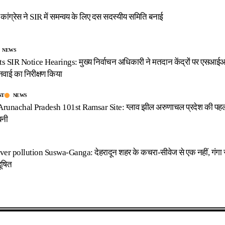
कांग्रेस ने SIR में समन्वय के लिए दस सदस्यीय समिति बनाई
NEWS
 SIR Notice Hearings: मुख्य निर्वाचन अधिकारी ने मतदान केंद्रों पर एसआई
नवाई का निरीक्षण किया
NT
NEWS
runachal Pradesh 101st Ramsar Site: ग्लाव झील अरुणाचल प्रदेश की पह
बनी
er pollution Suswa-Ganga: देहरादून शहर के कचरा-सीवेज से एक नहीं, गंगा
दूषित