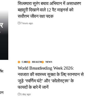
सिल्क्यारा सुरंग बचाव अभियान में असाधारण
बहादुरी दिखाने वाले 12 रैट माइनर्स को
सर्वोत्तम जीवन रक्षा पदक
र
7 hours ago
CARE
HEALTH
NEWS
World Breastfeeding Week 2026:
णिम
नवजात की स्वास्थ्य सुरक्षा के लिए स्तनपान से
जुड़े ‘स्वर्णिम घंटे’ और ‘कोलोस्ट्रम’ के
फायदों के बारे में जानें
चयन
1 day ago