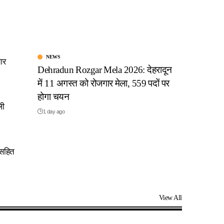
NEWS
आर
Dehradun Rozgar Mela 2026: देहरादून
में 11 अगस्त को रोजगार मेला, 559 पदों पर
होगा चयन
ली
1 day ago
 सहित
View All