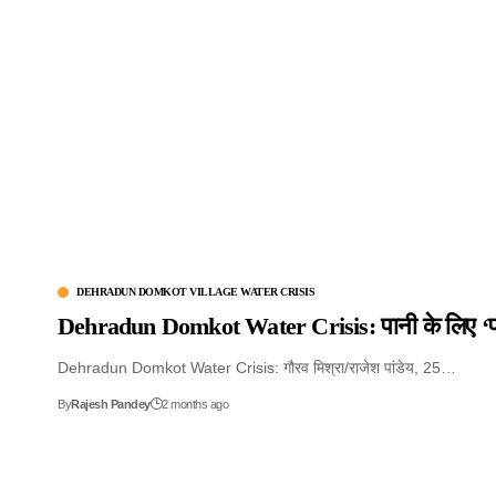
DEHRADUN DOMKOT VILLAGE WATER CRISIS
Dehradun Domkot Water Crisis: पानी के लिए ‘पाता
Dehradun Domkot Water Crisis: गौरव मिश्रा/राजेश पांडेय, 25…
By
Rajesh Pandey
2 months ago