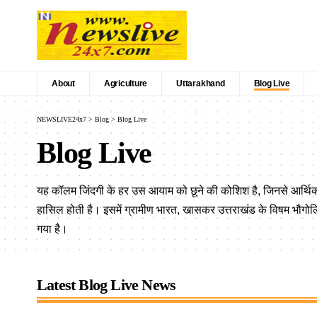
About
Agriculture
Uttarakhand
Blog Live
NEWSLIVE24x7
>
Blog
>
Blog Live
Blog Live
यह कॉलम जिंदगी के हर उस आयाम को छूने की कोशिश है, जिनसे आर्थिक 
हासिल होती है। इसमें ग्रामीण भारत, खासकर उत्तराखंड के विषम भौगोलिक
गया है।
Latest Blog Live News