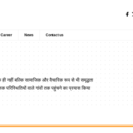
Career
News
Contact us
ही नहीं बल्कि सामाजिक और वैचारिक रूप से भी समृद्धता
 परिस्थितियों वाले गांवों तक पहुंचने का प्रयास किया