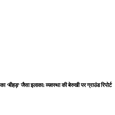
ीहड़’ जैसा इलाका: व्यवस्था की बेरुखी पर ग्राउंड रिपोर्ट