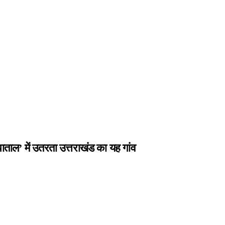
ल’ में उतरता उत्तराखंड का यह गांव