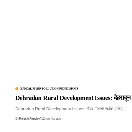
BANDAL RIVER POLLUTION PICNIC SPOTS
Dehradun Rural Development Issues: देहरादून का ‘ब
Dehradun Rural Development Issues: गौरव मिश्रा/ राजेश पांडेय,…
By
Rajesh Pandey
2 months ago