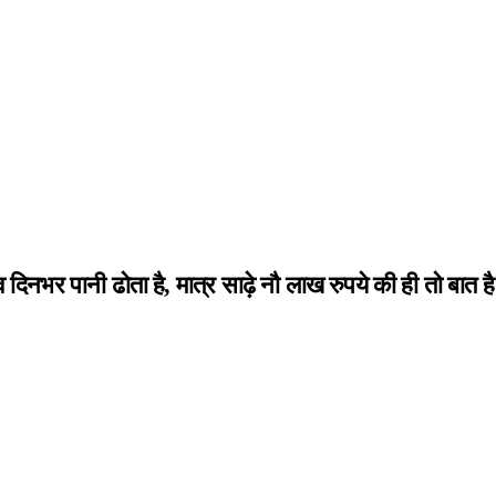
िनभर पानी ढोता है, मात्र साढ़े नौ लाख रुपये की ही तो बात है