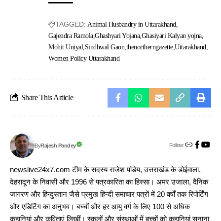
TAGGED:
Animal Husbandry in Uttarakhand
Gajendra Ramola
Ghashyari Yojana
Ghasiyari Kalyan yojna
Mohit Uniyal
Sindhwal Gaon
thenortherngazette
Uttarakhand
Women Policy Uttarakhand
Share This Article
Follow:
Rajesh Pandey
By
newslive24x7.com टीम के सदस्य राजेश पांडेय, उत्तराखंड के डोईवाला,
देहरादून के निवासी और 1996 से पत्रकारिता का हिस्सा। अमर उजाला, दैनिक
जागरण और हिन्दुस्तान जैसे प्रमुख हिन्दी समाचार पत्रों में 20 वर्षों तक रिपोर्टिंग
और एडिटिंग का अनुभव। बच्चों और हर आयु वर्ग के लिए 100 से अधिक
कहानियां और कविताएं लिखीं। स्कूलों और संस्थाओं में बच्चों को कहानियां सुनाना