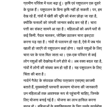
ग्रामीण परिेवेश में पला बढ़ा हूं। कृषि एवं पशुपालन एक दूसरे
के पूरक हैं। पशुपालन के बिना कृषि नहीं हो सकती। पर, हम
देख रहे हैं, गांवों में खेती की भूमि को बंजर छोड़ा जा रहा है,
क्योंकि फसलों को जंगली जानवर बर्बाद कर रहे हैं। चारा
पत्ती का संकट सामने आ रहा है। महिलाओं को अपने घरों से
कई किमी. पैदल चलकर, जोखिम उठाकर चारा इकट्ठा
करना पड़ रहा है। गांवों से पलायन हो रहा है, ऐसे में जब गांव
खाली हो जाएंगे तो पशुपालन कहां होगा। पहले पशुओं के लिए
चारा घर के पास मिल जाता था। एक-एक परिवार से कई
लोग पशुओं की देखरेख में लगे होते थे। अब वक्त बदल रहा है,
गांवों में लोगों की संख्या कम हो रही है। यह पशुपालन के लिए
चिंता की बात है।
नार्दर्न गैजेट
के संपादक वरिष्ठ पत्रकार एसएमए काजमी
बताते हैं, मुख्यमंत्री घस्यारी कल्याण योजना की जानकारी
उन महिलाओं तक आवश्यक रूप से पहुंचानी चाहिए, जिनके
लिए योजना बनाई गई है। योजना का लाभ हासिल करना
सरल हो। महिलाओं के सशक्तिकरण के लिए उनके कार्यबोझ