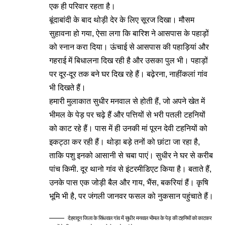
एक ही परिवार रहता है।
बूंदाबांदी के बाद थोड़ी देर के लिए सूरज दिखा। मौसम
सुहावना हो गया, ऐसा लगा कि बारिश ने आसपास के पहाड़ों
को स्नान करा दिया। ऊंचाई से आसपास की पहाड़ियां और
गहराई में बिधालना दिख रही है और उसका पुल भी। पहाड़ों
पर दूर-दूर तक बने घर दिख रहे हैं। बढ़ेरना, नाहींकलां गांव
भी दिखते हैं।
हमारी मुलाकात सुधीर मनवाल से होती हैं, जो अपने खेत में
भीमल के पेड़ पर चढ़े हैं और पत्तियों से भरी पतली टहनियों
को काट रहे हैं। पास में ही उनकी मां पूरन देवी टहनियों को
इकट्ठा कर रही हैं। थोड़ा बड़े तनों को छांटा जा रहा है,
ताकि पशु इनको आसानी से चबा पाएं। सुधीर ने घर से करीब
पांच किमी. दूर थानो गांव से इंटरमीडिएट किया है। बताते हैं,
उनके पास एक जोड़ी बैल और गाय, भैंस, बकरियां हैं। कृषि
भूमि भी है, पर जंगली जानवर फसल को नुकसान पहुंचाते हैं।
देहरादून जिला के सिंधवाल गांव में सुधीर मनवाल भीमल के पेड़ की टहनियों को काटकर