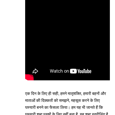
एक दिन के लिए ही सही, हमने मातृशक्ति, हमारी बहनों और
माताओं की दिक्कतों को समझने, महसूस करने के लिए
घस्यारी बनने का फैसला लिया। हम यह भी जानते हैं कि
घस्यारी शब्द पुरुषों के लिए नहीं बना है, यह शब्द स्त्रीलिंग है,