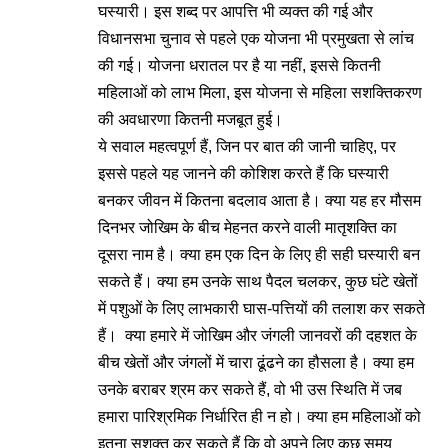
घस्यारी। इस शब्द पर आपत्ति भी व्यक्त की गई और
विधानसभा चुनाव से पहले एक योजना भी प्रमुखता से लांच
की गई। योजना धरातल पर है या नहीं, इससे कितनी
महिलाओं को लाभ मिला, इस योजना से महिला सशक्तिकरण
की अवधारणा कितनी मजबूत हुई।
ये सवाल महत्वपूर्ण हैं, जिन पर बात की जानी चाहिए, पर
इससे पहले यह जानने की कोशिश करते हैं कि घस्यारी
बनकर जीवन में कितना बदलाव आता है। क्या यह हर मौसम
दिनभर जोखिम के बीच मेहनत करने वाली मातृशक्ति का
दूसरा नाम है। क्या हम एक दिन के लिए ही सही घस्यारी बन
सकते हैं। क्या हम उनके साथ पैदल चलकर, कुछ घंटे खेतों
में पशुओं के लिए लाभकारी घास-पत्तियों की तलाश कर सकते
हैं। क्या हमारे में जोखिम और जंगली जानवरों की दहशत के
बीच खेतों और जंगलों में चारा ढूंढने का हौसला है। क्या हम
उनके बराबर श्रम कर सकते हैं, वो भी उस स्थिति में जब
हमारा पारिश्रमिक निर्धारित ही न हो। क्या हम महिलाओं को
इतना सशक्त कर सकते हैं कि वो अपने लिए कुछ समय