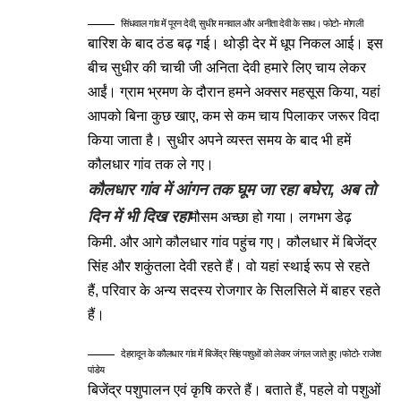
सिंधवाल गांव में पूरन देवी, सुधीर मनवाल और अनीता देवी के साथ। फोटो- मोगली
बारिश के बाद ठंड बढ़ गई। थोड़ी देर में धूप निकल आई। इस
बीच सुधीर की चाची जी अनिता देवी हमारे लिए चाय लेकर
आईं। ग्राम भ्रमण के दौरान हमने अक्सर महसूस किया, यहां
आपको बिना कुछ खाए, कम से कम चाय पिलाकर जरूर विदा
किया जाता है। सुधीर अपने व्यस्त समय के बाद भी हमें
कौलधार गांव तक ले गए।
कौलधार गांव में आंगन तक घूम जा रहा बघेरा, अब तो
दिन में भी दिख रहा
मौसम अच्छा हो गया। लगभग डेढ़
किमी. और आगे कौलधार गांव पहुंच गए। कौलधार में बिजेंद्र
सिंह और शकुंतला देवी रहते हैं। वो यहां स्थाई रूप से रहते
हैं, परिवार के अन्य सदस्य रोजगार के सिलसिले में बाहर रहते
हैं।
देहरादून के कौलधार गांव में बिजेंद्र सिंह पशुओं को लेकर जंगल जाते हुए।फोटो- राजेश
पांडेय
बिजेंद्र पशुपालन एवं कृषि करते हैं। बताते हैं, पहले वो पशुओं