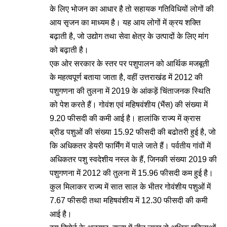
के लिए भोजन का आधार है तो सहायक गतिविधियों लोगों की
आय सृजन का माध्यम है। यह आय लोगों में क्रय शक्ति
बढ़ाती है, जो उद्योग तथा सेवा क्षेत्र के उत्पादों के लिए मांग
को बढ़ाती है।
एक ओर सरकार के स्तर पर पशुपालन को आर्थिक मजबूती
के महत्वपूर्ण बताया जाता है, वहीं उत्तराखंड में 2012 की
पशुगणना की तुलना में 2019 के आंकड़ें चिंताजनक स्थिति
को पेश करते हैं। गोवंश एवं महिषवंशीय (भैंस) की संख्या में
9.20 फीसदी की कमी आई है। हालांकि राज्य में क्रास
ब्रीड पशुओं की संख्या 15.92 फीसदी की बढोतरी हुई है, जो
कि अधिकतर डेयरी फार्मिंग में पाले जाते हैं। पर्वतीय गांवों में
अधिकतर पशु स्वदेशीय नस्ल के हैं, जिनकी संख्या 2019 की
पशुगणना में 2012 की तुलना में 15.96 फीसदी कम हुई है।
कुल मिलाकर राज्य में सात साल के भीतर गोवंशीय पशुओं में
7.67 फीसदी तथा महिषवंशीय में 12.30 फीसदी की कमी
आई है।