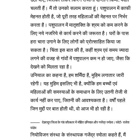
चलती हैं। मैं तो उनको सलाम करता हूं। पशुपालन में काफी
मेहनत होती है, जो पूरी तरह महिलाओं की मेहनत पर निर्भर
करता है। पशुपालन में मातृशक्ति के श्रम को कम करने के
लिए नये नजरिये से कार्य करने की जरूरत है। घरों के पास
हरा चारा उगाने के लिए लोगों को प्रोत्साहित किया जा
सकता है। चिंता इस बात की है, कहीं श्रम एवं समय ज्यादा
लगने की वजह से गांवों में पशुपालन कम न हो जाए, जैसा कि
देखने को मिलता रहा है।
उनियाल का कहना है, हम शर्मिंदा है, मुहिम लगातार जारी
रहेगी। यह मुहिम इसलिए भी है, क्योंकि हम बच्चों एवं
महिलाओं की समस्याओं के समाधान के लिए उतनी तेजी से
कार्य नहीं कर पाए, जितनी की आवश्यकता है। वर्षों पहले
जिन मुद्दों पर बात होती थी, वो आज भी हो रही है।
देहरादून जिला के गांव कौलधार में मोहित उनियाल और गजेंद्र रमोला। फोटो- राजेश
पांडेय
नियोविजन संस्था के संस्थापक गजेंद्र रमोला कहते हैं, मैं