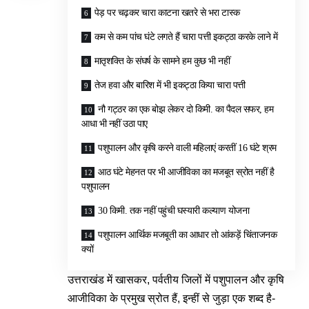
पेड़ पर चढ़कर चारा काटना खतरे से भरा टास्क
कम से कम पांच घंटे लगते हैं चारा पत्ती इकट्ठा करके लाने में
मातृशक्ति के संघर्ष के सामने हम कुछ भी नहीं
तेज हवा और बारिश में भी इकट्ठा किया चारा पत्ती
नौ गट्ठर का एक बोझ लेकर दो किमी. का पैदल सफर, हम
आधा भी नहीं उठा पाए
पशुपालन और कृषि करने वाली महिलाएं करतीं 16 घंटे श्रम
आठ घंटे मेहनत पर भी आजीविका का मजबूत स्रोत नहीं है
पशुपालन
30 किमी. तक नहीं पहुंची घस्यारी कल्याण योजना
पशुपालन आर्थिक मजबूती का आधार तो आंकड़ें चिंताजनक
क्यों
उत्तराखंड में खासकर, पर्वतीय जिलों में पशुपालन और कृषि
आजीविका के प्रमुख स्रोत हैं, इन्हीं से जुड़ा एक शब्द है-