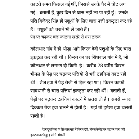
काटते समय फिसल गई थीं, जिससे उनके पैर में चोट लग
गई। बताती हैं, कुछ दिन से घास नहीं ला पा रही हूं। उनके
पति बिजेंद्र सिंह ही पशुओं के लिए चारा पत्ती इकट्ठा कर रहे
हैं। पशुओं को चराने भी ले जाते हैं।
पेड़ पर चढ़कर चारा काटना खतरे से भरा टास्क
कौलधार गांव में ही थोड़ा आगे किरन देवी पशुओं के लिए चारा
इकट्ठा कर रही थीं। किरन का घर सिंधवाल गांव में है, जो
कौलधार से लगभग दो किमी. है। करीब 28 वर्षीय किरन
भीमल के पेड़ पर चढ़कर पत्तियों से भरी टहनियां काट रही
थीं। तेज हवा में पेड़ तेजी से हिल रहा था। किरन काफी
सावधानी से चारा पत्तियां इकट्ठा कर रही थीं। बताती हैं,
पेड़ों पर चढ़कर टहनियां काटने में खतरा तो है। सबसे ज्यादा
दिक्कत तेज हवा चलने से होती है। यहां तो हमेशा हवा चलती
रहती है।
देहरादून जिला के सिंधवाल गांव में किरन देवी, भीमल के पेड़ पर चढ़कर चारा पत्ती
इकट्ठा करते हुए। फोटो- मोगली