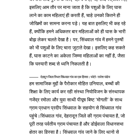
इसलिए आम तौर पर माना जाता है कि पशुओं के लिए घास
लाने का काम महिलाएं ही करती हैं, चाहे उनको कितने ही
जोखिमों का सामना करना पड़े। यह बात इसलिए भी कह रहे
हैं, क्योंकि हमने अधिकतर बार महिलाओं को ही घास के भारी
बोझ लेकर चलते देखा है। पर, सिंधवाल गांव में हमने पुरुषों
को भी पशुओं के लिए चारा जुटाते देखा। इसलिए कह सकते
हैं, घास काटने का अकेला जिम्मा महिलाओं का नहीं है, जैसा
कि घस्यारी शब्द से ध्वनि निकलती है।
देहादून जिला स्थित सिंधवाल गांव का एक हिस्सा। फोटो- राजेश पांडेय
हम सामाजिक मुद्दों के पैरोकार मोहित उनियाल, बच्चों की
शिक्षा के लिए कार्य कर रही संस्था नियोविजन के संस्थापक
गजेंद्र रमोला और युवा साथी पीयूष बिष्ट ‘मोगली’ के साथ
ग्राम प्रधान प्रदीप सिंधवाल के सहयोग से सिंधवाल गांव
पहुंचे।सिंधवाल गांव, देहरादून जिले की ग्राम पंचायत है, जो
पूरी तरह पर्वतीय ग्राम पंचायत है और डोईवाला विधानसभा
क्षेत्र का हिस्सा है। सिंधवाल गांव जाने के लिए थानो से