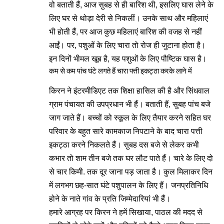
वो बताती हैं, आज सुबह से ही बारिश थी, इसलिए घास लेने के
लिए घर से थोड़ा देरी से निकलीं। उनके साथ और महिलाएं
भी होती हैं, पर आज कुछ महिलाएं बारिश की वजह से नहीं
आईं। पर, पशुओं के लिए चारा तो रोज ही जुटाना होता है।
इन दिनों भीमल खूब है, यह पशुओं के लिए पौष्टिक घास है।
कम से कम पांच घंटे लगते हैं चारा पत्ती इकट्ठा करके लाने में
किरन ने इंटरमीडिएट तक शिक्षा हासिल की है और सिंधवाल
ग्राम पंचायत की उपप्रधान भी हैं। बताती हैं, सुबह पांच बजे
जाग जाते हैं। बच्चों को स्कूल के लिए तैयार करने सहित घर
परिवार के बहुत सारे कामकाज निपटाने के बाद चारा पत्ती
इकट्ठा करने निकलते हैं। सुबह दस बजे से लेकर कभी
कभार तो शाम तीन बजे तक घर लौट पाते हैं। चारे के लिए दो
से चार किमी. तक दूर जाना पड़ जाता है। कुल मिलाकर दिन
में लगभग छह-सात घंटे पशुपालन के लिए हैं। जनप्रतिनिधि
होने के नाते गांव के प्रति जिम्मेदारियां भी हैं।
हमारे आग्रह पर किरन ने हमें सिखाया, पाठल की मदद से