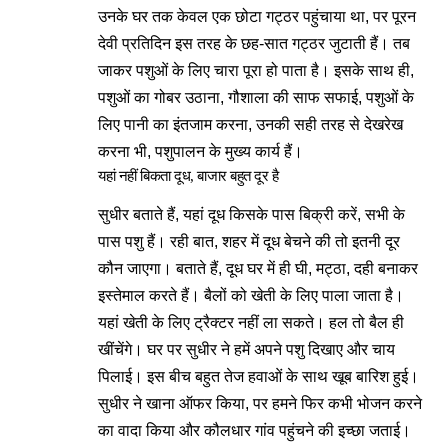
उनके घर तक केवल एक छोटा गट्ठर पहुंचाया था, पर पूरन
देवी प्रतिदिन इस तरह के छह-सात गट्ठर जुटाती हैं। तब
जाकर पशुओं के लिए चारा पूरा हो पाता है। इसके साथ ही,
पशुओं का गोबर उठाना, गौशाला की साफ सफाई, पशुओं के
लिए पानी का इंतजाम करना, उनकी सही तरह से देखरेख
करना भी, पशुपालन के मुख्य कार्य हैं।
यहां नहीं बिकता दूध, बाजार बहुत दूर है
सुधीर बताते हैं, यहां दूध किसके पास बिक्री करें, सभी के
पास पशु हैं। रही बात, शहर में दूध बेचने की तो इतनी दूर
कौन जाएगा। बताते हैं, दूध घर में ही घी, मट्ठा, दही बनाकर
इस्तेमाल करते हैं। बैलों को खेती के लिए पाला जाता है।
यहां खेती के लिए ट्रैक्टर नहीं ला सकते। हल तो बैल ही
खींचेंगे। घर पर सुधीर ने हमें अपने पशु दिखाए और चाय
पिलाई। इस बीच बहुत तेज हवाओं के साथ खूब बारिश हुई।
सुधीर ने खाना ऑफर किया, पर हमने फिर कभी भोजन करने
का वादा किया और कौलधार गांव पहुंचने की इच्छा जताई।