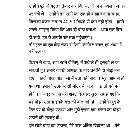
उन्होंने पूरे नौ गट्ठर तैयार कर दिए थे, जो अलग-अलग जगहों
पर रखे थे। उन्होंने इन सभी का एक ही बोझा बनाना चाहा,
जिसका वजन लगभग 40-50 किलो से कम नहीं होगा। हमने
उनसे आग्रह किया कि आप दो बोझ बनाओ। आज एक दिन
ही सही, हम ये आपके घर तक पहुंचाएंगे।
नौ गट्ठर का एक बोझ लेकर दो किमी. का पैदल सफर, हम आधा भी
नहीं उठा पाए
किरन ने कहा, आप रहने दीजिए, मैं अकेले ही इसको ले जा
सकती हूं। हमारे काफी आग्रह के बाद उन्होंने दो बोझे बना
दिए। पहले वाला बोझ, जो मैं उठा नहीं सका। मुझ आभास हो
गया था, इसको उठाकर सौ मीटर भी चल जाऊं तो गनीमत
होगी। गजेंद्र रमोला मेरी शक्ल देखकर तुरंत समझ गए कि
यह बोझा उठाना इनके बस की बात नहीं है। उन्होंने खुद के
सिर पर वो बोझा उठाया और मुझे इससे कम वजन का बोझा
उठाने की सलाह दी।
इस छोटे बोझ को उठाना, मेरे पास अंतिम विकल्प था। मैंने