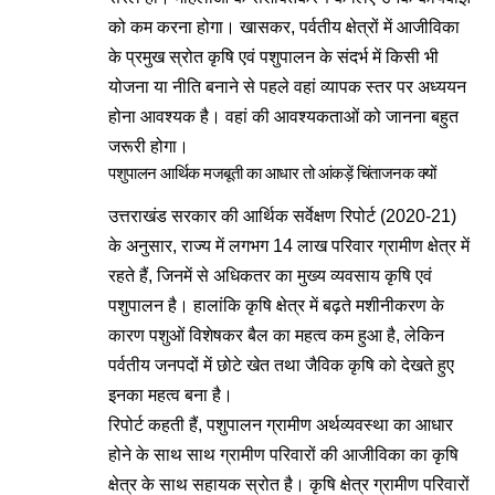
को कम करना होगा। खासकर, पर्वतीय क्षेत्रों में आजीविका
के प्रमुख स्रोत कृषि एवं पशुपालन के संदर्भ में किसी भी
योजना या नीति बनाने से पहले वहां व्यापक स्तर पर अध्ययन
होना आवश्यक है। वहां की आवश्यकताओं को जानना बहुत
जरूरी होगा।
पशुपालन आर्थिक मजबूती का आधार तो आंकड़ें चिंताजनक क्यों
उत्तराखंड सरकार की आर्थिक सर्वेक्षण रिपोर्ट (2020-21)
के अनुसार, राज्य में लगभग 14 लाख परिवार ग्रामीण क्षेत्र में
रहते हैं, जिनमें से अधिकतर का मुख्य व्यवसाय कृषि एवं
पशुपालन है। हालांकि कृषि क्षेत्र में बढ़ते मशीनीकरण के
कारण पशुओं विशेषकर बैल का महत्व कम हुआ है, लेकिन
पर्वतीय जनपदों में छोटे खेत तथा जैविक कृषि को देखते हुए
इनका महत्व बना है।
रिपोर्ट कहती हैं, पशुपालन ग्रामीण अर्थव्यवस्था का आधार
होने के साथ साथ ग्रामीण परिवारों की आजीविका का कृषि
क्षेत्र के साथ सहायक स्रोत है। कृषि क्षेत्र ग्रामीण परिवारों