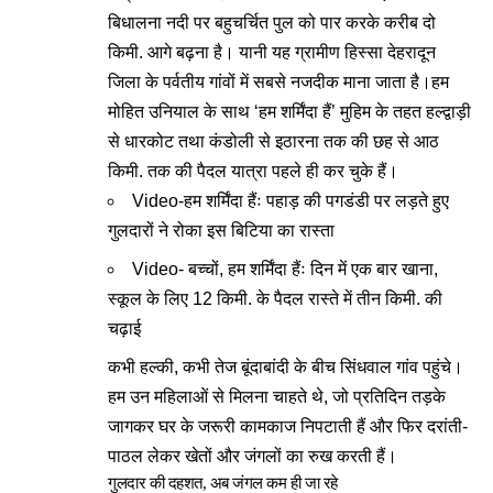
बिधालना नदी पर बहुचर्चित पुल को पार करके करीब दो
किमी. आगे बढ़ना है। यानी यह ग्रामीण हिस्सा देहरादून
जिला के पर्वतीय गांवों में सबसे नजदीक माना जाता है।हम
मोहित उनियाल के साथ ‘हम शर्मिंदा हैं’ मुहिम के तहत हल्द्वाड़ी
से धारकोट तथा कंडोली से इठारना तक की छह से आठ
किमी. तक की पैदल यात्रा पहले ही कर चुके हैं।
Video-हम शर्मिंदा हैंः पहाड़ की पगडंडी पर लड़ते हुए
गुलदारों ने रोका इस बिटिया का रास्ता
Video- बच्चों, हम शर्मिंदा हैंः दिन में एक बार खाना,
स्कूल के लिए 12 किमी. के पैदल रास्ते में तीन किमी. की
चढ़ाई
कभी हल्की, कभी तेज बूंदाबांदी के बीच सिंधवाल गांव पहुंचे।
हम उन महिलाओं से मिलना चाहते थे, जो प्रतिदिन तड़के
जागकर घर के जरूरी कामकाज निपटाती हैं और फिर दरांती-
पाठल लेकर खेतों और जंगलों का रुख करती हैं।
गुलदार की दहशत, अब जंगल कम ही जा रहे