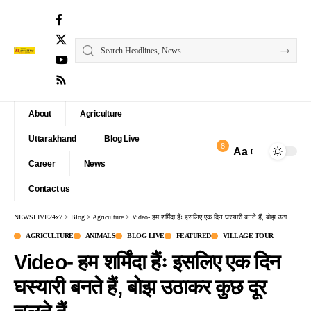
About
Agriculture
Uttarakhand
Blog Live
8
Aa
Font
Career
News
Resizer
Contact us
NEWSLIVE24x7
>
Blog
>
Agriculture
>
Video- हम शर्मिंदा हैंः इसलिए एक दिन घस्यारी बनते हैं, बोझ उठाकर कुछ दूर चलते हैं
AGRICULTURE
ANIMALS
BLOG LIVE
FEATURED
VILLAGE TOUR
Video- हम शर्मिंदा हैंः इसलिए एक दिन
घस्यारी बनते हैं, बोझ उठाकर कुछ दूर