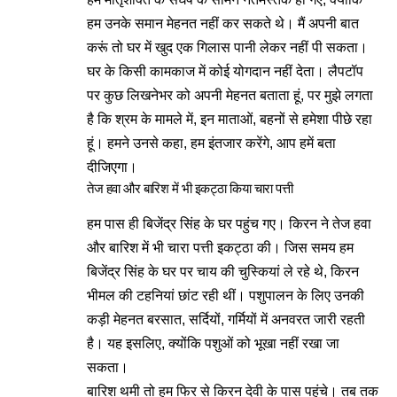
हम उनके समान मेहनत नहीं कर सकते थे। मैं अपनी बात
करूं तो घर में खुद एक गिलास पानी लेकर नहीं पी सकता।
घर के किसी कामकाज में कोई योगदान नहीं देता। लैपटॉप
पर कुछ लिखनेभर को अपनी मेहनत बताता हूं, पर मुझे लगता
है कि श्रम के मामले में, इन माताओं, बहनों से हमेशा पीछे रहा
हूं। हमने उनसे कहा, हम इंतजार करेंगे, आप हमें बता
दीजिएगा।
तेज हवा और बारिश में भी इकट्ठा किया चारा पत्ती
हम पास ही बिजेंद्र सिंह के घर पहुंच गए। किरन ने तेज हवा
और बारिश में भी चारा पत्ती इकट्ठा की। जिस समय हम
बिजेंद्र सिंह के घर पर चाय की चुस्कियां ले रहे थे, किरन
भीमल की टहनियां छांट रही थीं। पशुपालन के लिए उनकी
कड़ी मेहनत बरसात, सर्दियों, गर्मियों में अनवरत जारी रहती
है। यह इसलिए, क्योंकि पशुओं को भूखा नहीं रखा जा
सकता।
बारिश थमी तो हम फिर से किरन देवी के पास पहुंचे। तब तक