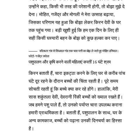
उन्होंने कहा, किसी भी तरह की परेशानी होगी, तो बोझा मुझे दे
देना। मोहित, गजेंद्र और मोगली ने मेरा उत्साह बढ़ाया,
जिसका परिणाम यह हुआ कि बोझा लेकर किरन देवी के घर
तक पहुंच गया। बड़ी खुशी हुई कि हम एक दिन के लिए ही
सही किसी घस्यारी बहन के बोझ को कुछ हल्का कर पाए।
कौलधार गांव से सिंधवाल गांव तक चारा पत्ती का बोझ ले जाते हुए मोहित उनियाल।
फोटो- गजेंद्र रमोला
पशुपालन और कृषि करने वाली महिलाएं करतीं 16 घंटे श्रम
किरन बताती हैं, चारा इकट्ठा करने के लिए घर से करीब पांच
घंटे दूर रहने के दौरान बच्चों की चिंता रहती है। पूरे समय
सोचती रहती हूं कि बच्चे क्या कर रहे होंगे। हालांकि, मेरी
सास शकुंतला देवी, देवरानी रिंकी बच्चों को ख्याल रखते हैं।
जब हमने पशु पाले हैं, तो उनको पर्याप्त चारा उपलब्ध कराना
हमारी प्राथमिकता है। बताती हैं, पशुपालन के साथ, घर के
अन्य कामकाज, बच्चों को पढ़ाना उनकी दिनचर्या का हिस्सा
है।