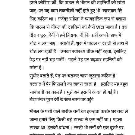
हमने कोशिश की, कि पाठल से भीमल की टहनियों को छांटा
जाए, पर यह काम तकनीकी नहीं होते हुए भी, खासकर मेरे
लिए कठिन था। गजेंद्र रमोला ने व्यावहारिक रूप से बताया
कि पाठल से भीमल की टहनियों को कैसे छांटा जाता है। इस
दौरान पूरन देवी ने हमें हिदायत दी कि कहीं आपके हाथ में
चोट न लग जाए। बताती हैं, शुरू में पाठल व दरांती से हाथ में
चोट लग चुकी है। उनका स्वास्थ्य ठीक नहीं रहता, इसलिए
पेड़ पर नहीं चढ़ पातीं। पहले पेड़ पर चढ़कर टहनियों को
छांटा है।
सुधीर बताते हैं, पेड़ पर चढ़कर चारा जुटाना कठिन है।
बरसात में पैर फिसलने का खतरा रहता है। इसलिए यह बहुत
सावधानी का काम है। मुझे अब इसकी आदत हो गई है।
बोझा लेकर पूरन देवी के साथ उनके घर पहुंचे
भीमल के पत्तों वाले बारीक तनों का इकट्ठा करके घर तक ले
जाना हमारे लिए किसी बड़े टास्क से कम नहीं था। पहला
टास्क था, इसको बांधना। रस्सी भी तनों को एक दूसरे पर