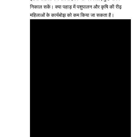
निकाल सकें। क्या पहाड़ में पशुपालन और कृषि की रीढ़
महिलाओं के कार्यबोझ को कम किया जा सकता है।