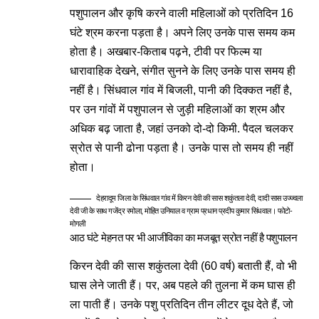
पशुपालन और कृषि करने वाली महिलाओं को प्रतिदिन 16
घंटे श्रम करना पड़ता है। अपने लिए उनके पास समय कम
होता है। अखबार-किताब पढ़ने, टीवी पर फिल्म या
धारावाहिक देखने, संगीत सुनने के लिए उनके पास समय ही
नहीं है। सिंधवाल गांव में बिजली, पानी की दिक्कत नहीं है,
पर उन गांवों में पशुपालन से जुड़ी महिलाओं का श्रम और
अधिक बढ़ जाता है, जहां उनको दो-दो किमी. पैदल चलकर
स्रोत से पानी ढोना पड़ता है। उनके पास तो समय ही नहीं
होता।
देहरादूम जिला के सिंधवाल गांव में किरन देवी की सास शकुंतला देवी, दादी सास उज्ज्वला
देवी जी के साथ गजेंद्र रमोला, मोहित उनियाल व ग्राम प्रधान प्रदीप कुमार सिंधवाल। फोटो-
मोगली
आठ घंटे मेहनत पर भी आजीविका का मजबूत स्रोत नहीं है पशुपालन
किरन देवी की सास शकुंतला देवी (60 वर्ष) बताती हैं, वो भी
घास लेने जाती हैं। पर, अब पहले की तुलना में कम घास ही
ला पाती हैं। उनके पशु प्रतिदिन तीन लीटर दूध देते हैं, जो