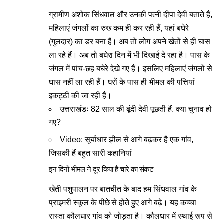
ग्रामीण अशोक सिंधवाल और उनकी पत्नी दीपा देवी बताते हैं,
महिलाएं जंगलों का रुख कम ही कर रही हैं, यहां बघेरे
(गुलदार) का डर बना है। अब तो लोग अपने खेतों से ही घास
ला रहे हैं। अब तो बघेरा दिन में भी दिखाई दे रहा है। पास के
जंगल में पांच-छह बघेरे देखे गए हैं। इसलिए महिलाएं जंगलों से
घास नहीं ला रही हैं। घरों के पास ही भीमल की पत्तियां
इकट्ठी की जा रही हैं।
उत्तराखंडः 82 साल की बूंदी देवी पूछती हैं, क्या चुनाव हो
गए?
Video: सूर्याधार झील से आगे बढ़कर है एक गांव,
जिसकी हैं बहुत सारी कहानियां
इन दिनों भीमल ने दूर किया है चारे का संकट
खेती पशुपालन पर बातचीत के बाद हम सिंधवाल गांव के
प्राइमरी स्कूल के पीछे से होते हुए आगे बढ़े। यह कच्चा
रास्ता कौलधार गांव को जोड़ता है। कौलधार में स्थाई रूप से