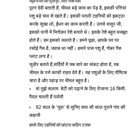
पशुओं के लिए चारा जुटाते हुए। फोटो- राजेश पांडेय
पूरन देवी बताती हैं, भीमल बड़े काम का पेड़ है, इसकी पत्तियां
पशु बड़े चाव से खाते हैं। इसकी पतली टहनियों को इकट्ठा
करके सुखा लो, ईंधन का काम करती हैं। उनसे ससुर जी,
इसको पानी में भिगोकर रेशे बनाते थे। इसके रेशे बहुत मजबूत
होते हैं। हम इसको जलाते हैं। हमने पूछा, आपके घर पर
रसोई गैस है, जवाब था नहीं। हमारे पास पशु हैं, गोबर गैस
प्लांट लगा है।
सुधीर बताते हैं,सर्दियों में जब चारे का संकट होता है, तब
भीमल के पत्ते काफी राहत देते हैं। यह पशुओं के लिए पौष्टिक
चारा है और पहाड़ पर भीमल बहुत है।
मां तुझे सलामः बेटी को पढ़ाने के लिए रोजाना 16 किमी.
पैदल चलती हैं पार्वती
82 साल के ‘युवा’ से सुनिए सवा सौ साल पुराने गांव की
कहानी
हमारे लिए टहनियों को छांटना कठिन टास्क