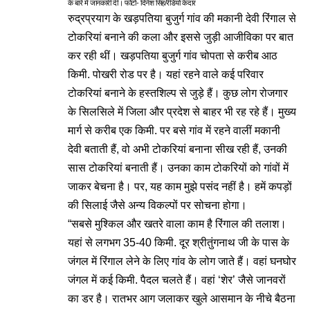
के बारे में जानकारी दी। फोटो- दिनेश सिंह/रेडियो केदार
रुद्रप्रयाग के खड़पतिया बुजुर्ग गांव की मकानी देवी रिंगाल से
टोकरियां बनाने की कला और इससे जुड़ी आजीविका पर बात
कर रही थीं। खड़पतिया बुजुर्ग गांव चोपता से करीब आठ
किमी. पोखरी रोड पर है। यहां रहने वाले कई परिवार
टोकरियां बनाने के हस्तशिल्प से जुड़े हैं। कुछ लोग रोजगार
के सिलसिले में जिला और प्रदेश से बाहर भी रह रहे हैं। मुख्य
मार्ग से करीब एक किमी. पर बसे गांव में रहने वालीं मकानी
देवी बताती हैं, वो अभी टोकरियां बनाना सीख रही हैं, उनकी
सास टोकरियां बनाती हैं। उनका काम टोकरियों को गांवों में
जाकर बेचना है। पर, यह काम मुझे पसंद नहीं है। हमें कपड़ों
की सिलाई जैसे अन्य विकल्पों पर सोचना होगा।
“सबसे मुश्किल और खतरे वाला काम है रिंगाल की तलाश।
यहां से लगभग 35-40 किमी. दूर श्रीतुंगनाथ जी के पास के
जंगल में रिंगाल लेने के लिए गांव के लोग जाते हैं। वहां घनघोर
जंगल में कई किमी. पैदल चलते हैं। वहां ‘शेर’ जैसे जानवरों
का डर है। रातभर आग जलाकर खुले आसमान के नीचे बैठना