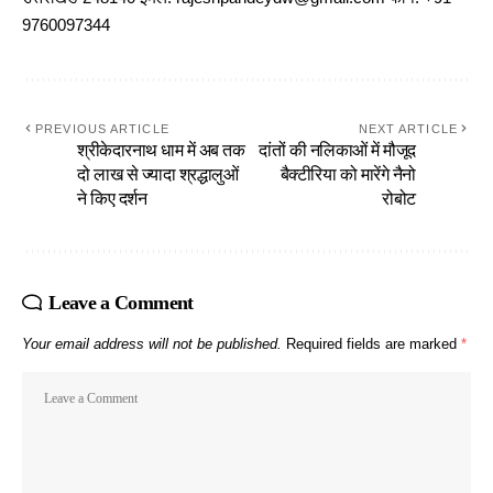
9760097344
PREVIOUS ARTICLE
NEXT ARTICLE
श्रीकेदारनाथ धाम में अब तक
दांतों की नलिकाओं में मौजूद
दो लाख से ज्यादा श्रद्धालुओं
बैक्टीरिया को मारेंगे नैनो
ने किए दर्शन
रोबोट
Leave a Comment
Your email address will not be published.
Required fields are marked
*