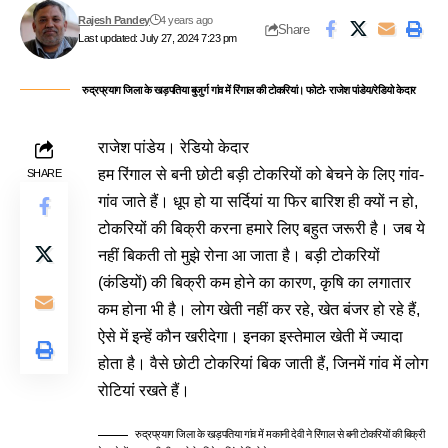
Rajesh Pandey
4 years ago
Share
Last updated: July 27, 2024 7:23 pm
रुद्रप्रयाग जिला के खड़पतिया बुजुर्ग गांव में रिंगाल की टोकरियां। फोटो- राजेश पांडेय/रेडियो केदार
राजेश पांडेय।
रेडियो केदार
हम रिंगाल से बनी छोटी बड़ी टोकरियों को बेचने के लिए गांव-
SHARE
गांव जाते हैं। धूप हो या सर्दियां या फिर बारिश ही क्यों न हो,
टोकरियों की बिक्री करना हमारे लिए बहुत जरूरी है। जब ये
नहीं बिकती तो मुझे रोना आ जाता है। बड़ी टोकरियों
(कंडियों) की बिक्री कम होने का कारण, कृषि का लगातार
कम होना भी है। लोग खेती नहीं कर रहे, खेत बंजर हो रहे हैं,
ऐसे में इन्हें कौन खरीदेगा। इनका इस्तेमाल खेती में ज्यादा
होता है। वैसे छोटी टोकरियां बिक जाती हैं, जिनमें गांव में लोग
रोटियां रखते हैं।
रुद्रप्रयाग जिला के खड़पतिया गांव में मकानी देवी ने रिंगाल से बनी टोकरियों की बिक्री