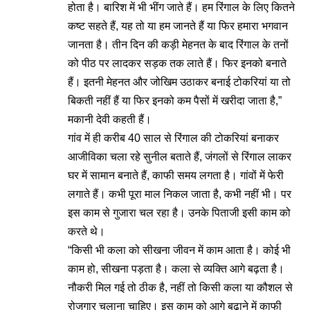
होता है। बारिश में भी भींग जाते हैं। हम रिंगाल के लिए कितने
कष्ट सहते हैं, यह तो या हम जानते हैं या फिर हमारा भगवान
जानता है। तीन दिन की कड़ी मेहनत के बाद रिंगाल के तनों
को पीठ पर लादकर सड़क तक लाते हैं। फिर इनको बनाते
हैं। इतनी मेहनत और जोखिम उठाकर बनाई टोकरियां या तो
बिकती नहीं हैं या फिर इनको कम पैसों में खरीदा जाता है,”
मकानी देवी कहती हैं।
गांव में ही करीब 40 साल से रिंगाल की टोकरियां बनाकर
आजीविका चला रहे सुनील बताते हैं, जंगलों से रिंगाल लाकर
घर में सामान बनाते हैं, काफी समय लगता है। गांवों में फेरी
लगाते हैं। कभी पूरा माल निकल जाता है, कभी नहीं भी। पर
इस काम से गुजारा चल रहा है। उनके पिताजी इसी काम को
करते थे।
“किसी भी कला को सीखना जीवन में काम आता है। कोई भी
काम हो, सीखना पड़ता है। कला से व्यक्ति आगे बढ़ता है।
नौकरी मिल गई तो ठीक है, नहीं तो किसी कला या कौशल से
रोजगार चलाना चाहिए। इस काम को आगे बढ़ाने में काफी