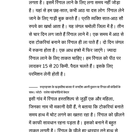
लगता है। इसमें रिंगाल लाने के लिए लगा समय नहीं जोड़ा
है। यहां से हम छह-सात, कभी आठ या दस लोग रिंगाल लेने
जाने के लिए गाड़ी बुक करते हैं। प्रति व्यक्ति सात-आठ सौ
रुपये का खर्चा आता है। यह जंगल चमोली जिला में है। तीन
से चार दिन लग जाते हैं रिंगाल लाने में। एक समय में आठ से
दस टोकरियां बनाने का रिंगाल ही ला पाते हैं। दो दिन जंगल
में रुकना होता है। एक आध हफ्ते में फिर जाएंगे। ज्यादा
रिंगाल लाने के लिए ताकत चाहिए। हम रिंगाल को पीठ पर
लादकर 15 से 20 किमी. पैदल चलते हैं। इसके लिए
परमिशन लेनी होती है।
रुद्रप्रयाग के खड़पतिया बाजार में जगदीश अपनी दुकान पर रिंगाल की कंडियों के
साथ। फोटो- राजेश पांडेय/रेडियो केदार
इसी गांव में रिंगाल हस्तशिल्प से जुड़ीं एक और महिला,
जिनका नाम भी मकानी देवी हैं, ने बताया कि टोकरियां बनाते
समय हाथ में चोट लगने का खतरा रहा है। रिंगाल को छीलने
में काफी सावधान रहना पड़ता है। इसको बनाने में बहुत
ताकत लगती है। रिंगाल के छीले हुए धारदार तने हाथ से