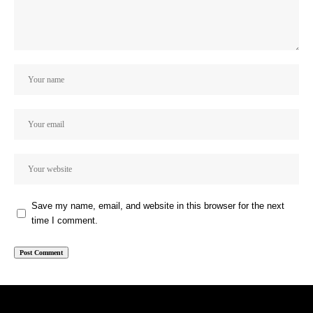
Save my name, email, and website in this browser for the next
time I comment.