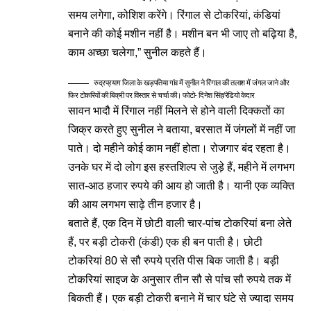
समय लगेगा, कोशिश करेंगे। रिंगाल से टोकरियां, कंडियां
बनाने की कोई मशीन नहीं है। मशीन बन भी जाए तो बढ़िया है,
काम अच्छा चलेगा,” सुनील कहते हैं।
रुद्रप्रयाग जिला के खड़पतिया गांव में सुनील ने रिंगाल की तलाश में जंगल जाने और
फिर टोकरियों की बिक्री पर विस्तार से चर्चा की। फोटो- दिनेश सिंह/रेडियो केदार
सावन भादौ में रिंगाल नहीं मिलने से होने वाली दिक्कतों का
जिक्र करते हुए सुनील ने बताया, बरसात में जंगलों में नहीं जा
पाते। दो महीने कोई काम नहीं होता। रोजगार बंद रहता है।
उनके घर में दो लोग इस हस्तशिल्प से जुड़े हैं, महीने में लगभग
सात-आठ हजार रुपये की आय हो जाती है। यानी एक व्यक्ति
की आय लगभग साढ़े तीन हजार है।
बताते हैं, एक दिन में छोटी वाली चार-पांच टोकरियां बना लेते
हैं, पर बड़ी टोकरी (कंडी) एक ही बन पाती है। छोटी
टोकरियां 80 से सौ रुपये प्रति पीस बिक जाती है। बड़ी
टोकरियां साइज के अनुसार तीन सौ से पांच सौ रुपये तक में
बिकती हैं। एक बड़ी टोकरी बनाने में चार घंटे से ज्यादा समय