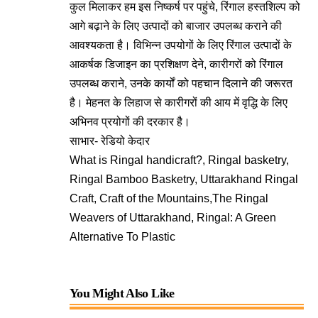
कुल मिलाकर हम इस निष्कर्ष पर पहुंचे, रिंगाल हस्तशिल्प को
आगे बढ़ाने के लिए उत्पादों को बाजार उपलब्ध कराने की
आवश्यकता है। विभिन्न उपयोगों के लिए रिंगाल उत्पादों के
आकर्षक डिजाइन का प्रशिक्षण देने, कारीगरों को रिंगाल
उपलब्ध कराने, उनके कार्यों को पहचान दिलाने की जरूरत
है। मेहनत के लिहाज से कारीगरों की आय में वृद्धि के लिए
अभिनव प्रयोगों की दरकार है।
साभार-
रेडियो केदार
What is Ringal handicraft?, Ringal basketry,
Ringal Bamboo Basketry, Uttarakhand Ringal
Craft, Craft of the Mountains,The Ringal
Weavers of Uttarakhand, Ringal: A Green
Alternative To Plastic
You Might Also Like