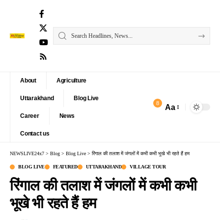
About
Agriculture
Uttarakhand
Blog Live
8
Aa
Font
Career
News
Resizer
Contact us
NEWSLIVE24x7
>
Blog
>
Blog Live
>
रिंगाल की तलाश में जंगलों में कभी कभी भूखे भी रहते हैं हम
BLOG LIVE
FEATURED
UTTARAKHAND
VILLAGE TOUR
रिंगाल की तलाश में जंगलों में कभी कभी
भूखे भी रहते हैं हम