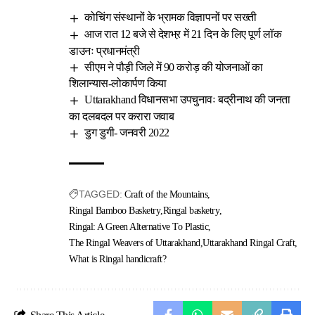
कोचिंग संस्थानों के भ्रामक विज्ञापनों पर सख्ती
आज रात 12 बजे से देशभऱ में 21 दिन के लिए पूर्ण लॉक
डाउनः प्रधानमंत्री
सीएम ने पौड़ी जिले में 90 करोड़ की योजनाओं का
शिलान्यास-लोकार्पण किया
Uttarakhand विधानसभा उपचुनावः बद्रीनाथ की जनता
का दलबदल पर करारा जवाब
डुग डुगी- जनवरी 2022
TAGGED:
Craft of the Mountains
Ringal Bamboo Basketry
Ringal basketry
Ringal: A Green Alternative To Plastic
The Ringal Weavers of Uttarakhand
Uttarakhand Ringal Craft
What is Ringal handicraft?