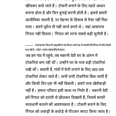
खींचकर कसे जाते हैं। टोकरी बनाने के लिए पहले आधार
बनाना होता है और फिर बुनाई करनी होती है। इससे हमारी
आजीविका चलती है, पर मेहनत के हिसाब से पैसा नहीं मिल
पाता। हमारे पूर्वज भी यही कार्य करते थे। यहां आसपास
रिंगाल नहीं मिलता। रिंगाल को लाना सबसे बड़ी चुनौती है।
रुद्रप्रयाग जिला के खड़पतिया गांव स्थित अपने घर में मकानी देवी रिंगाल से बनी टोकरी
बना रही हैं। फोटो- राजेश पांडेय/रेडियो केदार
जब हम गांव में पहुंचे, तब मकानी देवी घर के आंगन में
टोकरियां बना रही थीं। उन्होंने घर के पास बड़ी टोकरियां
रखी थीं। बताती हैं, गांवों में फेरी लगाने के लिए आठ-दस
टोकरियां लेकर जाते हैं। कभी सभी टोकरियां बिक जाती हैं
और किसी दिन एक भी नहीं बिकती। हमारे पास खेतीबाड़ी
नहीं है। हमारा परिवार इसी कला पर निर्भर है। मकानी देवी
हमें रिंगाल को दरांती से छीलकर दिखाती हैं, जिसमें काफी
सावधानी बरतने की आवश्यकता है। टोकरी बनाने के लिए
रिंगाल को लकड़ी के हथोड़े से पीटकर चपटा किया जाता है।