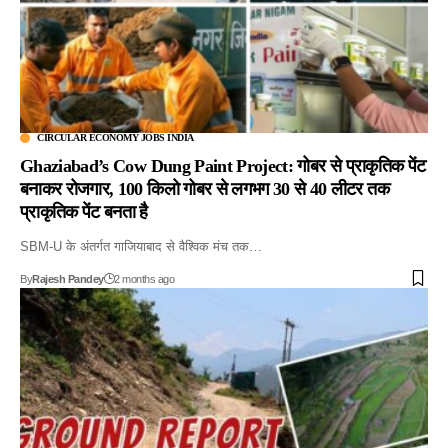
CIRCULAR ECONOMY JOBS INDIA
Ghaziabad’s Cow Dung Paint Project: गोबर से प्राकृतिक पेंट
बनाकर रोजगार, 100 किलो गोबर से लगभग 30 से 40 लीटर तक
प्राकृतिक पेंट बनता है
SBM-U के अंतर्गत गाजियाबाद से वैश्विक मंच तक…
By
Rajesh Pandey
2 months ago