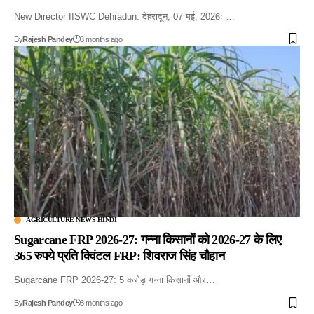
New Director IISWC Dehradun: देहरादून, 07 मई, 2026ः …
By
Rajesh Pandey
3 months ago
AGRICULTURE NEWS HINDI
Sugarcane FRP 2026-27: गन्ना किसानों को 2026-27 के लिए
365 रुपये प्रति क्विंटल FRP: शिवराज सिंह चौहान
Sugarcane FRP 2026-27: 5 करोड़ गन्ना किसानों और…
By
Rajesh Pandey
3 months ago