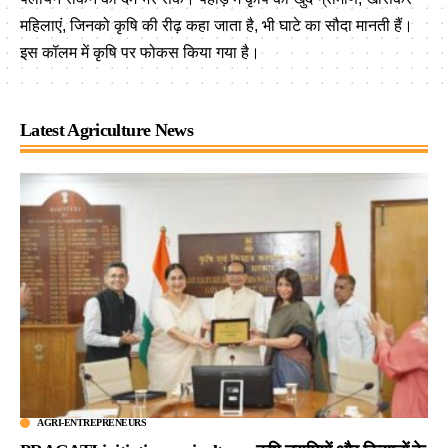
महिलाएं, जिनको कृषि की रीढ़ कहा जाता है, भी घाटे का सौदा मानती हैं।
इस कॉलम में कृषि पर फोकस किया गया है।
Latest Agriculture News
AGRI-ENTREPRENEURS