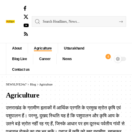
About
Agriculture
Uttarakhand
4
Blog Live
Career
News
Contact us
NEWSLIVE24x7
>
Blog
>
Agriculture
Agriculture
उत्तराखंड के ग्रामीण इलाकों में आर्थिक प्रगति के प्रमुख स्रोत कृषि एवं
पशुपालन हैं। परन्तु, दुखद स्थिति यह है कि पशुपालन और कृषि आय के
उतने बड़े स्रोत नहीं रह गए हैं, जिनके आधार पर हम दूरस्थ पर्वतीय गांवों से
पलायन रोकने का दम भर सकें। पहाड़ में कृषि को खुद ग्रामीण, खासकर