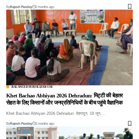
By
Rajesh Pandey
2 months ago
BALANCED FERTILIZER USE
Khet Bachao Abhiyan 2026 Dehradun: मिट्टी की बेहतर
सेहत के लिए किसानों और जनप्रतिनिधियों के बीच पहुंचे वैज्ञानिक
Khet Bachao Abhiyan 2026 Dehradun: देहरादून, 19 जून,…
By
Rajesh Pandey
2 months ago