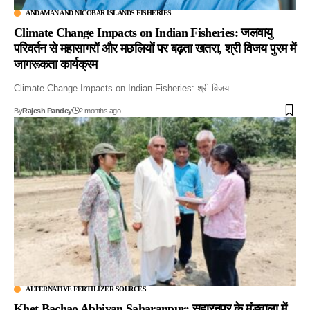
ANDAMAN AND NICOBAR ISLANDS FISHERIES
Climate Change Impacts on Indian Fisheries: जलवायु
परिवर्तन से महासागरों और मछलियों पर बढ़ता खतरा, श्री विजय पुरम में
जागरूकता कार्यक्रम
Climate Change Impacts on Indian Fisheries: श्री विजय…
By
Rajesh Pandey
2 months ago
ALTERNATIVE FERTILIZER SOURCES
Khet Bachao Abhiyan Saharanpur: सहारनपुर के मंडुवाला में