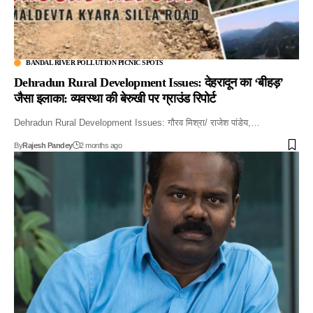
BANDAL RIVER POLLUTION PICNIC SPOTS
Dehradun Rural Development Issues: देहरादून का ‘बीहड़’
जैसा इलाका: व्यवस्था की बेरुखी पर ग्राउंड रिपोर्ट
Dehradun Rural Development Issues: गौरव मिश्रा/ राजेश पांडेय,…
By
Rajesh Pandey
2 months ago