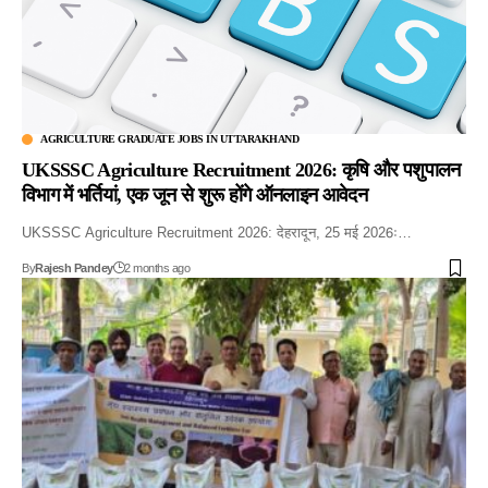
AGRICULTURE GRADUATE JOBS IN UTTARAKHAND
UKSSSC Agriculture Recruitment 2026: कृषि और पशुपालन
विभाग में भर्तियां, एक जून से शुरू होंगे ऑनलाइन आवेदन
UKSSSC Agriculture Recruitment 2026: देहरादून, 25 मई 2026ः…
By
Rajesh Pandey
2 months ago