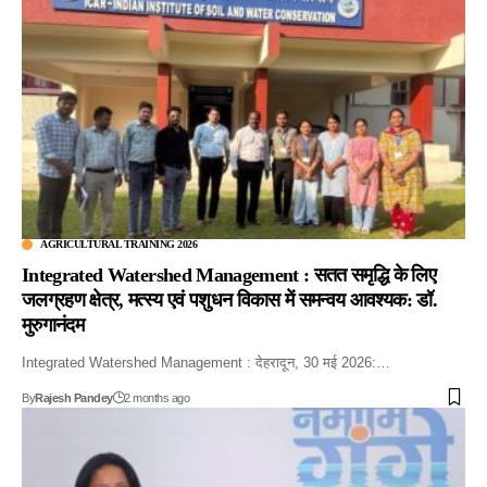
AGRICULTURAL TRAINING 2026
Integrated Watershed Management : सतत समृद्धि के लिए
जलग्रहण क्षेत्र, मत्स्य एवं पशुधन विकास में समन्वय आवश्यक: डॉ.
मुरुगानंदम
Integrated Watershed Management : देहरादून, 30 मई 2026:…
By
Rajesh Pandey
2 months ago