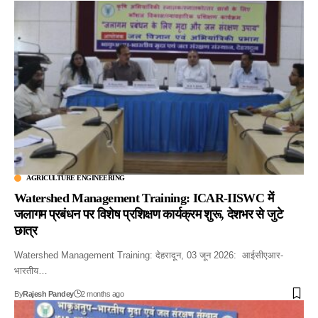
AGRICULTURE ENGINEERING
Watershed Management Training: ICAR-IISWC में
जलागम प्रबंधन पर विशेष प्रशिक्षण कार्यक्रम शुरू, देशभर से जुटे
छात्र
Watershed Management Training: देहरादून, 03 जून 2026: आईसीएआर-
भारतीय…
By
Rajesh Pandey
2 months ago