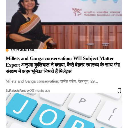
ANUPAMA KULYAL
Millets and Ganga conservation: WII Subject Matter
Expert अनुपमा कुलियाल ने बताया, कैसे बेहतर स्वास्थ्य के साथ गंगा
संरक्षण में अहम भूमिका निभाते हैं मिलेट्स
Millets and Ganga conservation: राजेश पांडेय. देहरादून, 29…
By
Rajesh Pandey
2 months ago