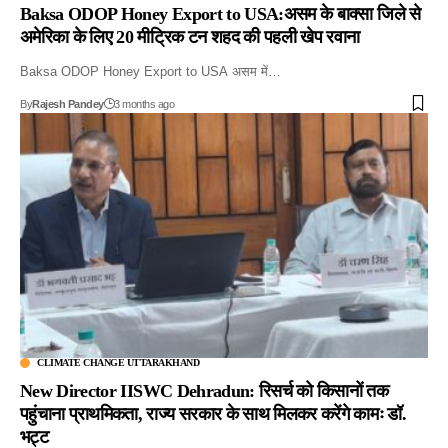
Baksa ODOP Honey Export to USA:असम के बाक्सा जिले से
अमेरिका के लिए 20 मीट्रिक टन शहद की पहली खेप रवाना
Baksa ODOP Honey Export to USA असम में…
By
Rajesh Pandey
3 months ago
CLIMATE CHANGE UTTARAKHAND
New Director IISWC Dehradun: रिसर्च को किसानों तक
पहुंचाना प्राथमिकता, राज्य सरकार के साथ मिलकर करेंगे कामः डॉ.
भट्ट