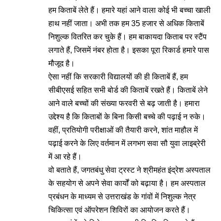
हम किताबें लेते हैं। हमारे यहां आने वाला कोई भी बच्चा खाली
हाथ नहीं जाता। अभी तक हम 35 हजार से अधिक किताबें
निशुल्क वितरित कर चुके हैं। हम बाकायदा किताब पर स्टैंप
लगाते हैं, जिसमें नंबर होता है। इसका पूरा रिकार्ड हमारे पास
मौजूद है।
ऐसा नहीं कि सरकारी विद्यालयों की ही किताबें हैं, हम
सीबीएसई सहित सभी बोर्ड की किताबें रखते हैं। किताबें लेने
आने वाले बच्चों की संख्या फरवरी से बढ़ जाती है। हमारा
उद्देश्य है कि किताबों के बिना किसी बच्चे की पढ़ाई न रुके।
वहीं, प्रतियोगी परीक्षाओं की तैयारी करने, शांत माहौल में
पढ़ाई करने के लिए वर्तमान में लगभग सवा सौ युवा लाइब्रेरी
में आ रहे हैं।
वो बताते हैं, जगतबंधु सेवा ट्रस्ट ने श्रीमहंत इंद्रेश अस्पताल
के सहयोग से अपने सेवा कार्यों को बढ़ाया है। हम अस्पताल
प्रबंधन के माध्यम से उत्तराखंड के गांवों में निशुल्क नेत्र
चिकित्सा एवं ऑपरेशन शिविरों का आयोजन करते हैं।