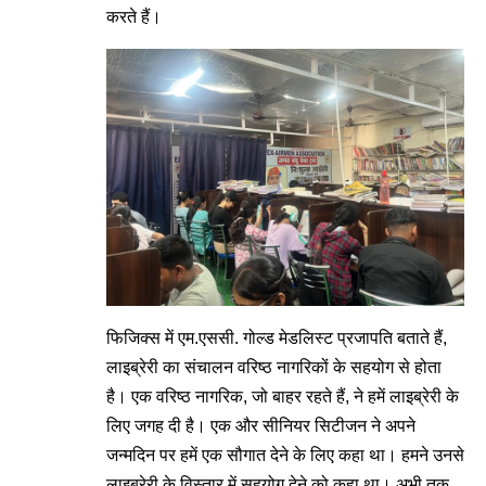
करते हैं।
फिजिक्स में एम.एससी. गोल्ड मेडलिस्ट प्रजापति बताते हैं,
लाइब्रेरी का संचालन वरिष्ठ नागरिकों के सहयोग से होता
है। एक वरिष्ठ नागरिक, जो बाहर रहते हैं, ने हमें लाइब्रेरी के
लिए जगह दी है। एक और सीनियर सिटीजन ने अपने
जन्मदिन पर हमें एक सौगात देने के लिए कहा था। हमने उनसे
लाइब्रेरी के विस्तार में सहयोग देने को कहा था। अभी तक