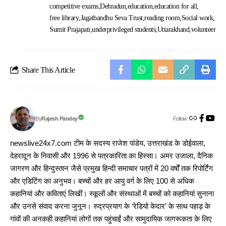
competitive exams
Dehradun
education
education for all
free library
Jagatbandhu Seva Trust
reading room
Social work
Sumit Prajapati
underprivileged students
Uttarakhand
volunteer
Share This Article
Follow:
Rajesh Pandey
By
newslive24x7.com टीम के सदस्य राजेश पांडेय, उत्तराखंड के डोईवाला,
देहरादून के निवासी और 1996 से पत्रकारिता का हिस्सा। अमर उजाला, दैनिक
जागरण और हिन्दुस्तान जैसे प्रमुख हिन्दी समाचार पत्रों में 20 वर्षों तक रिपोर्टिंग
और एडिटिंग का अनुभव। बच्चों और हर आयु वर्ग के लिए 100 से अधिक
कहानियां और कविताएं लिखीं। स्कूलों और संस्थाओं में बच्चों को कहानियां सुनाना
और उनसे संवाद करना जुनून। रुद्रप्रयाग के ‘रेडियो केदार’ के साथ पहाड़ के
गांवों की अनकही कहानियां लोगों तक पहुंचाईं और सामुदायिक जागरूकता के लिए