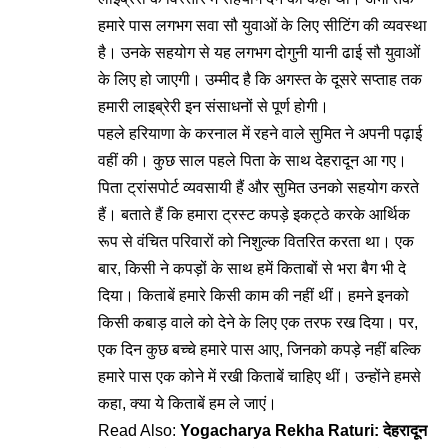
हमारे पास लगभग सवा सौ युवाओं के लिए सीटिंग की व्यवस्था
है। उनके सहयोग से यह लगभग दोगुनी यानी ढाई सौ युवाओं
के लिए हो जाएगी। उम्मीद है कि अगस्त के दूसरे सप्ताह तक
हमारी लाइब्रेरी इन संसाधनों से पूर्ण होगी।
पहले हरियाणा के करनाल में रहने वाले सुमित ने अपनी पढ़ाई
वहीं की। कुछ साल पहले पिता के साथ देहरादून आ गए।
पिता ट्रांसपोर्ट व्यवसायी हैं और सुमित उनको सहयोग करते
हैं। बताते हैं कि हमारा ट्रस्ट कपड़े इकट्ठे करके आर्थिक
रूप से वंचित परिवारों को निशुल्क वितरित करता था। एक
बार, किसी ने कपड़ों के साथ हमें किताबों से भरा बैग भी दे
दिया। किताबें हमारे किसी काम की नहीं थीं। हमने इनको
किसी कबाड़ वाले को देने के लिए एक तरफ रख दिया। पर,
एक दिन कुछ बच्चे हमारे पास आए, जिनको कपड़े नहीं बल्कि
हमारे पास एक कोने में रखी किताबें चाहिए थीं। उन्होंने हमसे
कहा, क्या ये किताबें हम ले जाएं।
Read Also:
Yogacharya Rekha Raturi: देहरादून