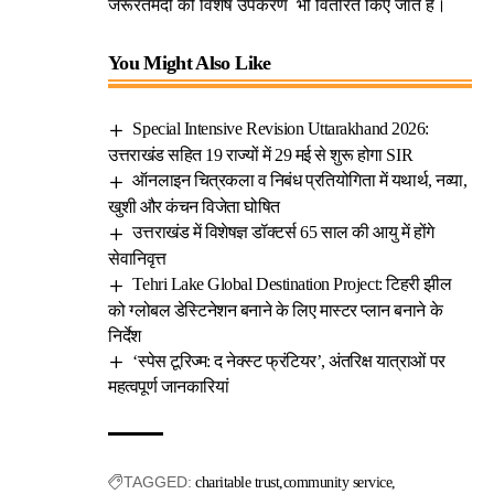
जरूरतमंदों को विशेष उपकरण भी वितरित किए जाते हैं।
You Might Also Like
Special Intensive Revision Uttarakhand 2026:
उत्तराखंड सहित 19 राज्यों में 29 मई से शुरू होगा SIR
ऑनलाइन चित्रकला व निबंध प्रतियोगिता में यथार्थ, नव्या,
खुशी और कंचन विजेता घोषित
उत्तराखंड में विशेषज्ञ डॉक्टर्स 65 साल की आयु में होंगे
सेवानिवृत्त
Tehri Lake Global Destination Project: टिहरी झील
को ग्लोबल डेस्टिनेशन बनाने के लिए मास्टर प्लान बनाने के
निर्देश
‘स्पेस टूरिज्म: द नेक्स्ट फ्रंटियर’, अंतरिक्ष यात्राओं पर
महत्वपूर्ण जानकारियां
TAGGED:
charitable trust
community service