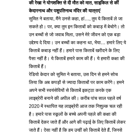
की रेखा ने योगशक्ति से दी मौत को मात, साइकिल से कीं
केदारनाथ और पशुपतिनाथ मंदिर की यात्राएं
सुमित ने बताया, मैंने उनसे कहा, हां…, तुम ये किताबें ले जा
सकते हो। पर, क्या तुम इन किताबों को कबाड़ में बेचोगे। तो
उन बच्चों से जो जवाब मिला, उसने मेरे जीवन को एक बड़ा
उद्देश्य दे दिया। उन बच्चों का कहना था, भैया… हमारे लिए ये
किताबें कबाड़ नहीं हैं। हमारे पास किताबें खरीदने के लिए
पैसा नहीं है। ये किताबें हमारे काम की हैं। ये हमारी कक्षा की
किताबें हैं।
रेडियो केदार को सुमित ने बताया, उस दिन से हमने सोच
लिया कि अब कपड़ों से ज्यादा किताबों पर काम करेंगे। हमने
अपने सभी स्वयंसेवियों से किताबें इकट्ठा करके एक
लाइब्रेरी बनाने की अपील की। करीब पांच साल पहले वर्ष
2020 में स्थापित यह लाइब्रेरी आज तक निशुल्क चल रही
है। हमारे पास स्कूलों के बच्चे अपनी पहले की कक्षा की
किताबें देकर जाते हैं और आगे की पढ़ाई के लिए किताबें लेकर
जाते हैं। ऐसा नहीं है कि हम उन्हीं को किताबें देते हैं, जिनसे