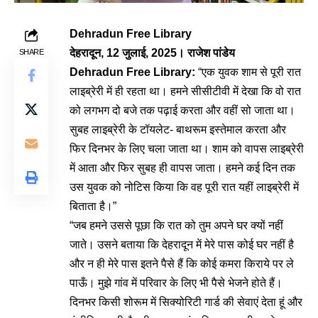
Dehradun Free Library
देहरादून, 12 जुलाई, 2025। राजेश पांडेय
SHARE
Dehradun Free Library:
“एक युवक शाम से पूरी रात
लाइब्रेरी में ही रहता था। हमने सीसीटीवी में देखा कि वो रात
को लगभग दो बजे तक पढ़ाई करता और वहीं सो जाता था।
सुबह लाइब्रेरी के टॉयलेट- बाथरूम इस्तेमाल करता और
फिर दिनभर के लिए चला जाता था। शाम को वापस लाइब्रेरी
में आता और फिर सुबह ही वापस जाता। हमने कई दिन तक
उस युवक को नोटिस किया कि वह पूरी रात यहीं लाइब्रेरी में
बिताता है।”
“जब हमने उससे पूछा कि रात को तुम अपने घर क्यों नहीं
जाते। उसने बताया कि देहरादून में मेरे पास कोई घर नहीं है
और न ही मेरे पास इतने पैसे हैं कि कोई कमरा किराये पर ले
पाऊँ। मुझे गांव में परिवार के लिए भी पैसे भेजने होते हैं।
दिनभर किसी शोरूम में सिक्योरिटी गार्ड की सेवाएं देता हूं और