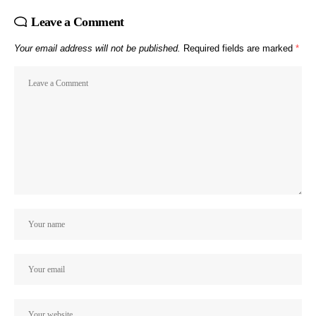
Leave a Comment
Your email address will not be published.
Required fields are marked
*