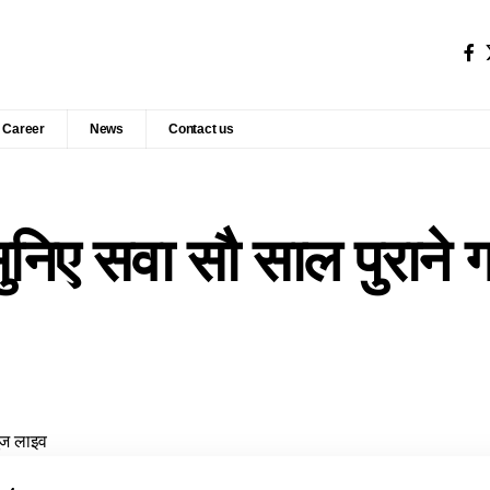
Career
News
Contact us
सुनिए सवा सौ साल पुराने 
यूज लाइव