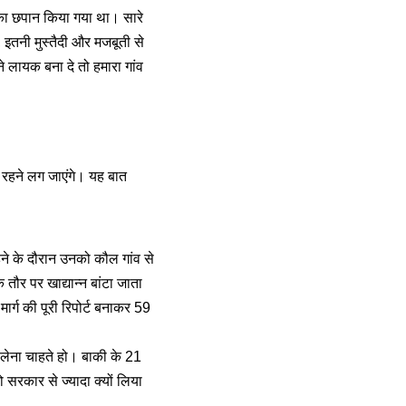
ं का छपान किया गया था। सारे
 इतनी मुस्तैदी और मजबूती से
 लायक बना दे तो हमारा गांव
ां रहने लग जाएंगे। यह बात
रहने के दौरान उनको कौल गांव से
ौर पर खाद्यान्न बांटा जाता
मार्ग की पूरी रिपोर्ट बनाकर 59
ं लेना चाहते हो। बाकी के 21
 सरकार से ज्यादा क्यों लिया