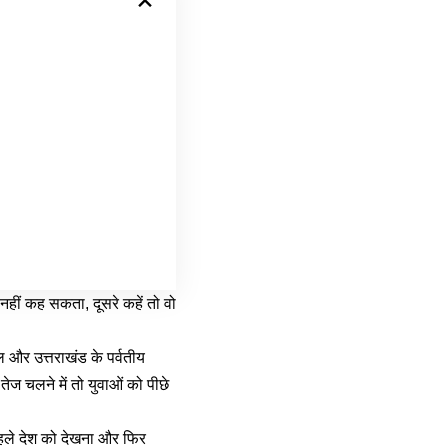
ा नहीं कह सकता, दूसरे कहें तो वो
चल और उत्तराखंड के पर्वतीय
ं। तेज चलने में तो युवाओं को पीछे
ं पहले देश को देखना और फिर