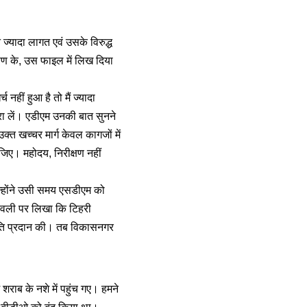
 ज्यादा लागत एवं उसके विरुद्ध
्षण के, उस फाइल में लिख दिया
नहीं हुआ है तो मैं ज्यादा
 करा लें। एडीएम उनकी बात सुनने
क्त खच्चर मार्ग केवल कागजों में
ीजिए। महोदय, निरीक्षण नहीं
उन्होंने उसी समय एसडीएम को
्रावली पर लिखा कि टिहरी
ीकृति प्रदान की। तब विकासनगर
ं शराब के नशे में पहुंच गए। हमने