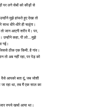
र लगे सेबों को कीड़ों से
होंने मुझे हांफते हुए देखा तो
ारे साथ धीरे-धीरे ही चलूंगा।
 तो जान आएगी शरीर में। पर,
 उन्होंने कहा, पी लो…मुझे
न आ गई।
, जिससे ठीक एक किमी. है गांव।
ान तो अब नहीं रहा, पर पेड़ को
। वैसे आपको बता दूं, जब जोशी
ा जा रहा था, तब मैं एक साल का
हजार रुपये खर्चा आया था।