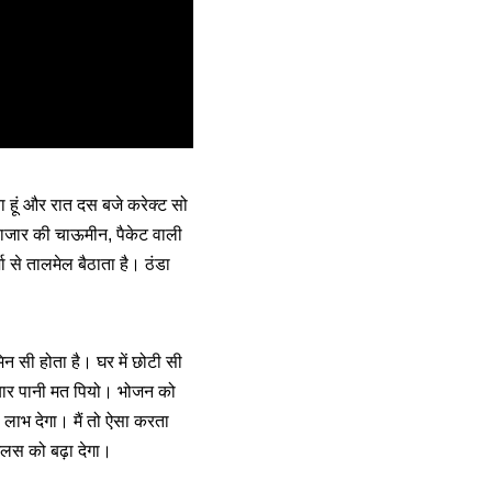
ा हूं और रात दस बजे करेक्ट सो
बाजार की चाऊमीन, पैकेट वाली
 से तालमेल बैठाता है। ठंडा
 सी होता है। घर में छोटी सी
बार पानी मत पियो। भोजन को
 लाभ देगा। मैं तो ऐसा करता
लस को बढ़ा देगा।