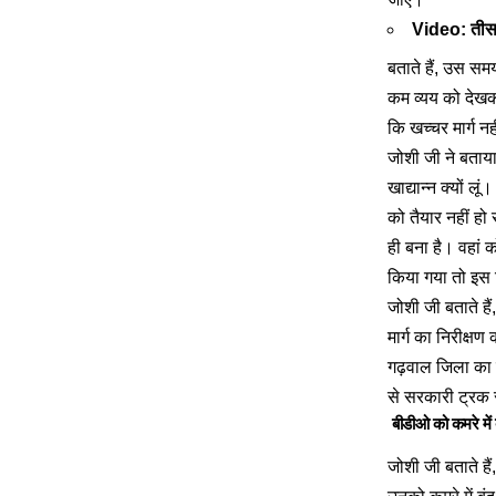
Video: तीस फ
बताते हैं, उस सम
कम व्यय को देखकर
कि खच्चर मार्ग न
जोशी जी ने बताया,
खाद्यान्न क्यों ल
को तैयार नहीं हो
ही बना है। वहां 
किया गया तो इस 
जोशी जी बताते है
मार्ग का निरीक्ष
गढ़वाल जिला का प
से सरकारी ट्रक स
बीडीओ को कमरे में 
जोशी जी बताते हैं