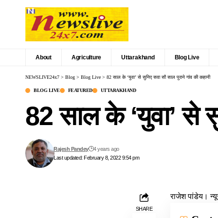
About
Agriculture
Uttarakhand
Blog Live
NEWSLIVE24x7
>
Blog
>
Blog Live
>
82 साल के ‘युवा’ से सुनिए सवा सौ साल पुराने गांव की कहानी
BLOG LIVE
FEATURED
UTTARAKHAND
82 साल के ‘युवा’ से 
Rajesh Pandey
4 years ago
Last updated: February 8, 2022 9:54 pm
राजेश पांडेय। न्
SHARE