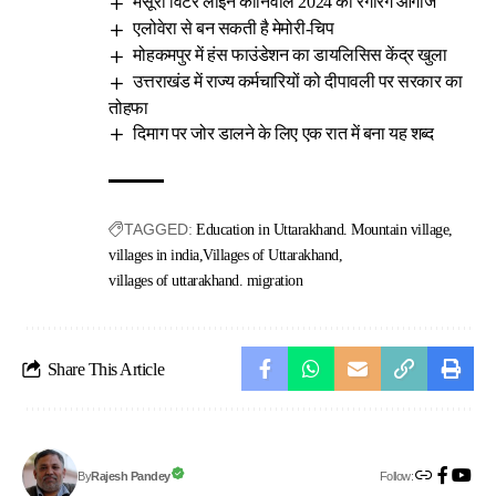
मसूरी विंटर लाइन कार्निवाल 2024 का रंगारंग आगाज
एलोवेरा से बन सकती है मेमोरी-चिप
मोहकमपुर में हंस फाउंडेशन का डायलिसिस केंद्र खुला
उत्तराखंड में राज्य कर्मचारियों को दीपावली पर सरकार का
तोहफा
दिमाग पर जोर डालने के लिए एक रात में बना यह शब्द
TAGGED:
Education in Uttarakhand. Mountain village
villages in india
Villages of Uttarakhand
villages of uttarakhand. migration
Share This Article
Follow:
Rajesh Pandey
By