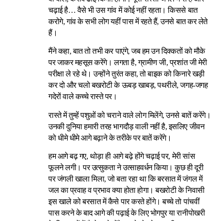
चढ़ाई है… वैसे भी उस गांव में कोई नहीं रहता। किससे बात
करोगे, गांव के सभी लोग यहीं पास में रहते हैं, उनसे बात कर लेते
हैं।
मैंने कहा, बात तो तभी कर पाएंगे, जब हम उन दिक्कतों को मौके
पर जाकर महसूस करेंगे। लगता है, ग्रामीण जी, प्रशांत जी मेरी
परीक्षा ले रहे थे। उन्होंने तुरंत कहा, तो बाइक को किनारे खड़ी
कर दो और चलो बखरोटी के ऊबड़ खाबड़, पथरीले, जगह-जगह
गदेरों वाले कच्चे रास्ते पर।
रास्ते में तुम्हें पशुओं को चराने वाले लोग मिलेंगे, उनसे बातें करेंगे।
उनकी दुनिया हमारी तरह भागदौड़ वाली नहीं है, इसलिए जीवन
को धीमे धीमे आगे बढ़ाने के तरीके पर बातें करेंगे।
हम आगे बढ़ गए, थोड़ा ही आगे बढ़े होंगे चढ़ाई पर, मेरी सांस
फूलने लगी। पर उत्सुकता ने उत्साहवर्धन किया। कुछ ही दूरी
पर जंगली खाला मिला, जो बता रहा था कि बरसात में जंगल में
जल का प्रवाह व प्रभाव क्या होता होगा। बखरोटी के निवासी
इस खाले को बरसात में कैसे पार करते होंगे। बच्चे तो पांचवीं
पास करने के बाद आगे की पढ़ाई के लिए भोगपुर या रानीपोखरी