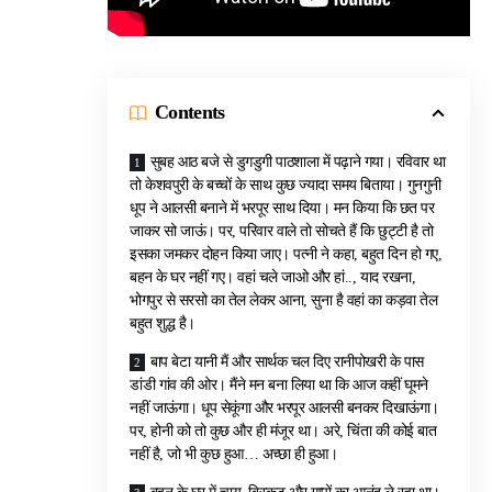
Contents
सुबह आठ बजे से डुगडुगी पाठशाला में पढ़ाने गया। रविवार था
तो केशवपुरी के बच्चों के साथ कुछ ज्यादा समय बिताया। गुनगुनी
धूप ने आलसी बनाने में भरपूर साथ दिया। मन किया कि छत पर
जाकर सो जाऊं। पर, परिवार वाले तो सोचते हैं कि छुट्टी है तो
इसका जमकर दोहन किया जाए। पत्नी ने कहा, बहुत दिन हो गए,
बहन के घर नहीं गए। वहां चले जाओ और हां.., याद रखना,
भोगपुर से सरसो का तेल लेकर आना, सुना है वहां का कड़वा तेल
बहुत शुद्ध है।
बाप बेटा यानी मैं और सार्थक चल दिए रानीपोखरी के पास
डांडी गांव की ओर। मैंने मन बना लिया था कि आज कहीं घूमने
नहीं जाऊंगा। धूप सेकूंगा और भरपूर आलसी बनकर दिखाऊंगा।
पर, होनी को तो कुछ और ही मंजूर था। अरे, चिंता की कोई बात
नहीं है, जो भी कुछ हुआ… अच्छा ही हुआ।