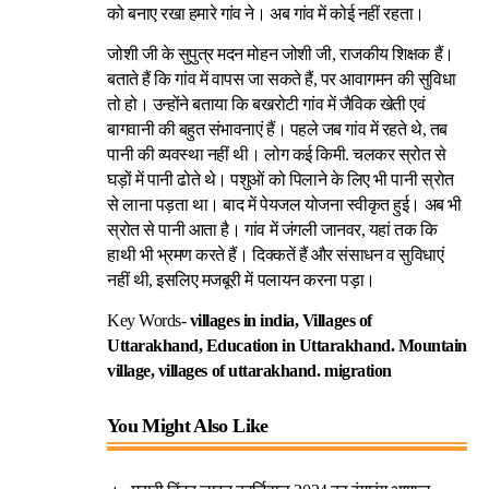
को बनाए रखा हमारे गांव ने। अब गांव में कोई नहीं रहता।
जोशी जी के सुपुत्र मदन मोहन जोशी जी, राजकीय शिक्षक हैं।
बताते हैं कि गांव में वापस जा सकते हैं, पर आवागमन की सुविधा
तो हो। उन्होंने बताया कि बखरोटी गांव में जैविक खेती एवं
बागवानी की बहुत संभावनाएं हैं। पहले जब गांव में रहते थे, तब
पानी की व्यवस्था नहीं थी। लोग कई किमी. चलकर स्रोत से
घड़ों में पानी ढोते थे। पशुओं को पिलाने के लिए भी पानी स्रोत
से लाना पड़ता था। बाद में पेयजल योजना स्वीकृत हुई। अब भी
स्रोत से पानी आता है। गांव में जंगली जानवर, यहां तक कि
हाथी भी भ्रमण करते हैं। दिक्कतें हैं और संसाधन व सुविधाएं
नहीं थी, इसलिए मजबूरी में पलायन करना पड़ा।
Key Words-
villages in india,
Villages of
Uttarakhand,
Education in Uttarakhand
.
Mountain
village,
villages of uttarakhand.
migration
You Might Also Like