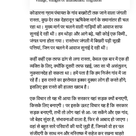
village, villages of uttarakhand. migration
कोडारना ग्राम पंचायत के गांव बखरोटी तक जाने वाला जंगली
रास्ता, कुछ देर तक देहरादून ऋषिकेश मार्ग के समानांतर ही चल
रहा था। मुख्य मार्ग पर चलने वाली गाड़ियों की आवाज साफ
सुनाई दे रही थी। हम थोड़ा और आगे बढ़े, यही कोई एक किमी.,
जंगल घना होता गया। रास्तेभर जंगली में बिखरी पड़ी सूखी
पत्तियां, जिन पर चलने में आवाज सुनाई दे रही थी।
कहीं कहीं एक तरफ ढांग से लगा रास्ता, केवल एक बार में एक ही
व्यक्ति के लिए, क्योंकि दूसरी तरफ खाई, जरा सा भी असंतुलन,
नुकसानदेह हो सकता था। हमें पता है कि हम निर्जन गांव में जा
रहे हैं। इस रास्ते का इस्तेमाल इक्का दुक्का लोग ही करते होंगे,
इसलिए इस रास्ते की हालत खराब है।
एक विचार तो यह भी आया कि सरकार यहां सड़क क्यों बनाएगी,
किसके लिए बनाएगी। पर इसके उलट विचार यह है कि सरकार
सड़क बनाएगी, तभी तो लोग यहां से आ- जा सकेंगे और एक गांव,
जो बेहद सुंदर है, संभावनाओं वाला है, फिर से आबाद हो जाएगा।
वहां से बहुत सारे परिवारों की यादें जुड़ी हैं, जिनको वो हर पल
संजीदगी के साथ मन और मस्तिष्क में सहेज कर रखना चाहते