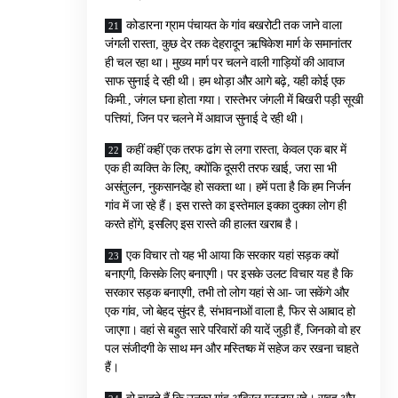
कोडारना ग्राम पंचायत के गांव बखरोटी तक जाने वाला
जंगली रास्ता, कुछ देर तक देहरादून ऋषिकेश मार्ग के समानांतर
ही चल रहा था। मुख्य मार्ग पर चलने वाली गाड़ियों की आवाज
साफ सुनाई दे रही थी। हम थोड़ा और आगे बढ़े, यही कोई एक
किमी., जंगल घना होता गया। रास्तेभर जंगली में बिखरी पड़ी सूखी
पत्तियां, जिन पर चलने में आवाज सुनाई दे रही थी।
कहीं कहीं एक तरफ ढांग से लगा रास्ता, केवल एक बार में
एक ही व्यक्ति के लिए, क्योंकि दूसरी तरफ खाई, जरा सा भी
असंतुलन, नुकसानदेह हो सकता था। हमें पता है कि हम निर्जन
गांव में जा रहे हैं। इस रास्ते का इस्तेमाल इक्का दुक्का लोग ही
करते होंगे, इसलिए इस रास्ते की हालत खराब है।
एक विचार तो यह भी आया कि सरकार यहां सड़क क्यों
बनाएगी, किसके लिए बनाएगी। पर इसके उलट विचार यह है कि
सरकार सड़क बनाएगी, तभी तो लोग यहां से आ- जा सकेंगे और
एक गांव, जो बेहद सुंदर है, संभावनाओं वाला है, फिर से आबाद हो
जाएगा। वहां से बहुत सारे परिवारों की यादें जुड़ी हैं, जिनको वो हर
पल संजीदगी के साथ मन और मस्तिष्क में सहेज कर रखना चाहते
हैं।