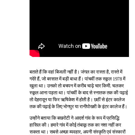
बताते हैं कि वहां बिजली नहीं है। जंगल का रास्ता है, रास्ते में
गदेरे हैं, जो बरसात में बड़ी बाधा हैं। पांचवीं तक स्कूल 1978 में
खुला था। उनको तो बचपन में करीब चाढ़े चार किमी. चलकर
स्कूल आना पड़ता था। पांचवीं के बाद से स्नातक तक की पढ़ाई
तो देहरादून या फिर ऋषिकेश में होती है। छठीं से इंटर कालेज
तक की पढ़ाई के लिए भोगपुर या रानीपोखरी के इंटर कालेज हैं।
उन्होंने बताया कि बखरोटी ने आदर्श गांव के रूप में प्रसिद्धि
हासिल की। हमारे गांव में कोई तंबाकू तक का नशा नहीं कर
सकता था। सबसे अच्छा व्यवहार, अपनी संस्कृति एवं संस्कारों