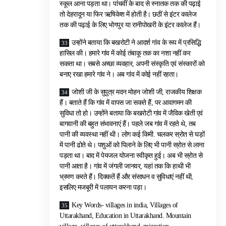
स्कूल आना पड़ता था। पांचवीं के बाद से स्नातक तक की पढ़ाई
तो देहरादून या फिर ऋषिकेश में होती है। छठीं से इंटर कालेज
तक की पढ़ाई के लिए भोगपुर या रानीपोखरी के इंटर कालेज हैं।
उन्होंने बताया कि बखरोटी ने आदर्श गांव के रूप में प्रसिद्धि
हासिल की। हमारे गांव में कोई तंबाकू तक का नशा नहीं कर
सकता था। सबसे अच्छा व्यवहार, अपनी संस्कृति एवं संस्कारों को
बनाए रखा हमारे गांव ने। अब गांव में कोई नहीं रहता।
जोशी जी के सुपुत्र मदन मोहन जोशी जी, राजकीय शिक्षक
हैं। बताते हैं कि गांव में वापस जा सकते हैं, पर आवागमन की
सुविधा तो हो। उन्होंने बताया कि बखरोटी गांव में जैविक खेती एवं
बागवानी की बहुत संभावनाएं हैं। पहले जब गांव में रहते थे, तब
पानी की व्यवस्था नहीं थी। लोग कई किमी. चलकर स्रोत से घड़ों
में पानी ढोते थे। पशुओं को पिलाने के लिए भी पानी स्रोत से लाना
पड़ता था। बाद में पेयजल योजना स्वीकृत हुई। अब भी स्रोत से
पानी आता है। गांव में जंगली जानवर, यहां तक कि हाथी भी
भ्रमण करते हैं। दिक्कतें हैं और संसाधन व सुविधाएं नहीं थी,
इसलिए मजबूरी में पलायन करना पड़ा।
Key Words- villages in india, Villages of
Uttarakhand, Education in Uttarakhand. Mountain