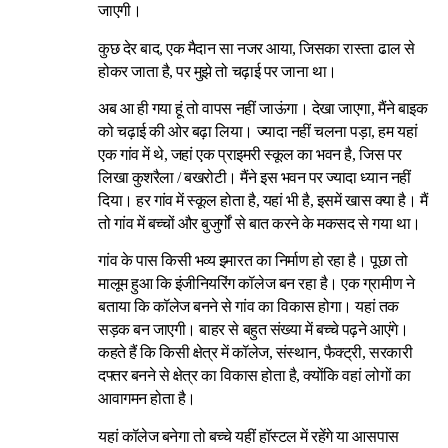
जाएगी।
कुछ देर बाद, एक मैदान सा नजर आया, जिसका रास्ता ढाल से
होकर जाता है, पर मुझे तो चढ़ाई पर जाना था।
अब आ ही गया हूं तो वापस नहीं जाऊंगा। देखा जाएगा, मैंने बाइक
को चढ़ाई की ओर बढ़ा लिया। ज्यादा नहीं चलना पड़ा, हम यहां
एक गांव में थे, जहां एक प्राइमरी स्कूल का भवन है, जिस पर
लिखा कुशरैला / बखरोटी। मैंने इस भवन पर ज्यादा ध्यान नहीं
दिया। हर गांव में स्कूल होता है, यहां भी है, इसमें खास क्या है। मैं
तो गांव में बच्चों और बुजुर्गों से बात करने के मकसद से गया था।
गांव के पास किसी भव्य इमारत का निर्माण हो रहा है। पूछा तो
मालूम हुआ कि इंजीनियरिंग कॉलेज बन रहा है। एक ग्रामीण ने
बताया कि कॉलेज बनने से गांव का विकास होगा। यहां तक
सड़क बन जाएगी। बाहर से बहुत संख्या में बच्चे पढ़ने आएंगे।
कहते हैं कि किसी क्षेत्र में कॉलेज, संस्थान, फैक्ट्री, सरकारी
दफ्तर बनने से क्षेत्र का विकास होता है, क्योंकि वहां लोगों का
आवागमन होता है।
यहां कॉलेज बनेगा तो बच्चे यहीं हॉस्टल में रहेंगे या आसपास