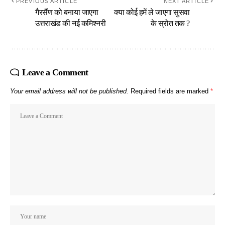
PREVIOUS ARTICLE
NEXT ARTICLE
गैरसैंण को बनाया जाएगा
क्या कोई हमें ले जाएगा सुसवा
उत्तराखंड की नई कमिश्नरी
के स्रोत तक ?
Leave a Comment
Your email address will not be published.
Required fields are marked
*