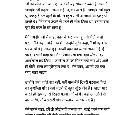
जी का फोन आ गया। एक बार तो यह सोचकर घबरा ही गया कि
जगदीश जी कहेंगे… चलो कहीं घूमकर आते हैं। जगदीश जी बहुत
घुमक्कड़ हैं, पर घूमने के दौरान बहुत सारी जानकारियां इकट्ठी
करते हैं। मैंने फोन उठाने से पहले ही सोच लिया था, बहाना बना
दूंगा कि बहन के घर आया हूं।
मैंने जगदीश जी से कहा, बहन के घर आया हूं। वो बोले, कहां
पर… मैंने कहा, डांडी गांव में। उन्होंने तुरंत कहा, मैं भी बहन के
घर डांडी में ही आया हूं। उनकी बहन का घर भी डांडी में ही है।
जल्दी बताओ कहा हो। मैंने उनको पता बता दिया और सादर
आमंत्रित कर लिया। जगदीश जी को मिनट नहीं लगा और आते
ही बोले, आज का प्रोग्राम क्या है। मैंने कहा, अब तो एक बज
गया, कहां जाएंगे।
उन्होंने कहा, कोई बात नहीं, यहीं पास में है टिहरी गढ़वाल जिले
का कुशरैला गांव। वहां चलते हैं, बहुत सुंदर गांव है। खाला पार
करते ही देहरादून से टिहरी गढ़वाल जिले में। वहां उन लोगों से
बात करेंगे, जो बखरोटी गांव से पलायन करके आए हैं।
मैंने उनसे कहा, हमें तो कोई नहीं जानता वहां, कोई हमसे बात क्यों