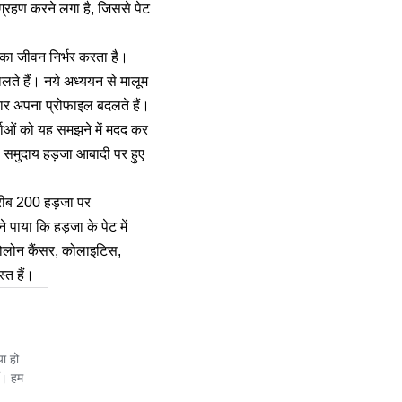
्रहण करने लगा है, जिससे पेट
ं का जीवन निर्भर करता है।
डालते हैं। नये अध्ययन से मालूम
नुसार अपना प्रोफाइल बदलते हैं।
्ताओं को यह समझने में मदद कर
ी समुदाय हड़जा आबादी पर हुए
करीब 200 हड़जा पर
 पाया कि हड़जा के पेट में
 कोलोन कैंसर, कोलाइटिस,
्त हैं।