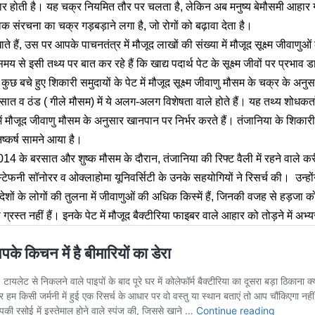
र होती है। यह चक्र नियमित तौर पर चलता है, लेकिन अब मनुष्य बेमौसमी आहार ग
जैविक संरचना का चक्र गड़बड़ाने लगा है, जो रोगों को बढ़ावा देता है।
 हैं, उस पर आपके पाचनतंत्र में मौजूद लाखों की संख्या में मौजूद सूक्ष्म जीवाणुओ
 समय से इसी तथ्य पर बात कर रहे हैं कि खाद्य पदार्थ पेट के सूक्ष्म जीवों पर प्रभाव 
कुछ बचे हुए शिकारी समुदायों के पेट में मौजूद सूक्ष्म जीवाणु मौसम के चक्र के अ
ात व ठंड ( गीले मौसम) में ये अलग-अलग विशेषता वाले होते हैं। यह तथ्य शोधकर
ें मौजूद जीवाणु मौसम के अनुसार खानपान पर निर्भर करते हैं। तंजानिया के शिकार
ष्कर्ष सामने आया है।
14 के बरसात और शुष्क मौसम के दौरान, तंजानिया की रिफ्ट वैली में रहने वाले 
्टेफनी सॉनोरर व ओक्लाहोमा यूनिवर्सिटी के उनके सहयोगियों ने रिसर्च की। उन्होंने
ेशों के लोगों की तुलना में जीवाणुओं की अधिक किस्में हैं, जिनकी वजह से हड़जा
्रस्त नहीं हैं। इनके पेट में मौजूद बैक्टीरिया फाइबर वाले आहार को तोड़ने में अभ्यस