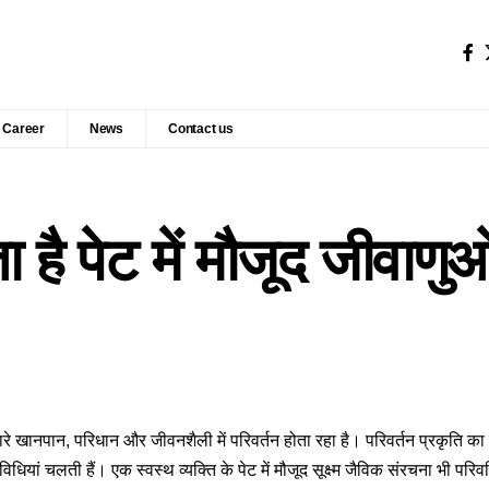
Career
News
Contact us
ा है पेट में मौजूद जीवाणु
े खानपान, परिधान और जीवनशैली में परिवर्तन होता रहा है। परिवर्तन प्रकृति का
ियां चलती हैं। एक स्वस्थ व्यक्ति के पेट में मौजूद सूक्ष्म जैविक संरचना भी परिव