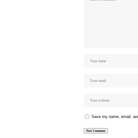
Save my name, email, and 