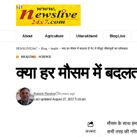
About
Agriculture
Uttarakhand
Blog Live
NEWSLIVE24x7
>
Blog
>
health
>
क्या हर मौसम में बदलता है पेट में मौजूद जीवाणुओं का प्रोफाइल
HEALTH
SCIENCE
क्या हर मौसम में बदलत
Rajesh Pandey
9 years ago
Last updated: August 27, 2017 5:16 pm
मौसम के साथ हमार
सभी तरह की गतिविध
SHARE