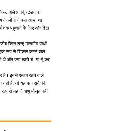
जिस्ट
एलिसा क्रिटेंडन का
य के लोगों ने क्या खाया था।
ष तक पहुंचाने के लिए और डेटा
क्ष्म जीव किस तरह
मौसमीय पौधों
ूहिक रूप से शिकार करने वाले
े और क्या खाते थे, या यूं कहें
ार है। इनसे अलग रहने वाले
ी नहीं है, जो यह बता सके कि
 रूप से यह जीवाणु मौजूद नहीं