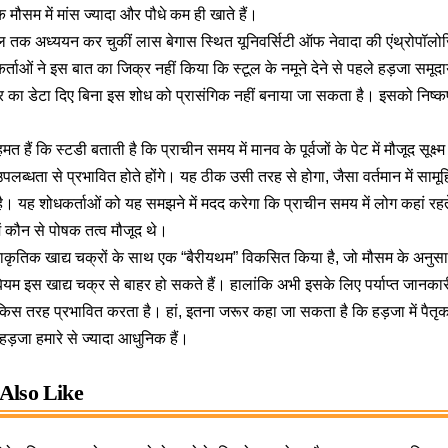
्क मौसम में मांस ज्यादा और पौधे कम ही खाते हैं।
 तक अध्ययन कर चुकीं लास बेगास स्थित यूनिवर्सिटी ऑफ नेवादा की एंथ्रोपॉलो
्ताओं ने इस बात का जिक्र नहीं किया कि स्टूल के नमूने देने से पहले हड़जा समूदा
 का डेटा दिए बिना इस शोध को प्रासंगिक नहीं बनाया जा सकता है। इसको निष्कर्
मत हैं कि स्टडी बताती है कि
प्राचीन समय में मानव के पूर्वजों के पेट में मौजूद सू
लब्धता से प्रभावित होते होंगे। यह ठीक उसी तरह से होगा, जैसा वर्तमान में साम
है। यह शोधकर्ताओं को यह समझने में मदद करेगा कि प्राचीन समय में लोग कहां रहते थ
ं कौन से पोषक तत्व मौजूद थे।
्राकृतिक खाद्य चक्रों के साथ एक “बैरीयथम” विकसित किया है, जो मौसम के अनुस
बियम इस खाद्य चक्र से बाहर हो सकते हैं। हालांकि अभी इसके लिए पर्याप्त जानकार
किस तरह प्रभावित करता है। हां, इतना जरूर कहा जा सकता है कि हड़जा में पैतृक
ि हड़जा हमारे से ज्यादा आधुनिक हैं।
Also Like