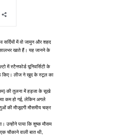
 सर्दियों में वो जामुन और शहद
ल सालभर खाते हैं। यह जानने के
में स्टैनफोर्ड यूनिवर्सिटी के
्ठे किए। लीज ने खुद के स्टूल का
म) की तुलना में हड़जा के सूखे
ंख्या कम हो गई, लेकिन अगले
ीवाणुओं की मौजूदगी मौसमीय चक्र
ा। उन्होंने पाया कि शुष्क मौसम
 यह एक चौकाने वाली बात थी,