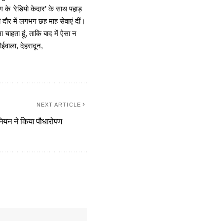
 के ‘रेडियो केदार’ के साथ पहाड़
दौर में लगभग छह माह सेवाएं दीं।
चाहता हूं, ताकि बाद में ऐसा न
ोईवाला, देहरादून,
NEXT ARTICLE
यूनियन ने किया पौधारोपण