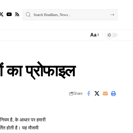
Aa
Font
Resizer
ओं का प्रोफाइल
Share
 नियम है, के आधार पर हमारी
र्तित होती है। यह मौसमी