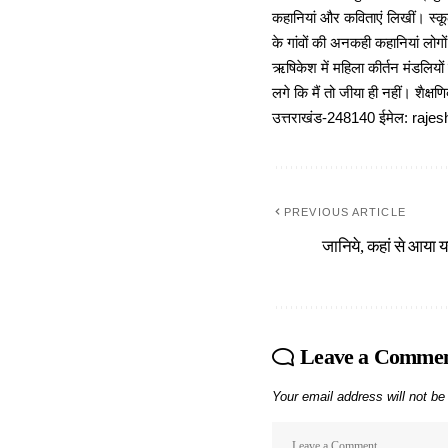
कहानियां और कविताएं लिखीं। स्कूल
के गांवों की अनकही कहानियां लोग
ऋषिकेश में महिला कीर्तन मंडलियों
लगे कि मैं तो जीया ही नहीं। शैक्
उत्तराखंड-248140 ईमेल: r
PREVIOUS ARTICLE
जानिये, कहां से आया य
Leave a Comme
Your email address will not be