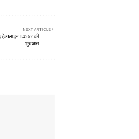
NEXT ARTICLE
 लिए हेल्पलाइन 14567 की
शुरुआत