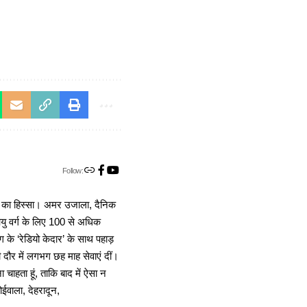
Follow:
ा का हिस्सा। अमर उजाला, दैनिक
 आयु वर्ग के लिए 100 से अधिक
 के ‘रेडियो केदार’ के साथ पहाड़
दौर में लगभग छह माह सेवाएं दीं।
चाहता हूं, ताकि बाद में ऐसा न
ोईवाला, देहरादून,