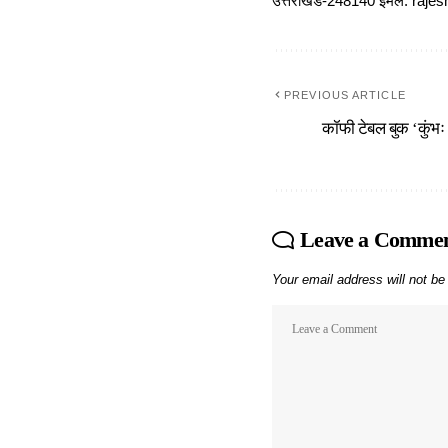
उत्तराखंड-248140 ईमेल: r
PREVIOUS ARTICLE
कॉफी टेबल बुक ‘कुंभः
Leave a Comme
Your email address will not be