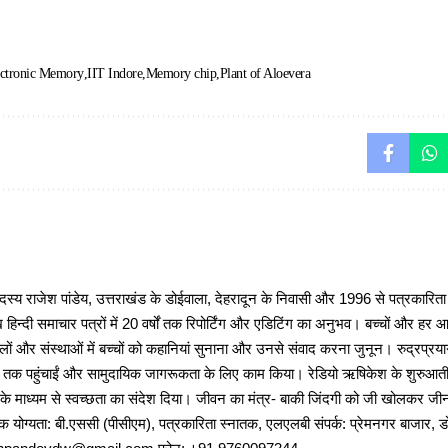
ctronic Memory
IIT Indore
Memory chip
Plant of Aloevera
 राजेश पांडेय, उत्तराखंड के डोईवाला, देहरादून के निवासी और 1996 से पत्रकारित
 हिन्दी समाचार पत्रों में 20 वर्षों तक रिपोर्टिंग और एडिटिंग का अनुभव। बच्चों और हर
ों और संस्थाओं में बच्चों को कहानियां सुनाना और उनसे संवाद करना जुनून। रुद्रप्रयाग
ों तक पहुंचाईं और सामुदायिक जागरूकता के लिए काम किया। रेडियो ऋषिकेश के शुरुआती 
 के माध्यम से स्वच्छता का संदेश दिया। जीवन का मंत्र- बाकी जिंदगी को जी खोलकर जीना 
षणिक योग्यता: बी.एससी (पीसीएम), पत्रकारिता स्नातक, एलएलबी संपर्क: प्रेमनगर बाजार, ड