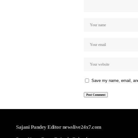
Save my name, email, and 
Sajani Pandey Editor newslive24x7.com