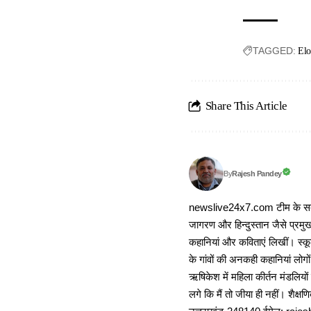
TAGGED:
Elo
Share This Article
Rajesh Pandey
By
newslive24x7.com टीम के सदस्य
जागरण और हिन्दुस्तान जैसे प्रमुख
कहानियां और कविताएं लिखीं। स्कूल
के गांवों की अनकही कहानियां लोग
ऋषिकेश में महिला कीर्तन मंडलियों
लगे कि मैं तो जीया ही नहीं। शैक्