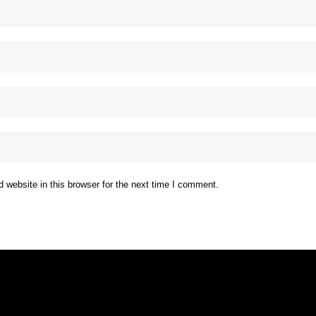
website in this browser for the next time I comment.