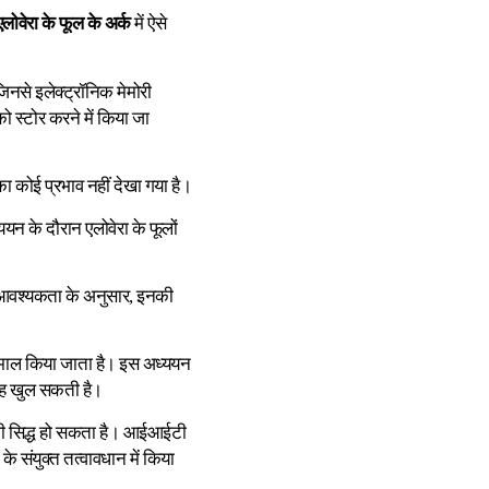
एलोवेरा के फूल के अर्क
में ऐसे
जिनसे इलेक्ट्रॉनिक मेमोरी
 स्टोर करने में किया जा
ा कोई प्रभाव नहीं देखा गया है।
न के दौरान एलोवेरा के फूलों
और आवश्यकता के अनुसार, इनकी
्तेमाल किया जाता है। इस अध्ययन
 राह खुल सकती है।
योगी सिद्ध हो सकता है। आईआईटी
के संयुक्त तत्वावधान में किया