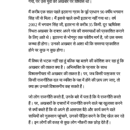
गया, पर उस युवा को अखबार पर विश्वास था।
मैं करीब एक साल पहले इठारना ग्राम के पूर्व प्रधान 90 वर्षीय भगवान
सिंह जी से मिला। मैं इससे पहले कभी इठारना नहीं गया था। वर्ष
2002 में भगवान सिंह जी, इठारना से करीब 35 किमी. दूर ऋषिकेश
स्थित अखबार के दफ्तर अपने गांव की समस्याओं को प्रकाशित कराने
के लिए आते थे। इठारना से भोगपुर तक पर्वतीय मार्ग है, जो उस समय
कच्चा ही होगा। उनको अखबार से आशा थी कि समस्या प्रकाशित
होने पर कुछ न कुछ होगा।
मैं विषय से भटक नहीं रहा हूं बल्कि यह बताने की कोशिश कर रहा हूं कि
अखबार की ताकत क्या है। अभिव्यक्ति के प्रसार के साथ
विश्वसनीयता भी अखबार की ताकत है। पर, जब किसी पत्रकार पर
किसी राजनीतिक दल या व्यक्ति के पक्ष में होने की छाप लग जाए, तो
क्या हम उनको विश्वसनीय कह सकते हैं।
जो लोग राजनीति करते हैं, उनके बारे में पता है कि ये राजनीति करते
हैं। पर, अखबारों के दफ्तरों में राजनीति करने वाले यह खुलासा करने
से क्यों बचते हैं कि वो अपने ही आसपास बैठे और कार्य करने वाले
साथियों को नुकसान पहुंचाने, उनको पीड़ित करने के लिए खेल कर रहे
हैं। इन लोगों की वजह से कुछ लोग नौकरी तक छोड़ देते हैं।