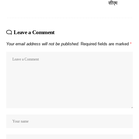
सीएम
Leave a Comment
Your email address will not be published.
Required fields are marked
*