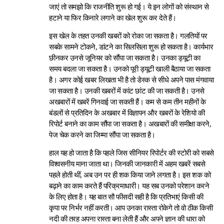
जाएं तो समझो कि राजनीति शुरू हो गई। ये इन लोगों को संस्थान से
हटाने या फिर किनारे लगाने का खेल शुरू कर देते हैं।
इस खेल के तहत उनकी खबरों को रोका जा सकता है। गलतियों पर
सबके सामने टोकने, डांटने का सिलसिला शुरू हो सकता है। कार्यभार
छीनकर उनसे जूनियर को सौंपा जा सकता है। उनका ड्यूटी का
समय बदला जा सकता है। उनको पूरी ड्यूटी खाली बैठाया जा सकता
है। अगर कोई खबर लिखता भी है तो डेस्क से सीधे अपने पास मंगवाया
जा सकता है। उनकी खबरों में कांट छांट की जा सकती है। उनसे
अखबारों में खबरें गिनवाई जा सकती हैं। कम से कम तीन महीनों के
बंडलों से प्रतिदिन के अखबार में विज्ञापन और खबरों के रेशियो की
रिपोर्ट बनाने का काम सौंपा जा सकता है। अखबारों की समीक्षा करने,
पेज चेक करने का जिम्मा सौंपा जा सकता है।
हाल यह हो जाता है कि पहले जिस सीनियर रिपोर्टर की स्टोरी को सबसे
विश्वसनीय माना जाता था। जिनकी जानकारी में अहम खबरें सबसे
पहले होती थीं, अब उन पर ही शक किया जाने लगता है। इस शक को
बढ़ाने का काम करते हैं परिक्रमाधारी। यह सब उनको परेशान करने
के लिए होता है। यह बात सौ फीसदी सही है कि प्रतिभाएं किसी की
कृपा पर निर्भर नहीं करती। आप उनका रास्ता रोकेगे तो वो ठीक किसी
नदी की तरह अपना रास्ता बना लेती हैं और अपने ज्ञान की धारा को