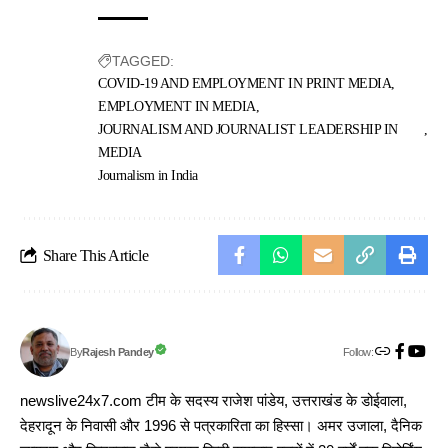
TAGGED:
COVID-19 AND EMPLOYMENT IN PRINT MEDIA
EMPLOYMENT IN MEDIA
JOURNALISM AND JOURNALIST LEADERSHIP IN
MEDIA
Journalism in India
Share This Article
Follow:
Rajesh Pandey
By
newslive24x7.com टीम के सदस्य राजेश पांडेय, उत्तराखंड के डोईवाला,
देहरादून के निवासी और 1996 से पत्रकारिता का हिस्सा। अमर उजाला, दैनिक