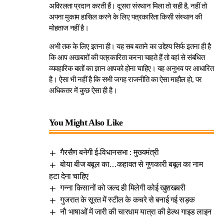
अविरलता प्रदान करती हैं। दूसरा संस्थान मिला तो सही है, नहीं तो
अपना मुकाम हासिल करने के लिए पत्रकारिता किसी संस्थान की
मोहताज नहीं है।
अभी तक के लिए इतना ही। यह सब बताने का उद्देश्य सिर्फ इतना ही है
कि आप अखबारों की पत्रकारिता करना चाहते हैं तो वहां से संबंधित
व्यवहारिक बातों का ज्ञान आपको होना चाहिए। यह अनुभव पर आधारित
है। ऐसा भी नहीं है कि सभी जगह राजनीति का ऐसा माहौल हो, पर
अधिकतर में कुछ ऐसा ही है।
You Might Also Like
गैरसैण बनेगी ई-विधानसभा : मुख्यमंत्री
बोया बीज बबूल का…कहावत से गुणकारी बबूल का नाम
हटा देना चाहिए
गन्ना किसानों को जल्द ही मिलेगी कोई खुशखबरी
गुजरात के सूरत में स्टील के कचरे से बनाई गई सड़क
नौ भाषाओं में जारी की चारधाम यात्रा की हेल्थ गाइड लाइन