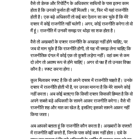
वैसे तो डेस्क और रिपोर्टिंग के अधिकतर साथियों के पास इतना काम
होता है कि उनको फुर्सत ही नहीं मिलती। पर, फिर भी यहां राजनीति
होती है। एक बड़े अधिकारी तो कई बार ऐलान सा कर चुके हैं कि मेरे
दफ्तर में कोई राजनीति नहीं चलेगी। अगर, कोई राजनीति करेगा तो वो
मैं हूं। राजनीति में उनकी समझ पर थोड़ा सा शक होता है।
वैसे तो अखबारों के दफ्तर राजनीति के अखाड़ा नहीं होने चाहिए, पर
जब वो मान चुके हैं कि राजनीति होगी, तो यह भी समझ लेना चाहिए कि
राजनीतिक दंगल में कोई एक तो कुश्ती लड़ेगा नहीं। वहां कम से कम
दो लोग तो अवश्य रूप से होने चाहिएं। अगर वो पक्ष हैं तो उनका विपक्ष
कौन है। स्पष्ट करना होगा।
कुल मिलाकर स्पष्ट है कि वो अपने दफ्तर में राजनीति चाहते हैं। उनके
दफ्तर में राजनीति होती भी है, पर उनका मानना है कि मेरे सामने कोई
नहीं करता। अब कोई बताएगा कि किसी दफ्तर किसकी हिम्मत है कि वो
अपने सबसे बड़े अधिकारी के सामने आकर राजनीति करेगा। वैसे भी
राजनीति शह और मात का खेल है, इसलिए इसको सामने आकर नहीं
किया जाता।
अब आपको बताता हूं कि राजनीति कौन करता है। अखबारों के दफ्तरों
में राजनीति वहीं करते हैं, जिनके पास कोई काम नहीं होता। दावे के