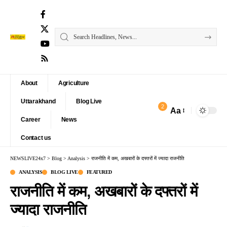
About
Agriculture
Uttarakhand
Blog Live
2
Aa
Font
Career
News
Resizer
Contact us
NEWSLIVE24x7
>
Blog
>
Analysis
>
राजनीति में कम, अखबारों के दफ्तरों में ज्यादा राजनीति
ANALYSIS
BLOG LIVE
FEATURED
राजनीति में कम, अखबारों के दफ्तरों में
ज्यादा राजनीति