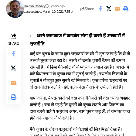
Rajesh Pandey
6 years ago
Share
Last updated: March 10, 2021 7:55 pm
अपने कामकाज में कमजोर लोग ही करते हैं अखबारों में
राजनीति
SHARE
कई बार चुनाव के समय कुछ पत्रकारों के बारे में सुना जाता है कि वो तो
उसको चुनाव लड़ा रहा है। उसने तो उसके चुनावी कैंपेन की कमान
संभाली है। मीडिया मैनेजमेंट तो वो पत्रकार संभाल रहा है। अक्सर ये
बातें विधानसभा के चुनाव तक में सुनाई जाती हैं। स्थानीय निकायों के
चुनावों में तो बहुत कुछ सुनने को मिलता है। कुछ वरिष्ठ पत्रकारों पर
तो राजनीतिक दलों ही नहीं, बल्कि नेताओं तक के ठप्पे लगे होते हैं।
माफ करना, ये पत्रकारों की तरह कम, मैनेजरों की तरह ज्यादा व्यवहार
करते हैं। सच तो यह है कि दूसरों को चुनाव लड़ाने और जिताने का
दावा करने वाले ये पत्रकार अगर, स्वयं चुनाव लड़ लें, तो जमानत जब्त
होने की आशंका सौ फीसदी है।
मैंने चुनाव के दौरान पत्रकारों को नेताओं की लिए भिड़ते देखा है।
उनको दूसरे पत्रकारों को अपने नेताओं के लिए फोन करते देखा है।