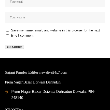
Save my name, email, and website in this browser for the next
time I comment.
Sajani Pandey Editor newslive24x7.com
Prem Nagar Bazar Doiwala Dehradun
Prem Nagar Bazar Doiwala Dehradun Doiwala, PIN-
248140
9760097344