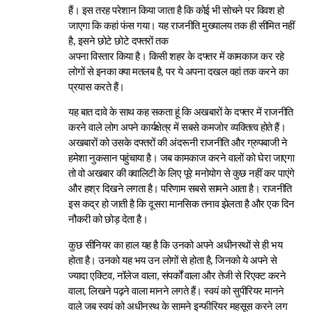
हैं। इस तरह परेशान किया जाता है कि कोई भी सोचने पर विवश हो
जाएगा कि कहां फंस गया। यह राजनीति मुख्यालय तक ही सीमित नहीं
है, इसने छोटे छोटे दफ्तरों तक
अपना विस्तार किया है। किसी शहर के दफ्तर में कामकाज कर रहे
लोगों से इनका क्या मतलब है, पर ये अपना दखल वहां तक करने का
प्रयास करते हैं।
यह बात दावे के साथ कह सकता हूं कि अखबारों के दफ्तर में राजनीति
करने वाले लोग अपने कार्यक्षेत्र में सबसे कमजोर व्यक्तित्व होते हैं।
अखबारों को उसके दफ्तरों की अंदरूनी राजनीति और ग्रुपबाजी ने
हमेशा नुकसान पहुंचाया है। जब कामकाज करने वालों को घेरा जाएगा
तो वो अखबार की क्वालिटी के लिए पूरे मनोयोग से कुछ नहीं कर पाएंगे
और हश्र दिखने लगता है। परिणाम सबसे सामने आता है। राजनीति
इस कद्र हो जाती है कि दूसरा मानसिक तनाव झेलता है और एक दिन
नौकरी को छोड़ देता है।
कुछ सीनियर का हाल यह है कि उनको अपने अधीनस्थों से ही भय
होता है। उनको यह भय उन लोगों से होता है, जिनको ये अपने से
ज्यादा एक्टिव, नॉलेज वाला, संपर्कों वाला और तेजी से रिएक्ट करने
वाला, लिखने पढ़ने वाला मानने लगते हैं। स्वयं को सुपीरियर मानने
वाले जब स्वयं को अधीनस्थ के सामने इन्फीरियर महसूस करने लग