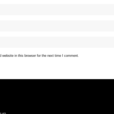
website in this browser for the next time I comment.