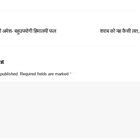
ी अमेश- बहुउपयोगी हिमालयी फल
शराब को यह कैसी लत, 
nt
 published.
Required fields are marked
*