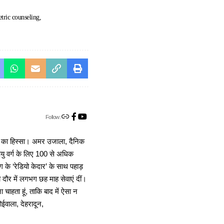
etric counseling
Follow:
ा का हिस्सा। अमर उजाला, दैनिक
 आयु वर्ग के लिए 100 से अधिक
 के ‘रेडियो केदार’ के साथ पहाड़
दौर में लगभग छह माह सेवाएं दीं।
चाहता हूं, ताकि बाद में ऐसा न
ोईवाला, देहरादून,