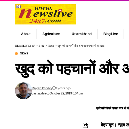
About
Agriculture
Uttarakhand
Blog Live
NEWSLIVE24x7
>
Blog
>
News
>
खुद को पहचानों और आगे बढ़कर पा लो सफलता
NEWS
खुद को पहचानों और 
Rajesh Pandey
9 years ago
Last updated: October 22, 2019 8:57 pm
प्रतिभागियों को प्रमाण पत्र भी बां
देहरादून। न्यूज ला