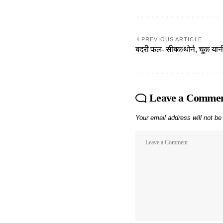
PREVIOUS ARTICLE
बदरी फल- सीबकथोर्न, चूक यान
Leave a Comme
Your email address will not be