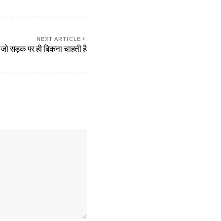
NEXT ARTICLE
जो सड़क पर ही बिकना चाहती है