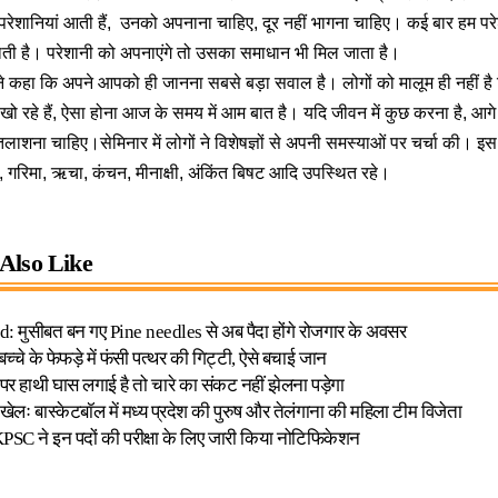
परेशानियां आती हैं, उनको अपनाना चाहिए, दूर नहीं भागना चाहिए। कई बार हम परेशा
ाती है। परेशानी को अपनाएंगे तो उसका समाधान भी मिल जाता है।
ने कहा कि अपने आपको ही जानना सबसे बड़ा सवाल है। लोगों को मालूम ही नहीं है 
 खो रहे हैं, ऐसा होना आज के समय में आम बात है। यदि जीवन में कुछ करना है, आगे ब
शना चाहिए।सेमिनार में लोगों ने विशेषज्ञों से अपनी समस्याओं पर चर्चा की। इस 
, गरिमा, ऋचा, कंचन, मीनाक्षी, अंकिंत बिषट आदि उपस्थित रहे।
Also Like
: मुसीबत बन गए Pine needles से अब पैदा होंगे रोजगार के अवसर
्चे के फेफड़े में फंसी पत्थर की गिट्टी, ऐसे बचाई जान
ों पर हाथी घास लगाई है तो चारे का संकट नहीं झेलना पड़ेगा
ीय खेलः बास्केटबॉल में मध्य प्रदेश की पुरुष और तेलंगाना की महिला टीम विजेता
UKPSC ने इन पदों की परीक्षा के लिए जारी किया नोटिफिकेशन