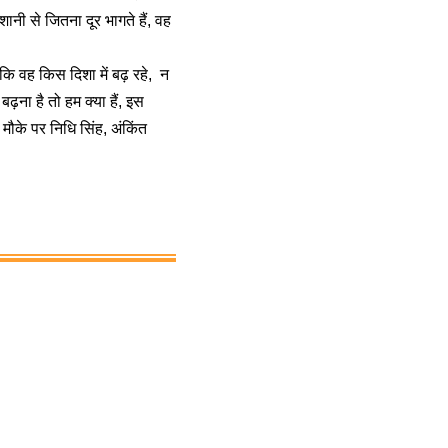
नी से जितना दूर भागते हैं, वह
कि वह किस दिशा में बढ़ रहे, न
ढ़ना है तो हम क्या हैं, इस
मौके पर निधि सिंह, अंकिंत