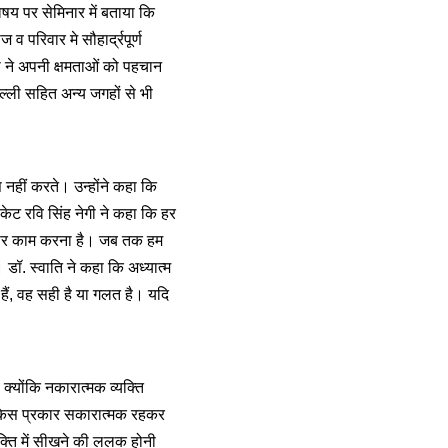
य पर सेमिनार में बताया कि
परिवार मे सौहार्द्रपूर्ण
ा ने अपनी क्षमताओं को पहचान
्ली सहित अन्य जगहों से भी
 नहीं करते। उन्होंने कहा कि
केट रवि सिंह नेगी ने कहा कि हर
 उस पर काम करना है। जब तक हम
। डॉ. स्वाति ने कहा कि अध्यात्म
े हैं, वह सही है या गलत है। यदि
क्योंकि नकारात्मक व्यक्ति
 किस प्रकार सकारात्मक रहकर
्ति में सीखने की ललक होनी