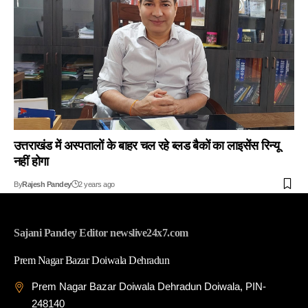
उत्तराखंड में अस्पतालों के बाहर चल रहे ब्लड बैकों का लाइसेंस रिन्यू
नहीं होगा
By
Rajesh Pandey
2 years ago
Sajani Pandey Editor newslive24x7.com
Prem Nagar Bazar Doiwala Dehradun
Prem Nagar Bazar Doiwala Dehradun Doiwala, PIN-
248140