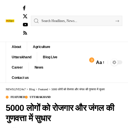
About
Agriculture
Uttarakhand
Blog Live
3
Aa
Font
Career
News
Resizer
Contact us
NEWSLIVE24x7
>
Blog
>
Featured
>
5000 लोगों को रोजगार और जंगल की गुणवत्ता में सुधार
FEATURED
UTTARAKHAND
5000 लोगों को रोजगार और जंगल की
गुणवत्ता में सुधार