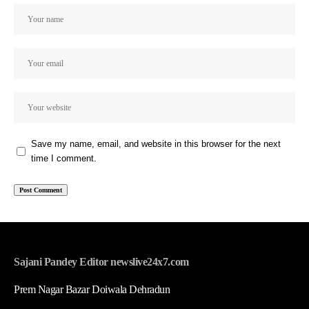
Save my name, email, and website in this browser for the next
time I comment.
Sajani Pandey Editor newslive24x7.com
Prem Nagar Bazar Doiwala Dehradun