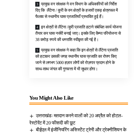
प्रमुख वन संरक्षक ने वन विभाग के अधिकारियों को निर्देश
दिए कि लैंटेना / कुरी के वन क्षेत्रों के हजारों एकड़ क्षेत्रफल में
फैलाव से स्थानीय घास प्रजातियाँ प्रभावित हुई हैं।
इन क्षेत्रों से लैंटेना /कुरी प्रजाति हटाने संबंधित कार्य योजना
तैयार कर घास नर्सरी बनाई जाए। इसके लिए कैम्पा परियोजना से
38 करोड़ रुपये की धनराशि स्वीकृत की गई है।
प्रमुख वन संरक्षक ने कहा कि इन क्षेत्रों से लैंटेना प्रजाति
को हटाकर उसकी जगह स्थानीय घास प्रजाति का रोपण किए
जाने से लगभग 5000 हज़ार लोगों को रोज़गार प्रदान होने के
साथ-साथ जंगल की गुणवत्ता में भी सुधार होगा।
You Might Also Like
उत्तराखंडः मतदान करने वालों को 20 अप्रैल को होटल-
रेस्टोरेंट में 20 फीसदी की छूट
बीईएल में इंजीनियरिंग असिस्टेंट ट्रेनी और ट्रेक्नीशियन के