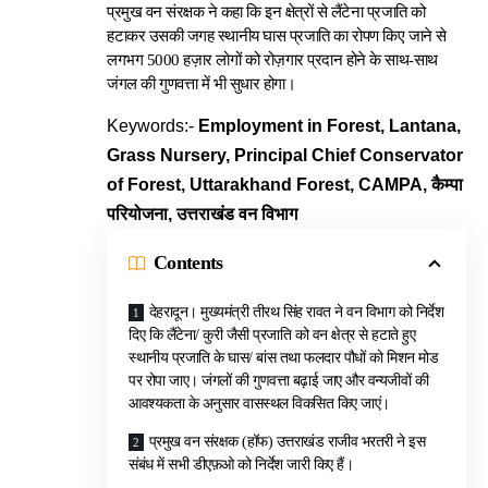
प्रमुख वन संरक्षक ने कहा कि इन क्षेत्रों से लैंटेना प्रजाति को
हटाकर उसकी जगह स्थानीय घास प्रजाति का रोपण किए जाने से
लगभग 5000 हज़ार लोगों को रोज़गार प्रदान होने के साथ-साथ
जंगल की गुणवत्ता में भी सुधार होगा।
Keywords:-
Employment in Forest, Lantana,
Grass Nursery, Principal Chief Conservator
of Forest, Uttarakhand Forest, CAMPA, कैम्पा
परियोजना, उत्तराखंड वन विभाग
Contents
देहरादून। मुख्यमंत्री तीरथ सिंह रावत ने वन विभाग को निर्देश
दिए कि लैंटेना/ कुरी जैसी प्रजाति को वन क्षेत्र से हटाते हुए
स्थानीय प्रजाति के घास/ बांस तथा फलदार पौधों को मिशन मोड
पर रोपा जाए। जंगलों की गुणवत्ता बढ़ाई जाए और वन्यजीवों की
आवश्यकता के अनुसार वासस्थल विकसित किए जाएं।
प्रमुख वन संरक्षक (हॉफ) उत्तराखंड राजीव भरतरी ने इस
संबंध में सभी डीएफ़ओ को निर्देश जारी किए हैं।