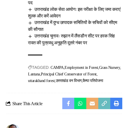
पद
उत्तराखंड लोक सेवा आयोगः इस परीक्षा के लिए जमा कराएं
शुल्क और करें आवेदन
उत्तराखंड में दुग्ध उत्पादक समितियों के सचिवों को सीएम
की सौगात
उत्तराखंड चुनावः रुझान में लैंसडौन सीट पर हरक सिंह
रावत की पुत्रवधु अनुकृति दूसरे नंबर पर
TAGGED:
CAMPA
Employment in Forest
Grass Nursery
Lantana
Principal Chief Conservator of Forest
uttarakhand forest
उत्तराखंड वन विभाग
कैम्पा परियोजना
Share This Article