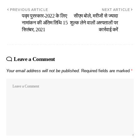
PREVIOUS ARTICLE
NEXT ARTICLE
पद्म पुरस्कार-2022 के लिए
सीएम बोले, मरीजों से ज्यादा
नामांकन की अंतिम तिथि 15
शुल्क लेने वालों अस्पतालों पर
सितंबर, 2021
कार्रवाई करें
Leave a Comment
Your email address will not be published.
Required fields are marked
*