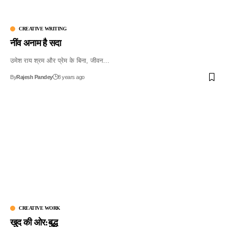
CREATIVE WRITING
नींव अनाम है सदा
उमेश राय श्रम और प्रेम के बिना, जीवन…
By
Rajesh Pandey
8 years ago
CREATIVE WORK
खुद की ओर:बुद्ध