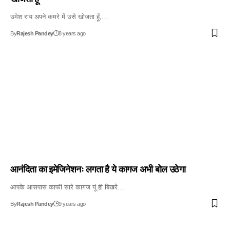
उमेश राय अपने कमरे में उसे खोजता हूँ,…
By
Rajesh Pandey
8 years ago
आनंदिता का इमेजिनेशनः लगता है ये कागज अभी बोल उठेगा
आपके आसपास काफी सारे कागज यूं ही बिखरे…
By
Rajesh Pandey
9 years ago