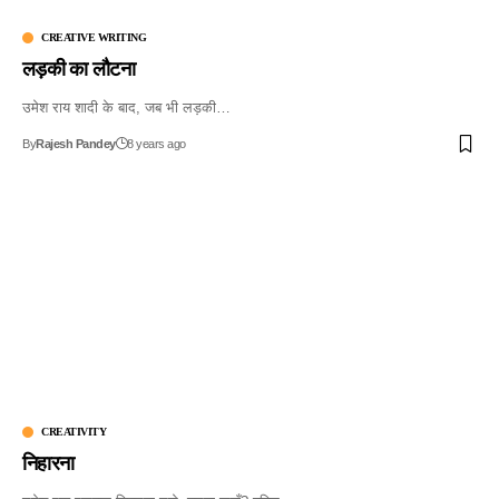
CREATIVE WRITING
लड़की का लौटना
उमेश राय शादी के बाद, जब भी लड़की…
By
Rajesh Pandey
8 years ago
CREATIVITY
निहारना