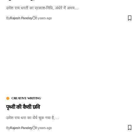
उमेश राय धरती का प्रकाश-निधि, अंधेरे में अभय…
By
Rajesh Pandey
8 years ago
CREATIVE WRITING
पृथ्वी की कैसी छवि
उमेश राय धरा का धैर्य चुक गया है,…
By
Rajesh Pandey
8 years ago