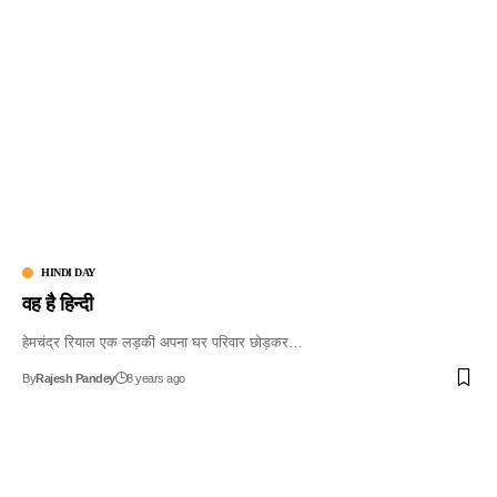
HINDI DAY
वह है हिन्दी
हेमचंद्र रियाल एक लड़की अपना घर परिवार छोड़कर…
By
Rajesh Pandey
8 years ago