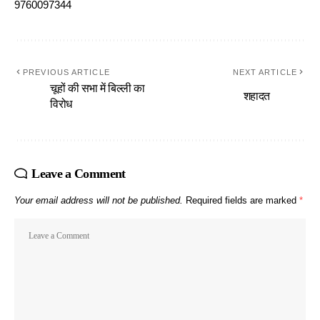
9760097344
PREVIOUS ARTICLE
NEXT ARTICLE
चूहों की सभा में बिल्ली का
शहादत
विरोध
Leave a Comment
Your email address will not be published.
Required fields are marked
*