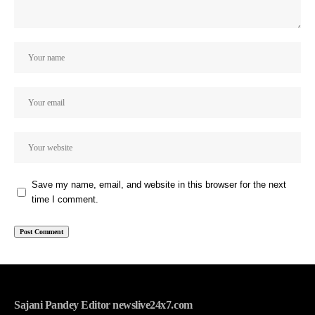
Save my name, email, and website in this browser for the next
time I comment.
Sajani Pandey Editor newslive24x7.com