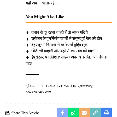
यही अपना खाता-बही..
You Might Also Like
तनाव से दूर रहना चाहते हैं तो जरूर पढ़िये
श्रीजन के पुनर्निर्माण कार्यों से संतुष्ट हुई गेल की टीम
देहरादून में रिस्पना से ऋषिपर्णा मुहिम शुरू
छोटी सी कहानी और बड़ी सीखः स्वयं को बदलो
ईप्रोटेक्ट फाउंडेशनः साइबर अपराध के खिलाफ अभिनव
पहल
TAGGED:
CREATIVE WRITING
creativity
newslive24x7.com
Share This Article