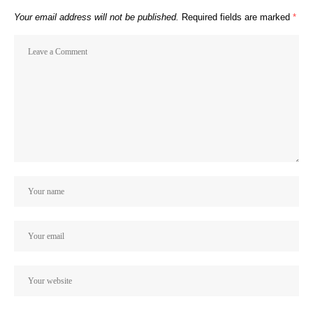
Your email address will not be published.
Required fields are marked
*