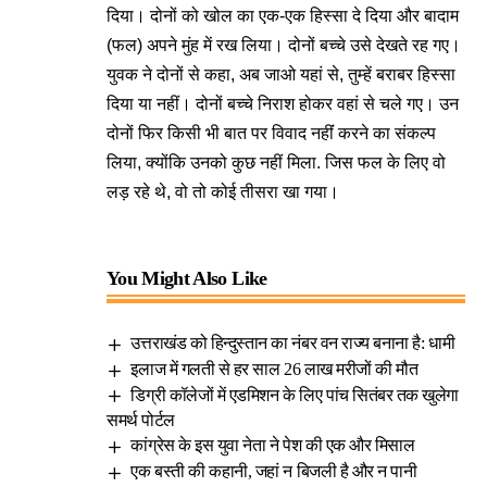
दिया। दोनों को खोल का एक-एक हिस्सा दे दिया और बादाम
(फल) अपने मुंह में रख लिया। दोनों बच्चे उसे देखते रह गए।
युवक ने दोनों से कहा, अब जाओ यहां से, तुम्हें बराबर हिस्सा
दिया या नहीं। दोनों बच्चे निराश होकर वहां से चले गए। उन
दोनों फिर किसी भी बात पर विवाद नहींं करने का संकल्प
लिया, क्योंकि उनको कुछ नहीं मिला. जिस फल के लिए वो
लड़ रहे थे, वो तो कोई तीसरा खा गया।
You Might Also Like
उत्तराखंड को हिन्दुस्तान का नंबर वन राज्य बनाना है: धामी
इलाज में गलती से हर साल 26 लाख मरीजों की मौत
डिग्री कॉलेजों में एडमिशन के लिए पांच सितंबर तक खुलेगा
समर्थ पोर्टल
कांग्रेस के इस युवा नेता ने पेश की एक और मिसाल
एक बस्ती की कहानी, जहां न बिजली है और न पानी