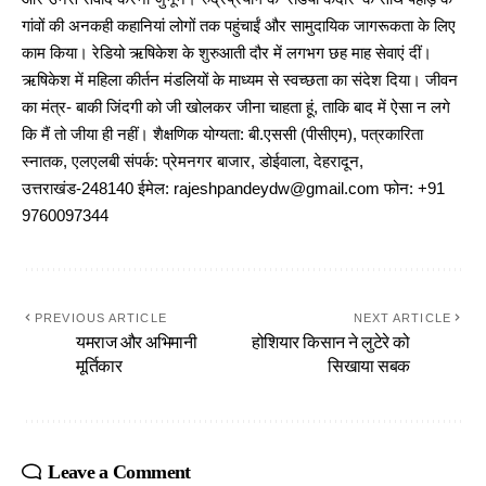
गांवों की अनकही कहानियां लोगों तक पहुंचाईं और सामुदायिक जागरूकता के लिए
काम किया। रेडियो ऋषिकेश के शुरुआती दौर में लगभग छह माह सेवाएं दीं।
ऋषिकेश में महिला कीर्तन मंडलियों के माध्यम से स्वच्छता का संदेश दिया। जीवन
का मंत्र- बाकी जिंदगी को जी खोलकर जीना चाहता हूं, ताकि बाद में ऐसा न लगे
कि मैं तो जीया ही नहीं। शैक्षणिक योग्यता: बी.एससी (पीसीएम), पत्रकारिता
स्नातक, एलएलबी संपर्क: प्रेमनगर बाजार, डोईवाला, देहरादून,
उत्तराखंड-248140 ईमेल: rajeshpandeydw@gmail.com फोन: +91
9760097344
PREVIOUS ARTICLE
NEXT ARTICLE
यमराज और अभिमानी
होशियार किसान ने लुटेरे को
मूर्तिकार
सिखाया सबक
Leave a Comment