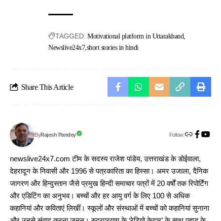
TAGGED:
Motivational platform in Uttarakhand
Newslive24x7
short stories in hindi
Share This Article
Follow:
Rajesh Pandey
By
newslive24x7.com टीम के सदस्य राजेश पांडेय, उत्तराखंड के डोईवाला,
देहरादून के निवासी और 1996 से पत्रकारिता का हिस्सा। अमर उजाला, दैनिक
जागरण और हिन्दुस्तान जैसे प्रमुख हिन्दी समाचार पत्रों में 20 वर्षों तक रिपोर्टिंग
और एडिटिंग का अनुभव। बच्चों और हर आयु वर्ग के लिए 100 से अधिक
कहानियां और कविताएं लिखीं। स्कूलों और संस्थाओं में बच्चों को कहानियां सुनाना
और उनसे संवाद करना जुनून। रुद्रप्रयाग के ‘रेडियो केदार’ के साथ पहाड़ के