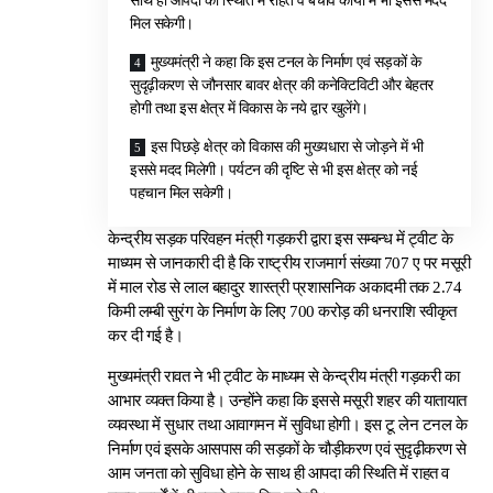
साथ ही आपदा की स्थिति में राहत व बचाव कार्यों में भी इससे मदद
मिल सकेगी।
मुख्यमंत्री ने कहा कि इस टनल के निर्माण एवं सड़कों के
सुदृढ़ीकरण से जौनसार बावर क्षेत्र की कनेक्टिविटी और बेहतर
होगी तथा इस क्षेत्र में विकास के नये द्वार खुलेंगे।
इस पिछड़े क्षेत्र को विकास की मुख्यधारा से जोड़ने में भी
इससे मदद मिलेगी। पर्यटन की दृष्टि से भी इस क्षेत्र को नई
पहचान मिल सकेगी।
केन्द्रीय सड़क परिवहन मंत्री गड़करी द्वारा इस सम्बन्ध में ट्वीट के
माध्यम से जानकारी दी है कि राष्ट्रीय राजमार्ग संख्या 707 ए पर मसूरी
में माल रोड से लाल बहादुर शास्त्री प्रशासनिक अकादमी तक 2.74
किमी लम्बी सुरंग के निर्माण के लिए 700 करोड़ की धनराशि स्वीकृत
कर दी गई है।
मुख्यमंत्री रावत ने भी ट्वीट के माध्यम से केन्द्रीय मंत्री गड़करी का
आभार व्यक्त किया है। उन्होंने कहा कि इससे मसूरी शहर की यातायात
व्यवस्था में सुधार तथा आवागमन में सुविधा होगी। इस टू लेन टनल के
निर्माण एवं इसके आसपास की सड़कों के चौड़ीकरण एवं सुदृढ़ीकरण से
आम जनता को सुविधा होने के साथ ही आपदा की स्थिति में राहत व