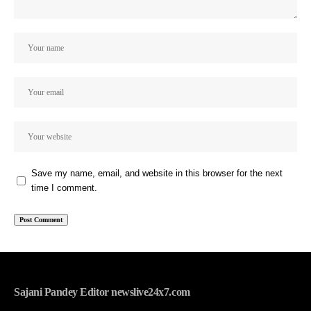
Save my name, email, and website in this browser for the next
time I comment.
Sajani Pandey Editor newslive24x7.com