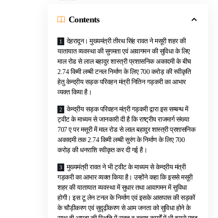
Contents
देहरादून। मुख्यमंत्री तीरथ सिंह रावत ने मसूरी शहर की
यातायात व्यवस्था की सुगमता एवं आवागमन की सुविधा के लिए
माल रोड से लाल बहादुर शास्त्री प्रशासनिक अकादमी के बीच
2.74 किमी लम्बी टनल निर्माण के लिए 700 करोड़ की स्वीकृति
हेतु केन्द्रीय सड़क परिवहन मंत्री नितिन गड़करी का आभार
व्यक्त किया है।
केन्द्रीय सड़क परिवहन मंत्री गड़करी द्वारा इस सम्बन्ध में
ट्वीट के माध्यम से जानकारी दी है कि राष्ट्रीय राजमार्ग संख्या
707 ए पर मसूरी में माल रोड से लाल बहादुर शास्त्री प्रशासनिक
अकादमी तक 2.74 किमी लम्बी सुरंग के निर्माण के लिए 700
करोड़ की धनराशि स्वीकृत कर दी गई है।
मुख्यमंत्री रावत ने भी ट्वीट के माध्यम से केन्द्रीय मंत्री
गड़करी का आभार व्यक्त किया है। उन्होंने कहा कि इससे मसूरी
शहर की यातायात व्यवस्था में सुधार तथा आवागमन में सुविधा
होगी। इस टू लेन टनल के निर्माण एवं इसके आसपास की सड़कों
के चौड़ीकरण एवं सुदृढ़ीकरण से आम जनता को सुविधा होने के