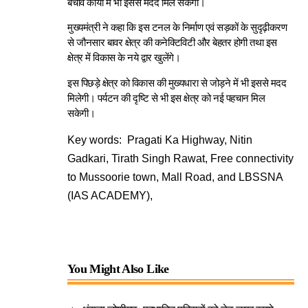
बचाव कार्यों में भी इससे मदद मिल सकेगी।
मुख्यमंत्री ने कहा कि इस टनल के निर्माण एवं सड़कों के सुदृढ़ीकरण
से जौनसार बावर क्षेत्र की कनेक्टिविटी और बेहतर होगी तथा इस
क्षेत्र में विकास के नये द्वार खुलेंगे।
इस पिछड़े क्षेत्र को विकास की मुख्यधारा से जोड़ने में भी इससे मदद
मिलेगी। पर्यटन की दृष्टि से भी इस क्षेत्र को नई पहचान मिल
सकेगी।
Key words: Pragati Ka Highway, Nitin
Gadkari, Tirath Singh Rawat, Free connectivity
to Mussoorie town, Mall Road, and LBSSNA
(IAS ACADEMY),
You Might Also Like