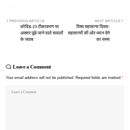
PREVIOUS ARTICLE
NEXT ARTICLE
कोविड-19 टीकाकरण पर
विश्व महासागर दिवसः
अक्सर पूछे जाने वाले सवालों
महासागरों की ओर ध्यान देने
के जवाब
का समय
Leave a Comment
Your email address will not be published.
Required fields are marked
*