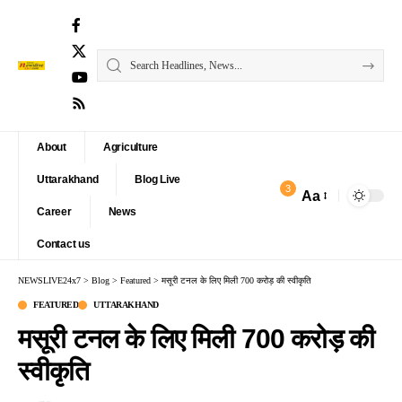
About
Agriculture
Uttarakhand
Blog Live
3
Aa
Font
Career
News
Resizer
Contact us
NEWSLIVE24x7
>
Blog
>
Featured
>
मसूरी टनल के लिए मिली 700 करोड़ की स्वीकृति
FEATURED
UTTARAKHAND
मसूरी टनल के लिए मिली 700 करोड़ की
स्वीकृति