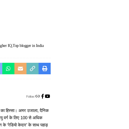
gher IQ
Top blogger in India
Follow:
ा का हिस्सा। अमर उजाला, दैनिक
 आयु वर्ग के लिए 100 से अधिक
 के ‘रेडियो केदार’ के साथ पहाड़