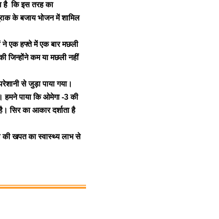
गया है कि इस तरह का
राक के बजाय भोजन में शामिल
ों ने एक हफ्ते में एक बार मछली
ी जिन्होंने कम या मछली नहीं
रेशानी से जुड़ा पाया गया।
ै। हमने पाया कि ओमेगा -3 की
 है।
सिर का आकार दर्शाता है
ी की खपत का स्वास्थ्य लाभ से