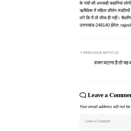
के गांवों की अनकही कहानियां लोग
ऋषिकेश में महिला कीर्तन मंडलियों
लगे कि मैं तो जीया ही नहीं। शैक्
उत्तराखंड-248140 ईमेल: r
PREVIOUS ARTICLE
वजन घटाना है तो यह 
Leave a Comme
Your email address will not be