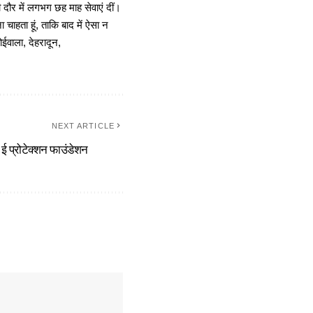
दौर में लगभग छह माह सेवाएं दीं।
चाहता हूं, ताकि बाद में ऐसा न
ोईवाला, देहरादून,
NEXT ARTICLE
 ई प्रोटेक्शन फाउंडेशन