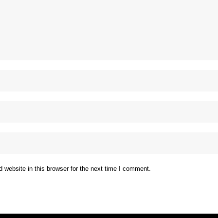
website in this browser for the next time I comment.