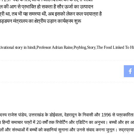
ल की आग से प्रभावित हो सकता है सौर ऊर्जा का उत्पादन
मंत्री था, तब भी यह समस्या थी, अब इसको लेकर कल पदयात्रा है
 उड्डयन मंत्रालय का क्षेत्रीय उड़ान कार्यक्रम शुरू
ivational story in hindi
Professor Adrian Raine
Psyblog
Story
The Food Linked To Hi
 राजेश पांडेय, उत्तराखंड के डोईवाला, देहरादून के निवासी और 1996 से पत्रकारित
 हिन्दी समाचार पत्रों में 20 वर्षों तक रिपोर्टिंग और एडिटिंग का अनुभव। बच्चों और हर
ों और संस्थाओं में बच्चों को कहानियां सुनाना और उनसे संवाद करना जुनून। रुद्रप्रयाग