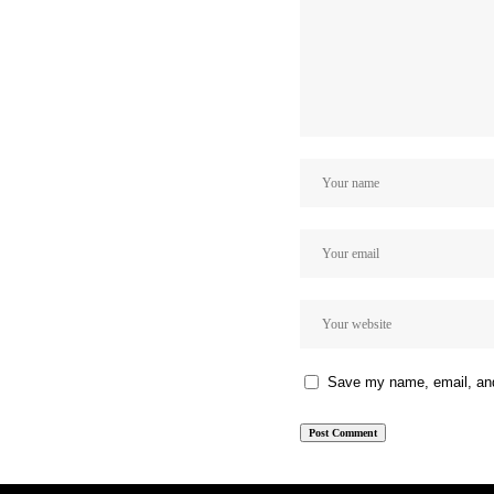
Save my name, email, and 