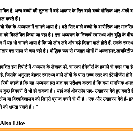
।
वित है, अन्य बच्चों की तुलना में बड़े आकार के सिर वाले बच्चे मौखिक और अंकों व
ासिल करते हैं।
 बायो बैंक के अध्ययन में सामने आया है। बड़े सिर वाले बच्चों के शारीरिक और मानस
 को विश्लेषित किया जा रहा है। इस अध्ययन के निष्कर्ष स्वास्थ्य और बुद्धि के बीच 
में यह भी सामने आया है कि जो लोग लंबे और बड़े दिमाग वाले होते हैं, उनके स्वस
गातार दस साल से चल रही है। बौद्धिक रूप से मजबूत लोगों में अल्जाइमर,डायबिट
ाशित इस रिपोर्ट में अध्ययन के लेखक डॉ. सास्का हैगेनॉर्स के हवाले से कहा गया ह
ै, जिसके अनुसार बेहतर स्वास्थ्य वाले लोगों के पास उच्च स्तर का इंटेलीजेंस हो
ट रिची कहते हैं कि यह अध्ययन इस बात का परीक्षण करता है कि क्या मानसिक क्ष
ध कुछ विकारों से भी हो सकता है। यहां कई ओवरलैप पाए- उदाहरण देते हुए कहते हैं 
ज या विश्वविद्यालय की डिग्री प्राप्त करने से भी है। एक और उदाहरण देते हैं- हृ
 की क्षमता रखते हैं। ”
Also Like