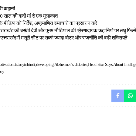
की कहानी
साल की दादी मां से एक मुलाकात
 के मीडिया को निर्देश, अप्रमाणित समाचारों का प्रसार न करे
 उत्तराखंड की बसंती देवी और पूनम नौटियाल की प्रेरणादायक कहानियों पर लघु फिल्मे
वः उत्तराखंड में मसूरी सीट पर सबसे ज्यादा वोटर और राजनीति की बड़ी शख्सियतें
tivationalstoryinhindi
developing Alzheimer’s diabetes
Head Size Says About Intellig
ory