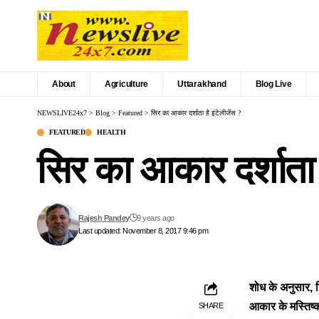
About
Agriculture
Uttarakhand
Blog Live
NEWSLIVE24x7
>
Blog
>
Featured
>
सिर का आकार दर्शाता है इंटेलीजेंस ?
FEATURED
HEALTH
सिर का आकार दर्शाता ह
Rajesh Pandey
9 years ago
Last updated: November 8, 2017 9:46 pm
शोध के अनुसार, जि
आकार के मस्तिष्क
SHARE