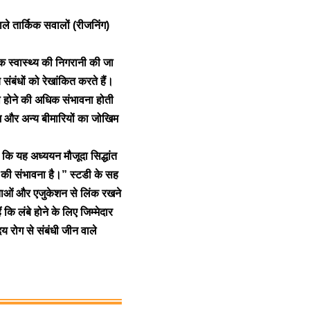
ाले तार्किक सवालों (रीजनिंग)
िक स्वास्थ्य की निगरानी की जा
संबंधों को रेखांकित करते हैं।
्थ होने की अधिक संभावना होती
ीज और अन्य बीमारियों का जोखिम
ै कि यह अध्ययन मौजूदा सिद्धांत
ने की संभावना है।” स्टडी के सह
मताओं और एजुकेशन से लिंक रखने
कि लंबे होने के लिए जिम्मेदार
दय रोग से संबंधी जीन वाले