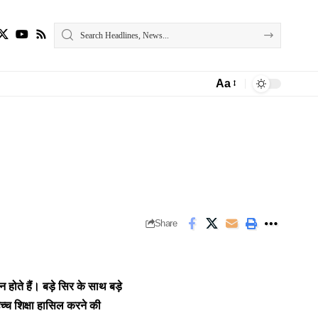
Aa
Font
Resizer
Share
 होते हैं। बड़े सिर के साथ बड़े
च्च शिक्षा हासिल करने की