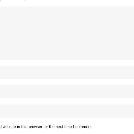
website in this browser for the next time I comment.