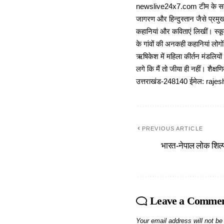
newslive24x7.com टीम के सदस्य
जागरण और हिन्दुस्तान जैसे प्रमुख
कहानियां और कविताएं लिखीं। स्कूल
के गांवों की अनकही कहानियां लोग
ऋषिकेश में महिला कीर्तन मंडलियों
लगे कि मैं तो जीया ही नहीं। शैक्
उत्तराखंड-248140 ईमेल: r
PREVIOUS ARTICLE
भारत-नेपाल लोक शिल्प
Leave a Comme
Your email address will not be