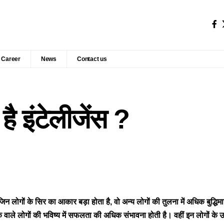
Career
News
Contact us
ै इंटेलीजेंस ?
न लोगों के सिर का आकार बड़ा होता है, वो अन्य लोगों की तुलना में अधिक बुद्धिमान
 वाले लोगों की भविष्य में सफलता की अधिक संभावना होती है। वहीं इन लोगों के उ