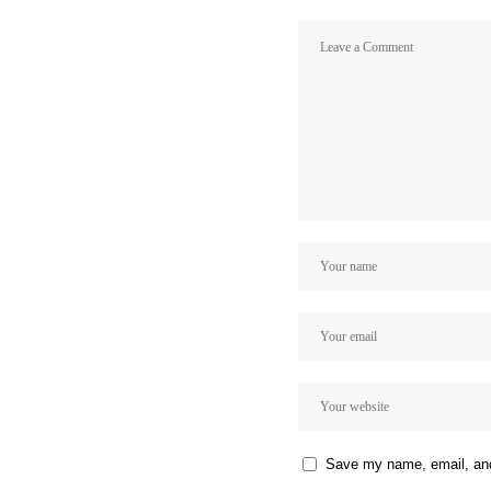
Save my name, email, and 