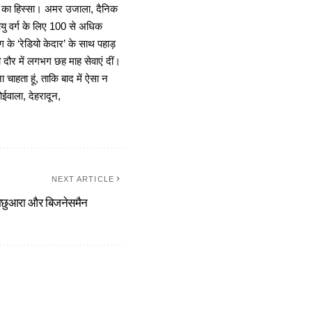
ा का हिस्सा। अमर उजाला, दैनिक
 आयु वर्ग के लिए 100 से अधिक
 के ‘रेडियो केदार’ के साथ पहाड़
दौर में लगभग छह माह सेवाएं दीं।
चाहता हूं, ताकि बाद में ऐसा न
ोईवाला, देहरादून,
NEXT ARTICLE
छुआरा और बिजनेसमैन