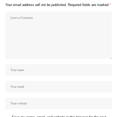
Your email address will not be published.
Required fields are marked
*