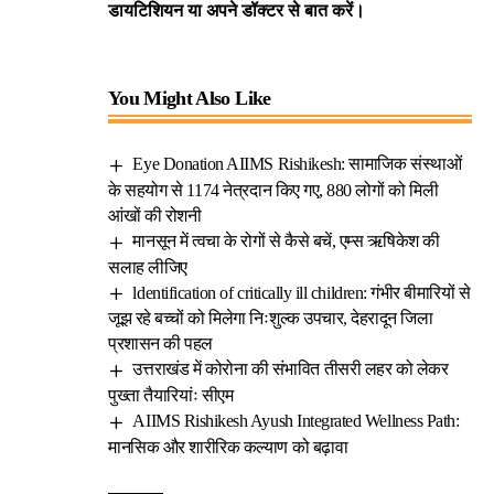
डायटिशियन या अपने डॉक्टर से बात करें।
You Might Also Like
Eye Donation AIIMS Rishikesh: सामाजिक संस्थाओं
के सहयोग से 1174 नेत्रदान किए गए, 880 लोगों को मिली
आंखों की रोशनी
मानसून में त्वचा के रोगों से कैसे बचें, एम्स ऋषिकेश की
सलाह लीजिए
ldentification of critically ill children: गंभीर बीमारियों से
जूझ रहे बच्चों को मिलेगा निःशुल्क उपचार, देहरादून जिला
प्रशासन की पहल
उत्तराखंड में कोरोना की संभावित तीसरी लहर को लेकर
पुख्ता तैयारियांः सीएम
AIIMS Rishikesh Ayush Integrated Wellness Path:
मानसिक और शारीरिक कल्याण को बढ़ावा