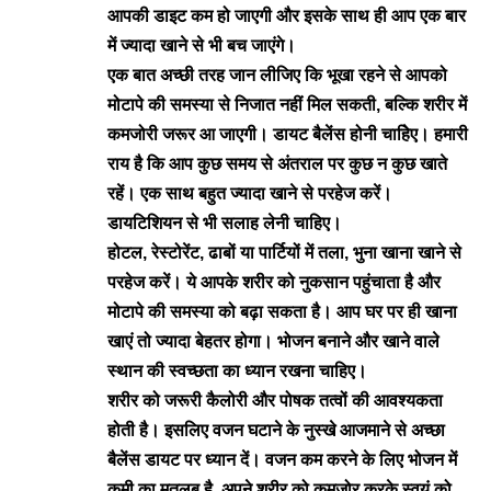
आपकी डाइट कम हो जाएगी और इसके साथ ही आप एक बार
में ज्यादा खाने से भी बच जाएंगे।
एक बात अच्छी तरह जान लीजिए कि भूखा रहने से आपको
मोटापे की समस्या से निजात नहीं मिल सकती, बल्कि शरीर में
कमजोरी जरूर आ जाएगी। डायट बैलेंस होनी चाहिेए। हमारी
राय है कि आप कुछ समय से अंतराल पर कुछ न कुछ खाते
रहें। एक साथ बहुत ज्यादा खाने से परहेज करें।
डायटिशियन से भी सलाह लेनी चाहिए।
होटल, रेस्टोरेंट, ढाबों या पार्टियों में तला, भुना खाना खाने से
परहेज करें। ये आपके शरीर को नुकसान पहुंचाता है और
मोटापे की समस्या को बढ़ा सकता है। आप घर पर ही खाना
खाएं तो ज्यादा बेहतर होगा। भोजन बनाने और खाने वाले
स्थान की स्वच्छता का ध्यान रखना चाहिए।
शरीर को जरूरी कैलोरी और पोषक तत्वों की आवश्यकता
होती है। इसलिए वजन घटाने के नुस्खे आजमाने से अच्छा
बैलेंस डायट पर ध्यान दें। वजन कम करने के लिए भोजन में
कमी का मतलब है, अपने शरीर को कमजोर करके स्वयं को