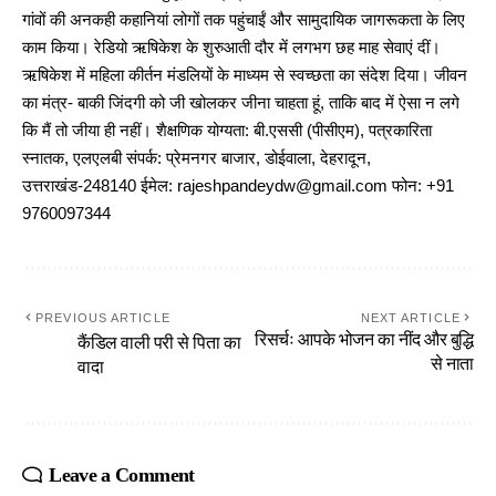
गांवों की अनकही कहानियां लोगों तक पहुंचाईं और सामुदायिक जागरूकता के लिए
काम किया। रेडियो ऋषिकेश के शुरुआती दौर में लगभग छह माह सेवाएं दीं।
ऋषिकेश में महिला कीर्तन मंडलियों के माध्यम से स्वच्छता का संदेश दिया। जीवन
का मंत्र- बाकी जिंदगी को जी खोलकर जीना चाहता हूं, ताकि बाद में ऐसा न लगे
कि मैं तो जीया ही नहीं। शैक्षणिक योग्यता: बी.एससी (पीसीएम), पत्रकारिता
स्नातक, एलएलबी संपर्क: प्रेमनगर बाजार, डोईवाला, देहरादून,
उत्तराखंड-248140 ईमेल: rajeshpandeydw@gmail.com फोन: +91
9760097344
PREVIOUS ARTICLE
NEXT ARTICLE
रिसर्चः आपके भोजन का नींद और बुद्धि
कैंडिल वाली परी से पिता का
से नाता
वादा
Leave a Comment