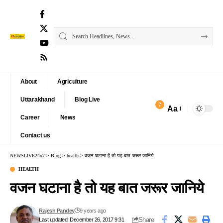
About
Agriculture
Uttarakhand
Blog Live
7
Aa
Font
Career
News
Resizer
Contact us
NEWSLIVE24x7
>
Blog
>
health
>
वजन घटाना है तो यह बात जरूर जानिये
HEALTH
वजन घटाना है तो यह बात जरूर जानिये
Rajesh Pandey
9 years ago
Share
Last updated: December 26, 2017 9:31