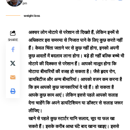
pm
weight loss
अक्सर लोग मोटापे से परेशान तो दिखते हैं, लेकिन इनमें से
अधिकतर इस समस्या से निजात पाने के लिए कुछ करते नहीं
SHARE
हैं। केवल चिंता जताने भर से कुछ नहीं होगा, इनको अपनी
कुछ आदतों में बदलाव लाना होगा। बड़े ही नहीं बल्कि बच्चे भी
मोटापे की दिक्कत से परेशान हैं। आपको मालूम होगा कि
मोटापा बीमारियों की वजह हो सकता है। जैसे हृदय रोग,
डायबिटीज और अन्य बीमारियां। आपको वजन कम करना है
कि हम आपको कुछ जानकारियां दे रहे हैं। हो सकता है
आपके कुछ काम आएं। लेकिन इससे पहले आपको सलाह
देना चाहेंगे कि अपने डायटिशियन या डॉक्टर से सलाह जरूर
लीजिए।
खाने से पहले कुछ स्टार्टर यानि सलाद, सूप या फल खा
सकते हैं। इसके करीब आधा घंटे बाद खाना खाइए। इससे