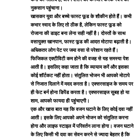
नुकसान पहुंचाना।
खासकर युवा और बच्चे फास्ट फूड के शौकीन होते हैं। कभी
कभार स्वाद के लिए तो ठीक है, लेकिन फास्ट फूड को
रोजाना की डाइट बना लेना सही नहीं है। दोस्तों के साथ
वसायुक्त खानपान, फास्ट फूड की आदत मोटापा बढ़ाती है।
अधिकतर लोग पेट पर जमा वसा से परेशान रहते हैं।
फिजिकल एक्टीविटी कम होने की वजह से यह समस्या पेश
आती है। इसलिए कहा जाता है कि व्यायाम करें और इसका
कोई शॉर्टकट नहीं होता। संतुलित भोजन भी आपको मोटापे
से निजात दिलाने में मदद करता है। एक्सरसाइज के समय पर
ही फेट बर्न होना डिपेंड करता है। एक्सरसाइज सुबह हो या
शाम, आपको फायदा ही पहुंचाएगी।
एक और खास बात यह कि वजन घटाने के लिए कोई दवा नहीं
आती। इसके लिए आपको अपने भोजन को संतुलित करना
होगा और लाइफ स्टाइल में परिवर्तन लाना होगा। वजन घटाने
के लिए किसी भी दवा का सेवन करने से ज्यादा बेहतर है कि