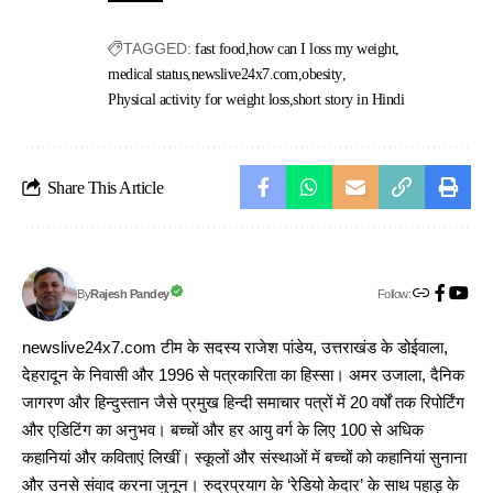
TAGGED:
fast food
how can I loss my weight
medical status
newslive24x7.com
obesity
Physical activity for weight loss
short story in Hindi
Share This Article
Follow:
Rajesh Pandey
By
newslive24x7.com टीम के सदस्य राजेश पांडेय, उत्तराखंड के डोईवाला,
देहरादून के निवासी और 1996 से पत्रकारिता का हिस्सा। अमर उजाला, दैनिक
जागरण और हिन्दुस्तान जैसे प्रमुख हिन्दी समाचार पत्रों में 20 वर्षों तक रिपोर्टिंग
और एडिटिंग का अनुभव। बच्चों और हर आयु वर्ग के लिए 100 से अधिक
कहानियां और कविताएं लिखीं। स्कूलों और संस्थाओं में बच्चों को कहानियां सुनाना
और उनसे संवाद करना जुनून। रुद्रप्रयाग के ‘रेडियो केदार’ के साथ पहाड़ के