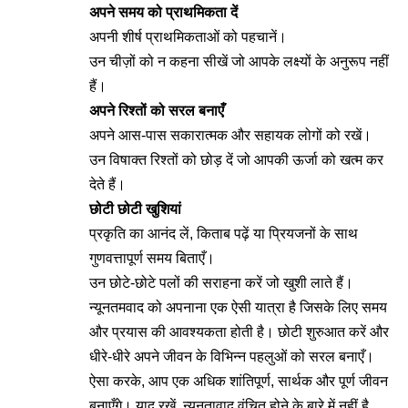
अपने समय को प्राथमिकता दें
अपनी शीर्ष प्राथमिकताओं को पहचानें।
उन चीज़ों को न कहना सीखें जो आपके लक्ष्यों के अनुरूप नहीं
हैं।
अपने रिश्तों को सरल बनाएँ
अपने आस-पास सकारात्मक और सहायक लोगों को रखें।
उन विषाक्त रिश्तों को छोड़ दें जो आपकी ऊर्जा को खत्म कर
देते हैं।
छोटी छोटी खुशियां
प्रकृति का आनंद लें, किताब पढ़ें या प्रियजनों के साथ
गुणवत्तापूर्ण समय बिताएँ।
उन छोटे-छोटे पलों की सराहना करें जो खुशी लाते हैं।
न्यूनतमवाद को अपनाना एक ऐसी यात्रा है जिसके लिए समय
और प्रयास की आवश्यकता होती है। छोटी शुरुआत करें और
धीरे-धीरे अपने जीवन के विभिन्न पहलुओं को सरल बनाएँ।
ऐसा करके, आप एक अधिक शांतिपूर्ण, सार्थक और पूर्ण जीवन
बनाएँगे। याद रखें, न्यूनतावाद वंचित होने के बारे में नहीं है,