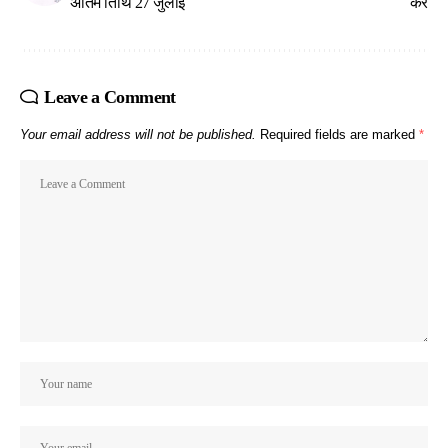
अंतिम तिथि 27 जुलाई
करें
Leave a Comment
Your email address will not be published.
Required fields are marked
*