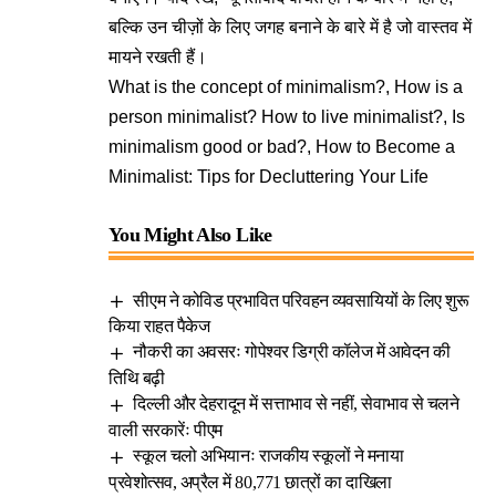
बल्कि उन चीज़ों के लिए जगह बनाने के बारे में है जो वास्तव में
मायने रखती हैं।
What is the concept of minimalism?, How is a
person minimalist? How to live minimalist?, Is
minimalism good or bad?, How to Become a
Minimalist: Tips for Decluttering Your Life
You Might Also Like
सीएम ने कोविड प्रभावित परिवहन व्यवसायियों के लिए शुरू
किया राहत पैकेज
नौकरी का अवसरः गोपेश्वर डिग्री कॉलेज में आवेदन की
तिथि बढ़ी
दिल्ली और देहरादून में सत्ताभाव से नहीं, सेवाभाव से चलने
वाली सरकारेंः पीएम
स्कूल चलो अभियानः राजकीय स्कूलों ने मनाया
प्रवेशोत्सव, अप्रैल में 80,771 छात्रों का दाखिला