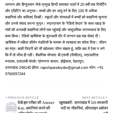
जागरण और हिन्दुस्तान जैसे प्रमुख हिन्दी समाचार पत्रों में 20 वर्षों तक रिपोर्टिंग
और एडिटिंग का अनुभव। बच्चों और हर आयु वर्ग के लिए 100 से अधिक
कहानियां और कविताएं लिखीं। स्कूलों और संस्थाओं में बच्चों को कहानियां सुनाना
और उनसे संवाद करना जुनून। रुद्रप्रयाग के ‘रेडियो केदार’ के साथ पहाड़ के
गांवों की अनकही कहानियां लोगों तक पहुंचाईं और सामुदायिक जागरूकता के लिए
काम किया। रेडियो ऋषिकेश के शुरुआती दौर में लगभग छह माह सेवाएं दीं।
ऋषिकेश में महिला कीर्तन मंडलियों के माध्यम से स्वच्छता का संदेश दिया। जीवन
का मंत्र- बाकी जिंदगी को जी खोलकर जीना चाहता हूं, ताकि बाद में ऐसा न लगे
कि मैं तो जीया ही नहीं। शैक्षणिक योग्यता: बी.एससी (पीसीएम), पत्रकारिता
स्नातक, एलएलबी संपर्क: प्रेमनगर बाजार, डोईवाला, देहरादून,
उत्तराखंड-248140 ईमेल: rajeshpandeydw@gmail.com फोन: +91
9760097344
PREVIOUS ARTICLE
NEXT ARTICLE
देखें इस परीक्षा की Answer
खुशखबरीः उत्तराखंड में 526 सरकारी
Key, आपत्तियां करने की
पदों पर नौकरियां, ऑनलाइन आवेदन