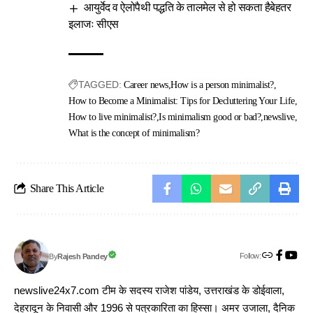
आयुर्वेद व ऐलोपैथी पद्धति के तालमेल से हो सकता हैबेहतर
इलाजः सीएस
TAGGED:
Career news
How is a person minimalist?
How to Become a Minimalist: Tips for Decluttering Your Life
How to live minimalist?
Is minimalism good or bad?
newslive
What is the concept of minimalism?
Share This Article
Follow:
Rajesh Pandey
By
newslive24x7.com टीम के सदस्य राजेश पांडेय, उत्तराखंड के डोईवाला,
देहरादून के निवासी और 1996 से पत्रकारिता का हिस्सा। अमर उजाला, दैनिक