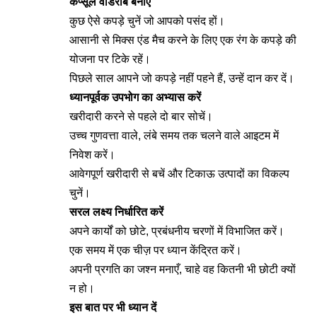
कैप्सूल वॉर्डरोब बनाएँ
कुछ ऐसे कपड़े चुनें जो आपको पसंद हों।
आसानी से मिक्स एंड मैच करने के लिए एक रंग के कपड़े की
योजना पर टिके रहें।
पिछले साल आपने जो कपड़े नहीं पहने हैं, उन्हें दान कर दें।
ध्यानपूर्वक उपभोग का अभ्यास करें
खरीदारी करने से पहले दो बार सोचें।
उच्च गुणवत्ता वाले, लंबे समय तक चलने वाले आइटम में
निवेश करें।
आवेगपूर्ण खरीदारी से बचें और टिकाऊ उत्पादों का विकल्प
चुनें।
सरल लक्ष्य निर्धारित करें
अपने कार्यों को छोटे, प्रबंधनीय चरणों में विभाजित करें।
एक समय में एक चीज़ पर ध्यान केंद्रित करें।
अपनी प्रगति का जश्न मनाएँ, चाहे वह कितनी भी छोटी क्यों
न हो।
इस बात पर भी ध्यान दें