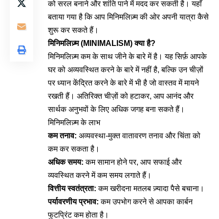
को सरल बनाने और शांति पाने में मदद कर सकती है। यहाँ
बताया गया है कि आप मिनिमलिज़्म की ओर अपनी यात्रा कैसे
शुरू कर सकते हैं।
मिनिमलिज़्म (MINIMALISM) क्या है?
मिनिमलिज़्म कम के साथ जीने के बारे में है। यह सिर्फ़ आपके
घर को अव्यवस्थित करने के बारे में नहीं है, बल्कि उन चीज़ों
पर ध्यान केंद्रित करने के बारे में भी है जो वास्तव में मायने
रखती हैं। अतिरिक्त चीज़ों को हटाकर, आप आनंद और
सार्थक अनुभवों के लिए अधिक जगह बना सकते हैं।
मिनिमलिज़्म के लाभ
कम तनाव:
अव्यवस्था-मुक्त वातावरण तनाव और चिंता को
कम कर सकता है।
अधिक समय:
कम सामान होने पर, आप सफाई और
व्यवस्थित करने में कम समय लगाते हैं।
वित्तीय स्वतंत्रता:
कम खरीदना मतलब ज़्यादा पैसे बचाना।
पर्यावरणीय प्रभाव:
कम उपभोग करने से आपका कार्बन
फुटप्रिंट कम होता है।