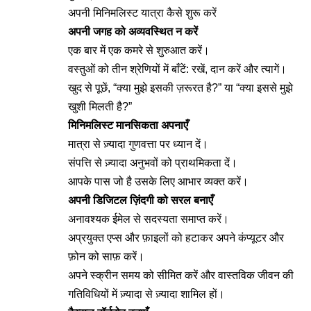
अपनी मिनिमलिस्ट यात्रा कैसे शुरू करें
अपनी जगह को अव्यवस्थित न करें
एक बार में एक कमरे से शुरुआत करें।
वस्तुओं को तीन श्रेणियों में बाँटें: रखें, दान करें और त्यागें।
खुद से पूछें, “क्या मुझे इसकी ज़रूरत है?” या “क्या इससे मुझे
खुशी मिलती है?”
मिनिमलिस्ट मानसिकता अपनाएँ
मात्रा से ज़्यादा गुणवत्ता पर ध्यान दें।
संपत्ति से ज़्यादा अनुभवों को प्राथमिकता दें।
आपके पास जो है उसके लिए आभार व्यक्त करें।
अपनी डिजिटल ज़िंदगी को सरल बनाएँ
अनावश्यक ईमेल से सदस्यता समाप्त करें।
अप्रयुक्त एप्स और फ़ाइलों को हटाकर अपने कंप्यूटर और
फ़ोन को साफ़ करें।
अपने स्क्रीन समय को सीमित करें और वास्तविक जीवन की
गतिविधियों में ज़्यादा से ज़्यादा शामिल हों।