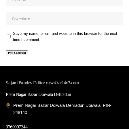
Save my name, email, and website in this browser for the next
time I comment.
Sajani Pandey Editor newslive24x7.com
Prem Nagar Bazar Doiwala Dehradun
Prem Nagar Bazar Doiwala Dehradun Doiwala, PIN-
248140
9760097344