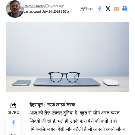
Rajesh Pandey
2 years ago
Share
Last updated: July 24, 2024 9:57 am
देहरादून। न्यूज लाइव डेस्क
आज की तेज़-रफ़्तार दुनिया में, बहुत से लोग अस्त व्यस्त
SHARE
जिंदगी जी रहे हैं, भले ही उनके पास पैसे की कमी न हो।
मिनिमलिज़्म एक ऐसी जीवनशैली है जो आपको अपने जीवन