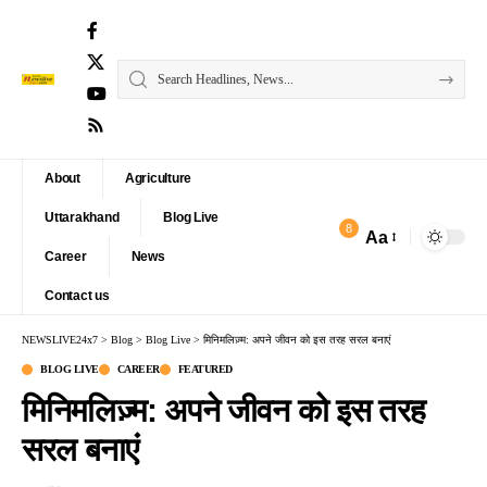
About
Agriculture
Uttarakhand
Blog Live
8
Aa
Font
Career
News
Resizer
Contact us
NEWSLIVE24x7
>
Blog
>
Blog Live
>
मिनिमलिज़्म: अपने जीवन को इस तरह सरल बनाएं
BLOG LIVE
CAREER
FEATURED
मिनिमलिज़्म: अपने जीवन को इस तरह
सरल बनाएं