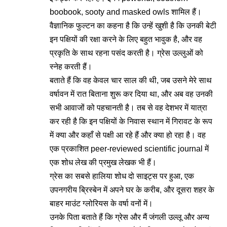
boobook, sooty and masked owls शामिल हैं।
वैज्ञानिक फुल्टन का कहना है कि उन्हें खुशी है कि उनकी बेटी
इन पक्षियों की रक्षा करने के लिए बहुत भावुक है, और वह
प्रकृति के साथ रहना पसंद करती है। ग्रेस उल्लुओं को
स्नेह करती हैं।
बताते हैं कि वह केवल चार साल की थी, जब उसने मेरे साथ
वर्षावन में रात बिताना शुरू कर दिया था, और अब वह उनकी
सभी आवाजों को पहचानती है। तब से वह देशभर में यात्रा
कर रही है कि इन पक्षियों के निवास स्थान में गिरावट के रूप
में क्या और कहाँ से पक्षी आ रहे हैं और क्या हो रहा है। वह
एक प्रकाशित peer-reviewed scientific journal में
एक शोध लेख की प्रमुख लेखक भी हैं।
ग्रेस का सबसे हालिया शोध दो साइट्स पर हुआ, एक
उपनगरीय ब्रिस्बेन में अपने घर के करीब, और दूसरा शहर के
बाहर माउंट ग्लोरियस के वर्षा वनों में।
उनके पिता बताते हैं कि ग्रेस और मैं जंगली उल्लू और अन्य