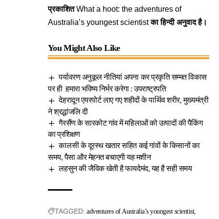
प्रकाशित
What a hoot: the adventures of
Australia’s youngest scientist
का हिन्दी अनुवाद है।
You Might Also Like
पर्यावरण अनुकूल नीतियां अपना कर प्रकृति सम्मत विकास
पर ही हमारा भविष्य निर्भर करेगा : उपराष्ट्रपति
देहरादून एयरपोर्ट लाए गए शहीदों के पार्थिव शरीर, मुख्यमंत्री
ने श्रद्धांजलि दी
गैरसैंण के सारकोट गांव में महिलाओं को उत्पादों की पैकिंग
का प्रशिक्षण
कालसी के दूरस्थ खतार सहित कई गांवों के किसानों का
समय, पैसा और मेहनत बचाएगी यह मशीन
लहसुन की जैविक खेती है फायदेमंद, यह है सही समय
TAGGED:
adventures of Australia’s youngest scientist