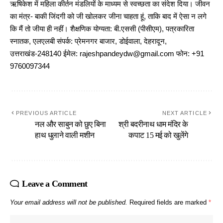
ऋषिकेश में महिला कीर्तन मंडलियों के माध्यम से स्वच्छता का संदेश दिया। जीवन
का मंत्र- बाकी जिंदगी को जी खोलकर जीना चाहता हूं, ताकि बाद में ऐसा न लगे
कि मैं तो जीया ही नहीं। शैक्षणिक योग्यता: बी.एससी (पीसीएम), पत्रकारिता
स्नातक, एलएलबी संपर्क: प्रेमनगर बाजार, डोईवाला, देहरादून,
उत्तराखंड-248140 ईमेल: rajeshpandeydw@gmail.com फोन: +91
9760097344
PREVIOUS ARTICLE
NEXT ARTICLE
नल और साबुन को छुए बिना
श्री बदरीनाथ धाम मंदिर के
हाथ धुलाने वाली मशीन
कपाट 15 मई को खुलेंगे
Leave a Comment
Your email address will not be published.
Required fields are marked
*