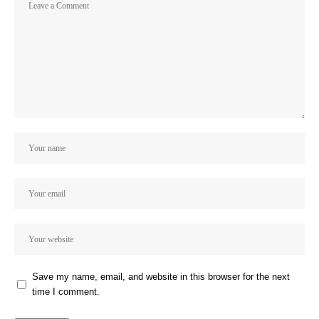
Save my name, email, and website in this browser for the next
time I comment.