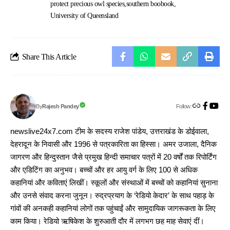
protect precious owl species
southern boobook
University of Queensland
Share This Article
Follow:
Rajesh Pandey
By
newslive24x7.com टीम के सदस्य राजेश पांडेय, उत्तराखंड के डोईवाला,
देहरादून के निवासी और 1996 से पत्रकारिता का हिस्सा। अमर उजाला, दैनिक
जागरण और हिन्दुस्तान जैसे प्रमुख हिन्दी समाचार पत्रों में 20 वर्षों तक रिपोर्टिंग
और एडिटिंग का अनुभव। बच्चों और हर आयु वर्ग के लिए 100 से अधिक
कहानियां और कविताएं लिखीं। स्कूलों और संस्थाओं में बच्चों को कहानियां सुनाना
और उनसे संवाद करना जुनून। रुद्रप्रयाग के ‘रेडियो केदार’ के साथ पहाड़ के
गांवों की अनकही कहानियां लोगों तक पहुंचाईं और सामुदायिक जागरूकता के लिए
काम किया। रेडियो ऋषिकेश के शुरुआती दौर में लगभग छह माह सेवाएं दीं।