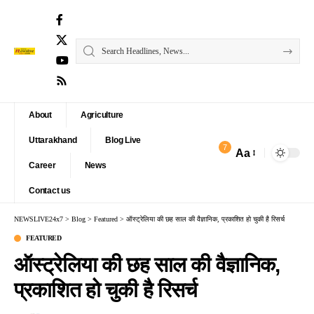
About
Agriculture
Uttarakhand
Blog Live
7
Aa
Font
Career
News
Resizer
Contact us
NEWSLIVE24x7
>
Blog
>
Featured
>
ऑस्ट्रेलिया की छह साल की वैज्ञानिक, प्रकाशित हो चुकी है रिसर्च
FEATURED
ऑस्ट्रेलिया की छह साल की वैज्ञानिक,
प्रकाशित हो चुकी है रिसर्च