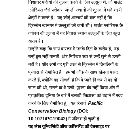
निशाचर पक्षियों की तुलना करने के लिए उत्सुक थे, जो माउंट
ग्लोरियस जैसे पत्तेदार, जंगली स्थानों की तुलना में घने शहरी
क्षेत्रों में करते हैं। यह कोई आश्चर्य की बात नहीं है कि
ब्रिस्बेन उपनगर में उल्लुओं की कमी थी। माउंट ग्लोरियस के
वर्षावन की तुलना में यह निवास स्थान उल्लुओं के लिए बहुत
खराब है।
उन्होंने कहा कि सांप वास्तव में उनके दिल के करीब हैं, वह
उन्हें बुरा नहीं मानती, और निश्चित रूप से उन्हें छूने से डरती
नहीं है। और अभी वह पूरी तरह से ब्रिस्बेन में तितलियों के
प्रवास से रोमांचित है। हम भी जौंक के साथ खेलना पसंद
करते हैं, क्योंकि वह सोचती है कि वे प्यारे हैं! जब से वह दो
साल की थी, उसने कभी ‘क्यों’ पूछना बंद नहीं किया और मैं
प्राकृतिक दुनिया के बारे में उसकी जिज्ञासा को बढ़ाने में मदद
करने के लिए रोमांचित हूं। यह रिसर्च
Pacific
Conservation Biology
(DOI:
10.1071/PC19042
)
में पब्लिश हो चुकी है।
यह लेख
यूनिवर्सिटी ऑफ क्वींसलैंड की वेबसाइट
पर