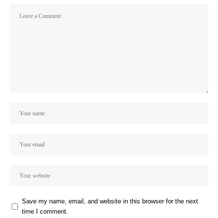
Save my name, email, and website in this browser for the next
time I comment.