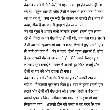
बंदर ने रास्ते में मिले डैसी से पूछा, क्या तुम पूंछ लेने नहीं जा
रहे हो। बहुत आलसी जीव डैसी ने बंदर से कहा, नहीं मैं नहीं
जा पा रहा हूं। क्या तुम मेरी पूंछ लेकर आ सकते हो। बंदर ने
कहा, ठीक है दोस्त। मैं तुम्हारी पूंछ ले आऊंगा।
शेर की गुफा में आकर सभी जानवर अपनी-अपनी पूंछ लगवा
रहे थे, जिस पर जो पूंछ फिट हो रही थी, लगा रहा था। शेर ने
डैसी का नाम पुकारा तो बंदर ने कहा, डैसी ने मुझे अपनी पूंछ
ले जाने को कहा है। शेर ने कहा, डैसी बहुत आलसी है, ठीक
है तुम उसकी पूंछ ले जा सकते हो। मैंने उसके लिए बहुत
शानदार पूंछ बनाई है। बंदर ने अपनी पूंछ फिट कराई और
डैसी के घर की ओर रवाना हो गया।
बंदर ने रास्ते में सोचा कि डैसी की पूंछ तो काफी अच्छी लग
रही है। मैं उसकी पूंछ लगा लेता हूं। बंदर ने तुरंत अपनी पूंछ
हटाई और डैसी की पूंछ लगा ली। उधर, डैसी ने बंदर का
काफी इंतजार किया, लेकिन जब बंदर नहीं पहुंचा तो वह
निराश हो गया। आलसी होने की वजह से वह बंदर के पास