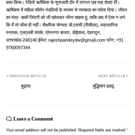
काम किया। रेडियो ऋषिकेश के शुरुआती दौर में लगभग छह माह सेवाएं दीं।
ऋषिकेश में महिला कीर्तन मंडलियों के माध्यम से स्वच्छता का संदेश दिया। जीवन
का मंत्र- बाकी जिंदगी को जी खोलकर जीना चाहता हूं, ताकि बाद में ऐसा न लगे
कि मैं तो जीया ही नहीं। शैक्षणिक योग्यता: बी.एससी (पीसीएम), पत्रकारिता
स्नातक, एलएलबी संपर्क: प्रेमनगर बाजार, डोईवाला, देहरादून,
उत्तराखंड-248140 ईमेल: rajeshpandeydw@gmail.com फोन: +91
9760097344
PREVIOUS ARTICLE
NEXT ARTICLE
बुढ़ापा
बुद्धिमान उल्लू
Leave a Comment
Your email address will not be published.
Required fields are marked
*