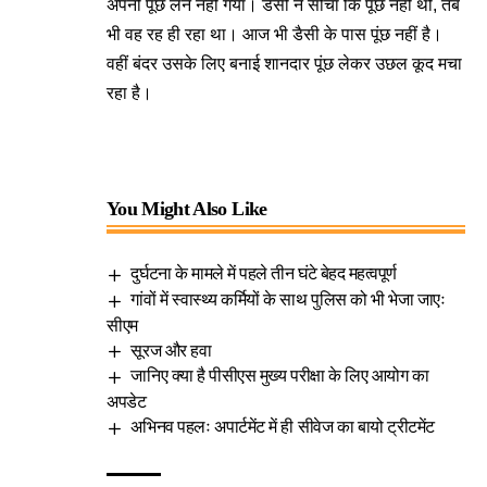
अपनी पूंछ लेने नहीं गया। डैसी ने सोचा कि पूंछ नहीं थी, तब
भी वह रह ही रहा था। आज भी डैसी के पास पूंछ नहीं है।
वहीं बंदर उसके लिए बनाई शानदार पूंछ लेकर उछल कूद मचा
रहा है।
You Might Also Like
दुर्घटना के मामले में पहले तीन घंटे बेहद महत्वपूर्ण
गांवों में स्वास्थ्य कर्मियों के साथ पुलिस को भी भेजा जाएः
सीएम
सूरज और हवा
जानिए क्या है पीसीएस मुख्य परीक्षा के लिए आयोग का
अपडेट
अभिनव पहलः अपार्टमेंट में ही सीवेज का बायो ट्रीटमेंट