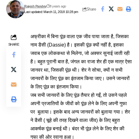
Rajesh Pandey
8 years ago
Share
Last updated: March 11, 2018 10:28 pm
अफ्रीका में बिना पूंछ वाला एक जीव पाया जाता है, जिसका
नाम डैसी (Dassie) है। इसकी पूंछ क्यों नहीं है, इसका
SHARE
जवाब एक लोककथा से मिलेगा, जो अक्सर सुनाई जाती रही
है। बहुत पुरानी बात है, जंगल का राजा शेर ही एक मात्र ऐसा
जानवर था, जिसकी पूंछ थी। शेर ने सोचा, क्यों न सभी
जानवरों के लिए पूंछ का इंतजाम किया जाए। उसने जानवरों
के लिए पूंछ का इंतजाम किया।
जब सभी जानवरों के लिए पूंछ तैयार हो गईं, तो उसने पहले
अपनी प्रजातियों के जीवों को पूंछ लेने के लिए अपनी गुफा
पर बुलाया। इसके बाद अन्य जानवरों को बुलाया गया। शेर
ने डैसी ( चूहे की तरह दिखने वाला जीव) के लिए बहुत
आकर्षक पूंछ बनाई थी। बंदर भी पूंछ लेने के लिए शेर की
गुफा की ओर रवाना हुआ।