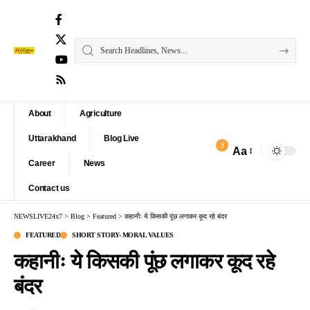
About
Agriculture
Uttarakhand
Blog Live
3
Aa
Font
Career
News
Resizer
Contact us
NEWSLIVE24x7
>
Blog
>
Featured
>
कहानीः ये किसकी पूंछ लगाकर कूद रहे बंदर
FEATURED
SHORT STORY- MORAL VALUES
कहानीः ये किसकी पूंछ लगाकर कूद रहे
बंदर