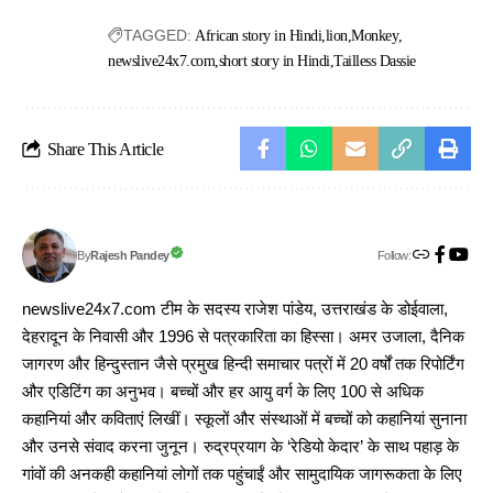
TAGGED:
African story in Hindi
lion
Monkey
newslive24x7.com
short story in Hindi
Tailless Dassie
Share This Article
Follow:
Rajesh Pandey
By
newslive24x7.com टीम के सदस्य राजेश पांडेय, उत्तराखंड के डोईवाला,
देहरादून के निवासी और 1996 से पत्रकारिता का हिस्सा। अमर उजाला, दैनिक
जागरण और हिन्दुस्तान जैसे प्रमुख हिन्दी समाचार पत्रों में 20 वर्षों तक रिपोर्टिंग
और एडिटिंग का अनुभव। बच्चों और हर आयु वर्ग के लिए 100 से अधिक
कहानियां और कविताएं लिखीं। स्कूलों और संस्थाओं में बच्चों को कहानियां सुनाना
और उनसे संवाद करना जुनून। रुद्रप्रयाग के ‘रेडियो केदार’ के साथ पहाड़ के
गांवों की अनकही कहानियां लोगों तक पहुंचाईं और सामुदायिक जागरूकता के लिए