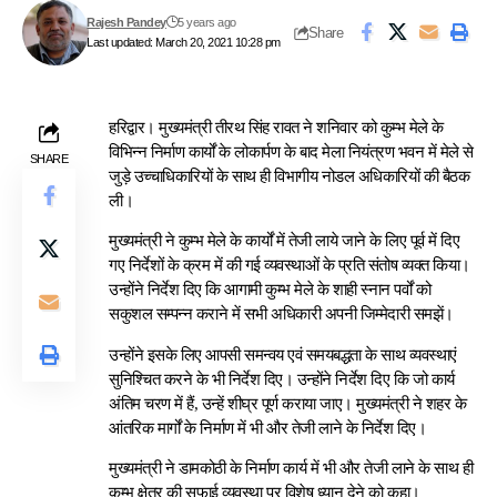
Rajesh Pandey
5 years ago
Share
Last updated: March 20, 2021 10:28 pm
हरिद्वार। मुख्यमंत्री तीरथ सिंह रावत ने शनिवार को कुम्भ मेले के
विभिन्न निर्माण कार्यों के लोकार्पण के बाद मेला नियंत्रण भवन में मेले से
SHARE
जुड़े उच्चाधिकारियों के साथ ही विभागीय नोडल अधिकारियों की बैठक
ली।
मुख्यमंत्री ने कुम्भ मेले के कार्यों में तेजी लाये जाने के लिए पूर्व में दिए
गए निर्देशों के क्रम में की गई व्यवस्थाओं के प्रति संतोष व्यक्त किया।
उन्होंने निर्देश दिए कि आगामी कुम्भ मेले के शाही स्नान पर्वों को
सकुशल सम्पन्न कराने में सभी अधिकारी अपनी जिम्मेदारी समझें।
उन्होंने इसके लिए आपसी समन्वय एवं समयबद्धता के साथ व्यवस्थाएं
सुनिश्चित करने के भी निर्देश दिए। उन्होंने निर्देश दिए कि जो कार्य
अंतिम चरण में हैं, उन्हें शीघ्र पूर्ण कराया जाए। मुख्यमंत्री ने शहर के
आंतरिक मार्गों के निर्माण में भी और तेजी लाने के निर्देश दिए।
मुख्यमंत्री ने डामकोठी के निर्माण कार्य में भी और तेजी लाने के साथ ही
कुम्भ क्षेत्र की सफाई व्यवस्था पर विशेष ध्यान देने को कहा।