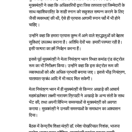
मुख्यमंत्री ने कहा कि अधिकारियों द्वारा जिस तत्परता एवं जिम्मेदारी के
साथ महाशिवरात्रि के शाही स्नान को सकुशल सम्पन्न कराने के लिए
जैसी व्यवस्थाएं की थी, ऐसे ही प्रयास आगामी स्नान पर्वो में भी होने
चाहिए।
उन्होंने कहा कि हमारा प्रयास कुम्भ में आने वाले श्रद्धालुओं को बेहतर
सुविधाएं उपलब्ध कराना है। अतिथि देवों भवः हमारी परम्परा रही है।
इसी परम्परा का हमें निर्वहन करना हैं।
इससे पूर्व मुख्यमंत्री ने मेला नियंत्रण भवन स्थित कमांड एंड कंट्रोल
रूम का भी निरीक्षण किया। उन्होंने कहा कि इस कंट्रोल रूम की
व्यवस्थाओं को और अधिक प्रभावी बनाया जाए। इससे भीड़ नियंत्रण,
यातायात प्रबंध आदि में भी मदद मिल सकेगी।
मेला नियंत्रण भवन में ही मुख्यमंत्री से किन्नर अखाड़े की आचार्य
महामंडलेश्वर लक्ष्मी नारायण त्रिपाठी ने अखाड़े के अन्य संतों के साथ
भेंट की, तथा अपनी विभिन्न समस्याओं से मुख्यमंत्री को अवगत
कराया। मुख्यमंत्री ने उनकी समस्याओं के समाधान का आश्वासन
दिया।
बैठक में केन्द्रीय शिक्षा मंत्री डॉ. रमेश पोखरियाल निशंक, भाजपा