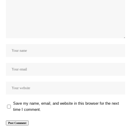
Save my name, email, and website in this browser for the next
time I comment.