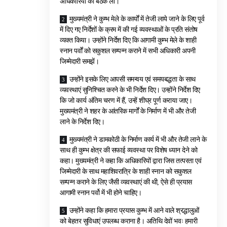
अधिकारियों की बैठक ली।
मुख्यमंत्री ने कुम्भ मेले के कार्यों में तेजी लाये जाने के लिए पूर्व
में दिए गए निर्देशों के क्रम में की गई व्यवस्थाओं के प्रति संतोष
व्यक्त किया। उन्होंने निर्देश दिए कि आगामी कुम्भ मेले के शाही
स्नान पर्वों को सकुशल सम्पन्न कराने में सभी अधिकारी अपनी
जिम्मेदारी समझें।
उन्होंने इसके लिए आपसी समन्वय एवं समयबद्धता के साथ
व्यवस्थाएं सुनिश्चित करने के भी निर्देश दिए। उन्होंने निर्देश दिए
कि जो कार्य अंतिम चरण में हैं, उन्हें शीघ्र पूर्ण कराया जाए।
मुख्यमंत्री ने शहर के आंतरिक मार्गों के निर्माण में भी और तेजी
लाने के निर्देश दिए।
मुख्यमंत्री ने डामकोठी के निर्माण कार्य में भी और तेजी लाने के
साथ ही कुम्भ क्षेत्र की सफाई व्यवस्था पर विशेष ध्यान देने को
कहा। मुख्यमंत्री ने कहा कि अधिकारियों द्वारा जिस तत्परता एवं
जिम्मेदारी के साथ महाशिवरात्रि के शाही स्नान को सकुशल
सम्पन्न कराने के लिए जैसी व्यवस्थाएं की थी, ऐसे ही प्रयास
आगामी स्नान पर्वो में भी होने चाहिए।
उन्होंने कहा कि हमारा प्रयास कुम्भ में आने वाले श्रद्धालुओं
को बेहतर सुविधाएं उपलब्ध कराना है। अतिथि देवों भवः हमारी