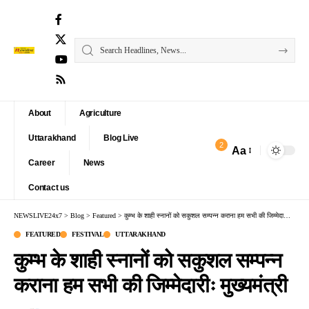
About
Agriculture
Uttarakhand
Blog Live
2
Aa
Font
Career
News
Resizer
Contact us
NEWSLIVE24x7
>
Blog
>
Featured
>
कुम्भ के शाही स्नानों को सकुशल सम्पन्न कराना हम सभी की जिम्मेदारीः मुख्यमंत्री
FEATURED
FESTIVAL
UTTARAKHAND
कुम्भ के शाही स्नानों को सकुशल सम्पन्न
कराना हम सभी की जिम्मेदारीः मुख्यमंत्री