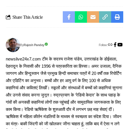
Share This Article
Follow:
Rajesh Pandey
By
newslive24x7.com टीम के सदस्य राजेश पांडेय, उत्तराखंड के डोईवाला,
देहरादून के निवासी और 1996 से पत्रकारिता का हिस्सा। अमर उजाला, दैनिक
जागरण और हिन्दुस्तान जैसे प्रमुख हिन्दी समाचार पत्रों में 20 वर्षों तक रिपोर्टिंग
और एडिटिंग का अनुभव। बच्चों और हर आयु वर्ग के लिए 100 से अधिक
कहानियां और कविताएं लिखीं। स्कूलों और संस्थाओं में बच्चों को कहानियां सुनाना
और उनसे संवाद करना जुनून। रुद्रप्रयाग के ‘रेडियो केदार’ के साथ पहाड़ के
गांवों की अनकही कहानियां लोगों तक पहुंचाईं और सामुदायिक जागरूकता के लिए
काम किया। रेडियो ऋषिकेश के शुरुआती दौर में लगभग छह माह सेवाएं दीं।
ऋषिकेश में महिला कीर्तन मंडलियों के माध्यम से स्वच्छता का संदेश दिया। जीवन
का मंत्र- बाकी जिंदगी को जी खोलकर जीना चाहता हूं, ताकि बाद में ऐसा न लगे