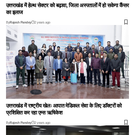
उत्तराखंड में हेल्थ सेक्टर को बढ़ावा, जिला अस्पतालों में हो सकेगा कैंसर
का इलाज
By
Rajesh Pandey
2 years ago
उत्तराखंड में राष्ट्रीय खेलः आपात मेडिकल सेवा के लिए डाॅक्टरों को
प्रशिक्षित कर रहा एम्स ऋषिकेश
By
Rajesh Pandey
2 years ago