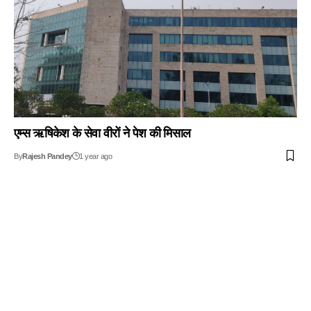
एम्स ऋषिकेश के सेवा वीरों ने पेश की मिसाल
By
Rajesh Pandey
1 year ago