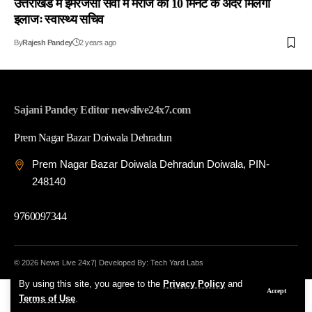
उत्तराखंड में इमरजेंसी सेवा में मरीज को 10 मिनट के अंदर मिलेगा
इलाजः स्वास्थ्य सचिव
By
Rajesh Pandey
2 years ago
Sajani Pandey Editor newslive24x7.com
Prem Nagar Bazar Doiwala Dehradun
Prem Nagar Bazar Doiwala Dehradun Doiwala, PIN-
248140
9760097344
© 2026 News Live 24x7| Developed By: Tech Yard Labs
By using this site, you agree to the
Privacy Policy
and
Accept
Terms of Use
.