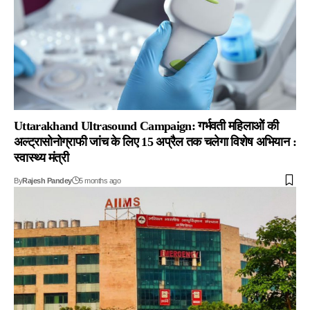
Uttarakhand Ultrasound Campaign: गर्भवती महिलाओें की
अल्ट्रासोनोग्राफी जांच के लिए 15 अप्रैल तक चलेगा विशेष अभियान :
स्वास्थ्य मंत्री
By
Rajesh Pandey
5 months ago