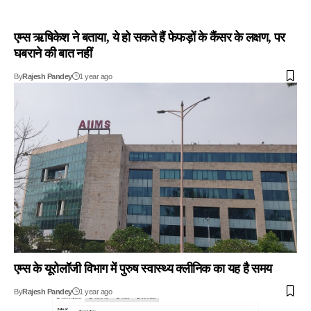
एम्स ऋषिकेश ने बताया, ये हो सकते हैं फेफड़ों के कैंसर के लक्षण, पर
घबराने की बात नहीं
By
Rajesh Pandey
1 year ago
एम्स के यूरोलॉजी विभाग में पुरुष स्वास्थ्य क्लीनिक का यह है समय
By
Rajesh Pandey
1 year ago