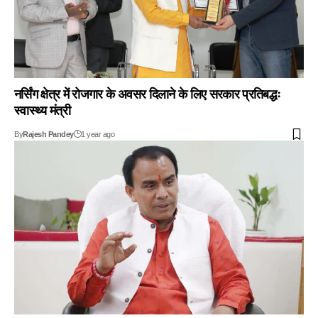
नर्सिंग क्षेत्र में रोजगार के अवसर दिलाने के लिए सरकार प्रतिबद्धः
स्वास्थ्य मंत्री
By
Rajesh Pandey
1 year ago