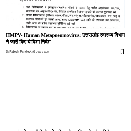
HMPV- Human Metapneumovirus: उत्तराखंड स्वास्थ्य विभाग
ने जारी किए ये दिशा निर्देश
By
Rajesh Pandey
2 years ago