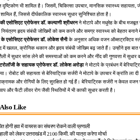
 दृष्टिकोण भी शामिल है। जिसमें, चिकित्सा उपचार, मानसिक स्वास्थ्य सहायता, 
 शामिल हैं, जिससे दीर्घकालिक स्वास्थ्य सुधार सुनिश्चित होता है।
 की एसोसिएट प्रोफेसर डॉ. कल्याणी श्रीधरन
ने मोटापे और मधुमेह के बीच मजबूत 
यंत्रण हृदय संबंधी जोखिमों को कम करने और समग्र स्वास्थ्य को बेहतर बनाने में 
न के एसोसिएट प्रोफेसर डॉ. लोकेश सैनी
के अनुसार अधिक वजन ऑब्सट्रक्टिव स्ल
ींद में खलल, क्रोनिक थकान और हृदय संबंधी जोखिम बढ़ जाते हैं। उन्होंने इस 
 में सुधार सांस लेने की समस्याओं को कम करने और नींद की गुणवत्ता में सुधार क
एंटरोलॉजी के सहायक प्रोफेसर डॉ. लोकेश अरोड़ा
ने मोटापे के प्रबंधन में बेरियाट
या। रोबोट की सहायता से बेरियाट्रिक सर्जरी ने मोटापे के उपचार में क्रांति ला दी
्रामक और रोगियों के लिए सुरक्षित हो गई हैं। बेरियाट्रिक सर्जरी न केवल वजन घ
तचाप और फैटी लीवर रोग जैसी स्थितियों में भी काफी सुधार करती है।
Also Like
ापित होगी हवा में वायरस का संचरण रोकने वाली प्रणाली
बहाली को लेकर उत्तराखंड में 2100 किमी. की यात्रा करेगा मोर्चा