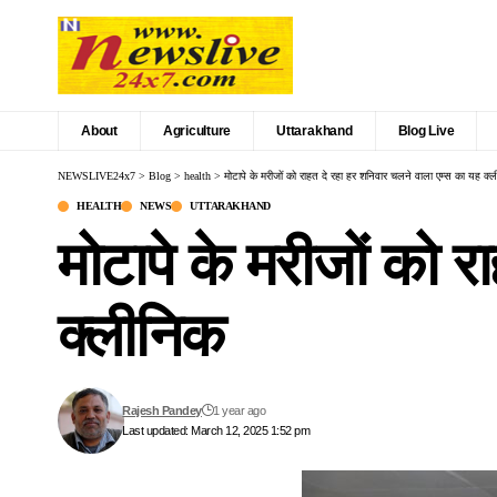
About
Agriculture
Uttarakhand
Blog Live
NEWSLIVE24x7
>
Blog
>
health
>
मोटापे के मरीजों को राहत दे रहा हर शनिवार चलने वाला एम्स का यह क्
HEALTH
NEWS
UTTARAKHAND
मोटापे के मरीजों को 
क्लीनिक
Rajesh Pandey
1 year ago
Last updated: March 12, 2025 1:52 pm