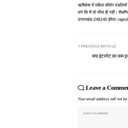
ऋषिकेश में महिला कीर्तन मंडलियों
लगे कि मैं तो जीया ही नहीं। शैक्
उत्तराखंड-248140 ईमेल: r
PREVIOUS ARTICLE
क्या इंटरनेट का कम इस
Leave a Comme
Your email address will not be