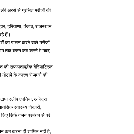
लंबे अरसे से ग्रसित मरीजों की
हार, हरियाणा, पंजाब, राजस्थान
हे हैं।
ों का पालन करने वाले मरीजों
राम तक वजन कम करने में मदद
्ति की सफलतापूर्वक बेरियाट्रिक
ो मोटापे के कारण रोजमर्रा की
टापा स्लीप एपनिया, अनिद्रा
ानसिक स्वास्थ्य विकारों,
िए सिर्फ वजन प्रबंधन से परे
वजन कम करना ही शामिल नहीं है,