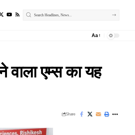
Aa
Font
Resizer
ने वाला एम्स का यह
Share