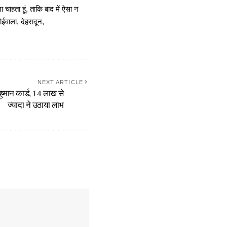
चाहता हूं, ताकि बाद में ऐसा न
ोईवाला, देहरादून,
NEXT ARTICLE
ष्मान कार्ड, 14 लाख से
ज्यादा ने उठाया लाभ