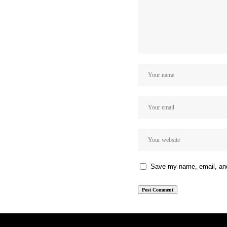
Save my name, email, and 