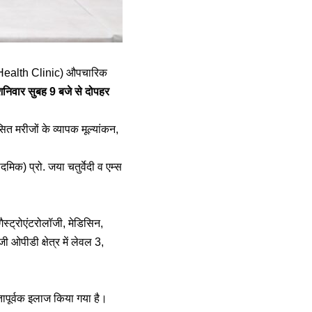
c Health Clinic) औपचारिक
ेक शनिवार सुबह 9 बजे से दोपहर
 मरीजों के व्यापक मूल्यांकन,
मिक) प्रो. जया चतुर्वेदी व एम्स
स्ट्रोएंटरोलॉजी, मेडिसिन,
 ओपीडी क्षेत्र में लेवल 3,
तापूर्वक इलाज किया गया है।