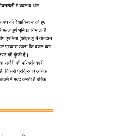
जीवनशैली में बदलाव और
संबंध को रेखांकित करते हुए
महत्वपूर्ण भूमिका निभाता है।
ीप एपनिया (ओएसए) में योगदान
बात पर प्रकाश डाला कि वजन कम
रने की कुंजी है।
्रिक सर्जरी की परिवर्तनकारी
 है, जिससे प्रक्रियाएं अधिक
टाने में मदद करती है बल्कि