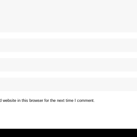
website in this browser for the next time I comment.