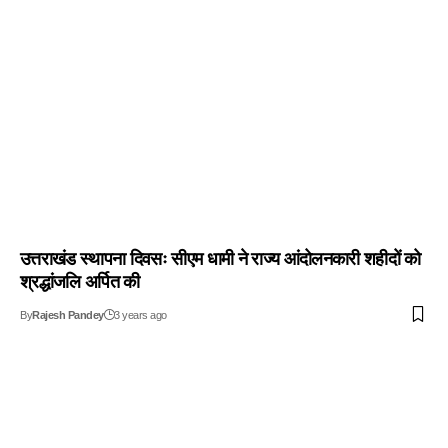
उत्तराखंड स्थापना दिवसः सीएम धामी ने राज्य आंदोलनकारी शहीदों को
श्रद्धांजलि अर्पित की
By
Rajesh Pandey
3 years ago