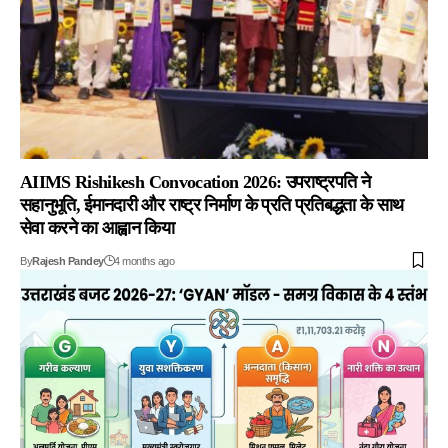
AIIMS Rishikesh Convocation 2026: उपराष्ट्रपति ने
सहानुभूति, ईमानदारी और राष्ट्र निर्माण के प्रति प्रतिबद्धता के साथ
सेवा करने का आह्वान किया
By
Rajesh Pandey
4 months ago