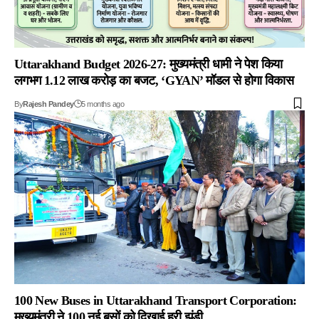
Uttarakhand Budget 2026-27: मुख्यमंत्री धामी ने पेश किया
लगभग 1.12 लाख करोड़ का बजट, ‘GYAN’ मॉडल से होगा विकास
By
Rajesh Pandey
5 months ago
100 New Buses in Uttarakhand Transport Corporation:
मुख्यमंत्री ने 100 नई बसों को दिखाई हरी झंडी