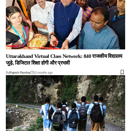
Uttarakhand Virtual Class Network: 840 राजकीय विद्यालय
जुड़े, डिजिटल शिक्षा होगी और प्रभावी
By
Rajesh Pandey
10 months ago