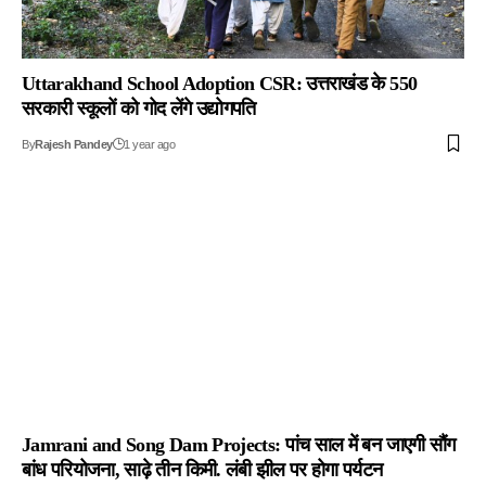
Uttarakhand School Adoption CSR: उत्तराखंड के 550
सरकारी स्कूलों को गोद लेंगे उद्योगपति
By
Rajesh Pandey
1 year ago
Jamrani and Song Dam Projects: पांच साल में बन जाएगी सौंग
बांध परियोजना, साढ़े तीन किमी. लंबी झील पर होगा पर्यटन