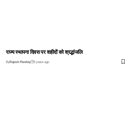
राज्य स्थापना दिवस पर शहीदों को श्रद्धांजलि
By
Rajesh Pandey
5 years ago