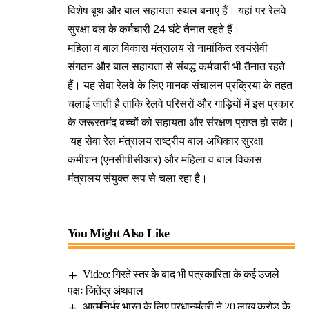
विशेष बूथ और बाल सहायता स्‍थल बनाए हैं। यहां पर रेलवे
सुरक्षा बल के कर्मचारी 24 घंटे तैनात रहते हैं।
महिला व बाल विकास मंत्रालय से नामांकित स्‍वयंसेवी
संगठन और बाल सहायता से संबद्ध कर्मचारी भी तैनात रहते
हैं। यह सेवा रेलवे के लिए मानक संचालन प्रक्रिया के तहत
चलाई जाती है ताकि रेलवे परिसरों और गाड़ियों में इस प्रकार
के जरूरतमंद बच्‍चों को सहायता और संरक्षण प्राप्‍त हो सके।
यह सेवा रेल मंत्रालय राष्‍ट्रीय बाल अधिकार सुरक्षा
कमीशन (एनसीपीसीआर) और महिला व बाल विकास
मंत्रालय संयुक्‍त रूप से चला रहा है।
You Might Also Like
Video: गिरते स्तर के बाद भी पत्रकारिता के कई उजले
पक्षः जितेंद्र अंथवाल
आत्मनिर्भर भारत के लिए प्रधानमंत्री ने 20 लाख करोड़ के