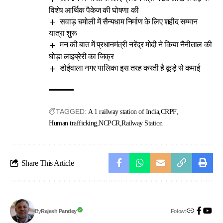
विशेष आर्थिक पैकेज की घोषणा की
सवाड़ चमोली में सैन्यधाम निर्माण के लिए शहीद सम्मान
यात्रा शुरू
मन की बात में प्रधानमंत्री नरेंद्र मोदी ने किया नैनीताल की
घोड़ा लाइब्रेरी का जिक्र
डोईवाला नगर पालिका इस तरह करती है कूड़े से कमाई
TAGGED:
A 1 railway station of India
CRPF
Human trafficking
NCPCR
Railway Station
Share This Article
Follow:
Rajesh Pandey
By