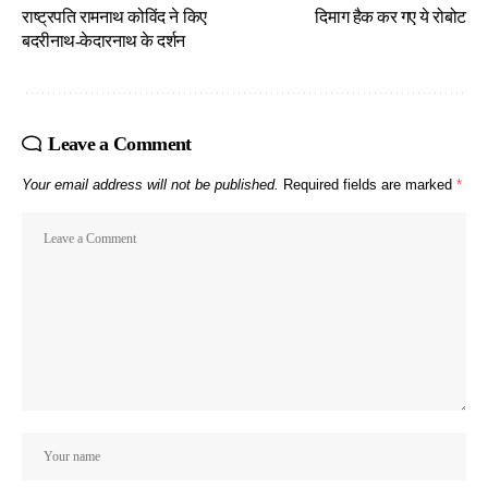
राष्ट्रपति रामनाथ कोविंद ने किए
दिमाग हैक कर गए ये रोबोट
बदरीनाथ-केदारनाथ के दर्शन
Leave a Comment
Your email address will not be published.
Required fields are marked
*