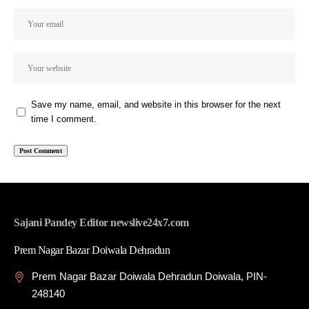
Save my name, email, and website in this browser for the next
time I comment.
Sajani Pandey Editor newslive24x7.com
Prem Nagar Bazar Doiwala Dehradun
Prem Nagar Bazar Doiwala Dehradun Doiwala, PIN-
248140