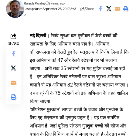
Rajesh Pandey
9 years ago
Share
Last updated: September 25, 2017 8:43
pm
नई दिल्ली।
रेलवे सुरक्षा बल मुसीबत में फंसे बच्‍चों की
सहायता के लिए अभियान चला रहा है। अभियान
SHARE
की सफलता को देखते हुए रेल मंत्रालय ने निर्णय लिया है कि
इस अभियान को 47 और रेलवे स्‍टेशनों पर भी चलाया
जाएगा। अभी तक 35 स्‍टेशनों पर यह मुहिम चलाई जा रही
है। इन अतिरिक्‍त रेलवे स्‍टेशनों पर बाल सुरक्षा अभियान
चलाने से यह अभियान 82 रेलवे स्‍टेशनों पर चलाया जाएगा।
ए वन श्रेणी के 75 स्‍टेशनों को इस अभियान के तहत शामिल
किया जाएगा।
‘ऑपरेशन मुस्‍कान’ लापता बच्‍चों के बचाव और पुनर्वास के
लिए गृह मंत्रालय की प्रमुख पहल है। यह एक समर्पित
अभियान है, जहां पुलिस संगठन गुमशुदा बच्‍चों की खोज और
बचाव के लिए विभिन्‍न कार्य योजनाएं चलाते हैं और इन बच्‍चों