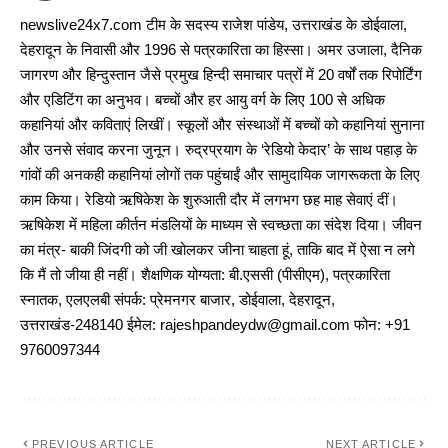
newslive24x7.com टीम के सदस्य राजेश पांडेय, उत्तराखंड के डोईवाला,
देहरादून के निवासी और 1996 से पत्रकारिता का हिस्सा। अमर उजाला, दैनिक
जागरण और हिन्दुस्तान जैसे प्रमुख हिन्दी समाचार पत्रों में 20 वर्षों तक रिपोर्टिंग
और एडिटिंग का अनुभव। बच्चों और हर आयु वर्ग के लिए 100 से अधिक
कहानियां और कविताएं लिखीं। स्कूलों और संस्थाओं में बच्चों को कहानियां सुनाना
और उनसे संवाद करना जुनून। रुद्रप्रयाग के ‘रेडियो केदार’ के साथ पहाड़ के
गांवों की अनकही कहानियां लोगों तक पहुंचाईं और सामुदायिक जागरूकता के लिए
काम किया। रेडियो ऋषिकेश के शुरुआती दौर में लगभग छह माह सेवाएं दीं।
ऋषिकेश में महिला कीर्तन मंडलियों के माध्यम से स्वच्छता का संदेश दिया। जीवन
का मंत्र- बाकी जिंदगी को जी खोलकर जीना चाहता हूं, ताकि बाद में ऐसा न लगे
कि मैं तो जीया ही नहीं। शैक्षणिक योग्यता: बी.एससी (पीसीएम), पत्रकारिता
स्नातक, एलएलबी संपर्क: प्रेमनगर बाजार, डोईवाला, देहरादून,
उत्तराखंड-248140 ईमेल: rajeshpandeydw@gmail.com फोन: +91
9760097344
PREVIOUS ARTICLE
NEXT ARTICLE