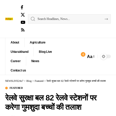
About
Agriculture
Uttarakhand
Blog Live
4
Aa
Font
Career
News
Resizer
Contact us
NEWSLIVE24x7
>
Blog
>
Featured
>
रेलवे सुरक्षा बल 82 रेलवे स्टेशनों पर करेगा गुमशुदा बच्चों की तलाश
FEATURED
रेलवे सुरक्षा बल 82 रेलवे स्टेशनों पर
करेगा गुमशुदा बच्चों की तलाश