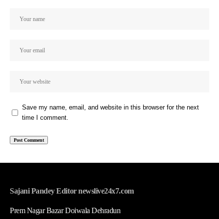
Save my name, email, and website in this browser for the next
time I comment.
Sajani Pandey Editor newslive24x7.com
Prem Nagar Bazar Doiwala Dehradun