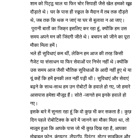
शाम को पिट्ठू चाल या फिर चोर सिपाही जैसे खेल हमको खूब
दौड़ाते थे। घर के पास ही स्कूल के मैदान में तब तक दौड़ते
थे, जब तक कि थक न जाएं या घर से बुलावा न आ जाए।
पुरानी बातों का जिक्र इसलिए कर रहा हूं, क्योंकि हम उस
समय अपने मन की जिंदगी जीते थे। बचपन को जीने का पूरा
मौका मिला हमें।
भले ही सुविधाएं कम थीं, लेकिन हम आज की तरह किसी
गैजेट या संसाधन या फिर सेवाओं पर निर्भर नहीं थे।क्योंकि
उस समय आज जैसी भौतिक सुविधाओं के आदी नहीं हुए थे या
यूं कहें कि हमें इनकी लत नहीं पड़़ी थी। सुविधाएं और सेवाएं
बढ़ने के साथ-साथ हम उन रोबोटों के हवाले हो गए, जो हमारे
आसपास हमेशा मौजूद हैं। सोते -जागते हम इनके हवाले हो
गए।
इसके बारे में सुनता रहा हूं कि वो कुछ भी कर सकता है। कुछ
दिन पहले रोबोटिक्स के बारे में जानने का मौका मिला था, तो
मालूम हुआ कि आपके पास जो भी कुछ दिख रहा है, आपका
मोबाइल फोन, कंप्यूटर, लैपटॉप, प्रिंटर, मोटर साइकिल और