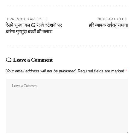
PREVIOUS ARTICLE
NEXT ARTICLE
रेलवे सुरक्षा बल 82 रेलवे स्टेशनों पर
हरि व्यापक सर्वत्र समाना
करेगा गुमशुदा बच्चों की तलाश
Leave a Comment
Your email address will not be published.
Required fields are marked
*