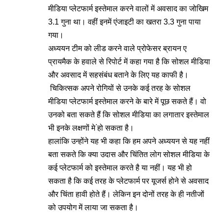
मीडिया प्लेटफार्म इस्तेमाल करने वालों में अवसाद का जोखिम
3.1 गुना था। वहीं इनमें एंजाइटी का खतरा 3.3 गुना पाया
गया।
अध्ययन टीम को लीड करने वाले प्रोफेसर ब्रायन ए
प्रायमैक के हवाले से रिपोर्ट में कहा गया है कि सोशल मीडिया
और अवसाद में सहसंबंध बताने के लिए यह काफी है।
चिकित्सक अपने रोगियों से उनके कई तरह के सोशल
मीडिया प्लेटफार्म इस्तेमाल करने के बारे में पूछ सकते हैं। वो
उनको बता सकते हैं कि सोशल मीडिया का लगातार इस्तेमाल
भी इनके लक्षणों मे ंहो सकता है।
हालांकि उन्होंने यह भी कहा कि हम अपने अध्ययन से यह नहीं
बता सकते कि क्या उदास और चिंतित लोग सोशल मीडिया के
कई प्लेटफार्म को इस्तेमाल करते है या नहीं। यह भी हो
सकता है कि कई तरह के प्लेटफार्म पर यूजर्स होने से अवसाद
और चिंता हावी होते हैं। लेकिन इन दोनों तरह के ही नतीजों
को उपयोग में लाया जा सकता है।