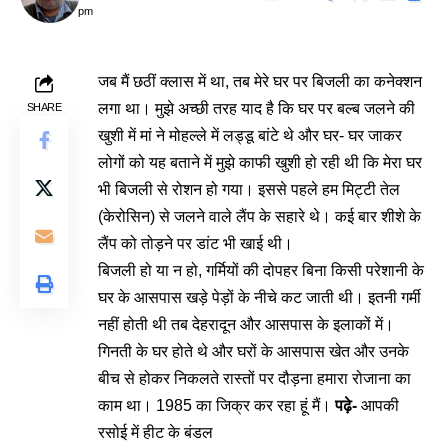
pm
जब मैं छठीं क्लास में था, तब मेरे घर पर बिजली का कनेक्शन
लगा था। मुझे अच्छी तरह याद है कि घर पर बल्ब जलने की
SHARE
खुशी में मां ने मोहल्ले में लड्डू बांटे थे और घर- घर जाकर
लोगों को यह बताने में मुझे काफी खुशी हो रही थी कि मेरा घर
भी बिजली से रोशन हो गया। इससे पहले हम मिट्टी तेल
(केरोसिन) से जलने वाले लैंप के सहारे थे। कई बार शीशे के
लैंप को तोड़ने पर डांट भी खाई थी।
बिजली हो या न हो, गर्मियों की दोपहर बिना किसी परेशानी के
घर के आसपास खड़े पेड़ों के नीचे कट जाती थी। इतनी गर्मी
नहीं होती थी तब देहरादून और आसपास के इलाकों में।
गिनती के घर होते थे और घरों के आसपास खेत और उनके
बीच से होकर निकलते रास्तों पर दौड़ना हमारा रोजाना का
काम था। 1985 का जिक्र कर रहा हूं मैं।
पढ़े-
आपकी
रसोई में हीट के बंडल