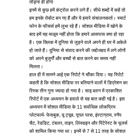
तोड़ना ही होगा
इनमें से कुछ हमें कंट्रोल करने लगे हैं। सीधे शब्दों में कहें तो
हम इनके रोबोट बन गए हैं और ये हमारे संचालनकर्ता। स्मार्ट
फोन के फीचर्स हमें लुभा रहे हैं। सोशल मीडिया में खोने के
बाद हमें यह मालूम नहीं होता कि हमारे आसपास क्या हो रहा
है। एक क्लिक में दुनिया से जुड़ने वाले अपने ही घर में अकेले
हो जाते हैं। दुनिया से संवाद करने की जद्दोजहद में लगे लोगों
को अपने बुजुर्गों और बच्चों से बात करने का समय नहीं
मिलता।
हाल ही में सामने आई एक रिपोर्ट ने चौंका दिया। यह रिपोर्ट
कहती है कि सोशल मीडिया पर बतियाने वालों में डिप्रेशन का
रिस्क तीन गुना ज्यादा हो गया है। साइ ब्लाग में प्रकाशित
रिपोर्ट में एक अध्ययन के हवाले से यह बात कही गई है। इस
अध्ययन में सोशल मीडिया के 11 सर्वाधिक लोकप्रिय
प्लेटफार्म- फेसबुक, यू ट्यूब, गूगल प्लस, इंस्टाग्राम, स्नैप
चैट, रेडडिट, टंबलर, वाइन, लिंक्डइन और पिंटेरेस्ट के यूजर्स
को शामिल किया गया था। इनमें से 7 से 11 तरह के सोशल