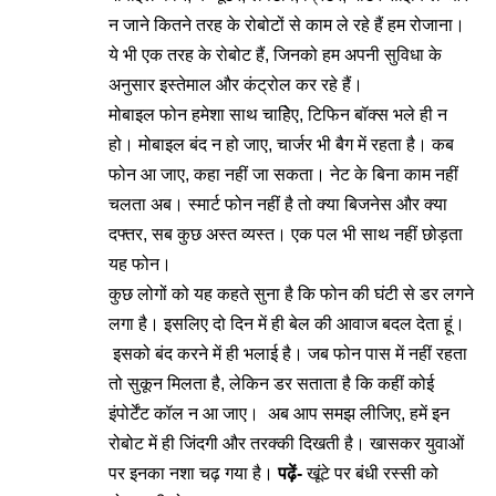
न जाने कितने तरह के रोबोटों से काम ले रहे हैं हम रोजाना।
ये भी एक तरह के रोबोट हैं, जिनको हम अपनी सुविधा के
अनुसार इस्तेमाल और कंट्रोल कर रहे हैं।
मोबाइल फोन हमेशा साथ चाहिेए, टिफिन बॉक्स भले ही न
हो। मोबाइल बंद न हो जाए, चार्जर भी बैग में रहता है। कब
फोन आ जाए, कहा नहीं जा सकता। नेट के बिना काम नहीं
चलता अब। स्मार्ट फोन नहीं है तो क्या बिजनेस और क्या
दफ्तर, सब कुछ अस्त व्यस्त। एक पल भी साथ नहीं छोड़ता
यह फोन।
कुछ लोगों को यह कहते सुना है कि फोन की घंटी से डर लगने
लगा है। इसलिए दो दिन में ही बेल की आवाज बदल देता हूं।
इसको बंद करने में ही भलाई है। जब फोन पास में नहीं रहता
तो सुकून मिलता है, लेकिन डर सताता है कि कहीं कोई
इंपोर्टेंट कॉल न आ जाए। अब आप समझ लीजिए, हमें इन
रोबोट में ही जिंदगी और तरक्की दिखती है। खासकर युवाओं
पर इनका नशा चढ़ गया है।
पढ़ें-
खूंटे पर बंधी रस्सी को