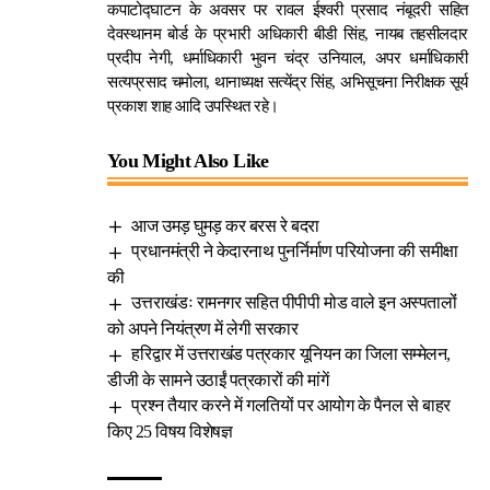
कपाटोद्घाटन के अवसर पर रावल ईश्वरी प्रसाद नंबूदरी सहित
देवस्थानम बोर्ड के प्रभारी अधिकारी बीडी सिंह, नायब तहसीलदार
प्रदीप नेगी, धर्माधिकारी भुवन चंद्र उनियाल, अपर धर्माधिकारी
सत्यप्रसाद चमोला, थानाध्यक्ष सत्येंद्र सिंह, अभिसूचना निरीक्षक सूर्य
प्रकाश शाह आदि उपस्थित रहे।
You Might Also Like
आज उमड़ घुमड़ कर बरस रे बदरा
प्रधानमंत्री ने केदारनाथ पुनर्निर्माण परियोजना की समीक्षा
की
उत्तराखंडः रामनगर सहित पीपीपी मोड वाले इन अस्पतालोंं
को अपने नियंत्रण में लेगी सरकार
हरिद्वार में उत्तराखंड पत्रकार यूनियन का जिला सम्मेलन,
डीजी के सामने उठाईं पत्रकारों की मांगें
प्रश्न तैयार करने में गलतियों पर आयोग के पैनल से बाहर
किए 25 विषय विशेषज्ञ