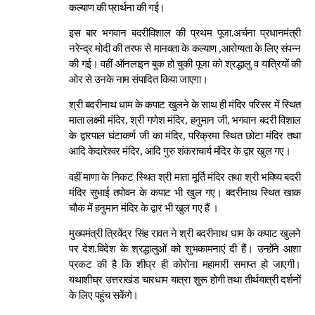
कल्याण की प्रार्थना की गई।
इस बार भगवान बदरीविशाल की प्रथम पूजा.अर्चना प्रधानमंत्री
नरेन्द्र मोदी की तरफ से मानवता के कल्याण ,आरोग्यता के लिए संपन्न
की गई। वहीं ऑनलाइन बुक हो चुकी पूजा को श्रद्धालु व यात्रियों की
ओर से उनके नाम संपादित किया जाएगा।
श्री बदरीनाथ धाम के कपाट खुलने के साथ ही मंदिर परिसर में स्थित
माता लक्ष्मी मंदिर, श्री गणेश मंदिर, हनुमान जी, भगवान बदरी विशाल
के द्वारपाल घंटाकर्ण जी का मंदिर, परिक्रमा स्थित छोटा मंदिर तथा
आदि केदारेश्वर मंदिर, आदि गुरु शंकराचार्य मंदिर के द्वार खुल गए।
वहीं माणा के निकट स्थित श्री माता मूर्ति मंदिर तथा श्री भविष्य बदरी
मंदिर सुभाई तपोवन के कपाट भी खुल गए। बदरीनाथ स्थित खाक
चौक में हनुमान मंदिर के द्वार भी खुल गए हैं ।
मुख्यमंत्री त्रिवेंद्र सिंह रावत ने श्री बदरीनाथ धाम के कपाट खुलने
पर देश.विदेश के श्रद्धालुओं को शुभकामनाएं दी हैं। उन्होंने आशा
प्रकट की है कि शीघ्र ही कोरोना महामारी समाप्त हो जाएगी।
यथाशीघ्र उत्तराखंड चारधाम यात्रा शुरू होगी तथा तीर्थयात्री दर्शनों
के लिए पहुंच सकेंगे।