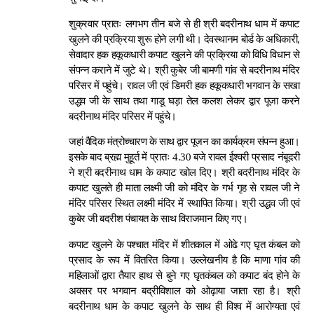
शुक्रवार प्रातः लगभग तीन बजे से ही श्री बदरीनाथ धाम में कपाट
खुलने की प्रक्रिया शुरू होने लगी थी। देवस्थानम बोर्ड के अधिकारी,
सेवादार हक हकूकधारी कपाट खुलने की प्रक्रिया को विधि विधान से
संपन्न कराने में जुटे थे। श्री कुबेर जी बामणी गांव से बदरीनाथ मंदिर
परिसर में पहुंचे। रावल जी एवं डिमरी हक हकूकधारी भगवान के सखा
उद्धव जी के साथ तथा गाडू घड़ा तेल कलश लेकर द्वार पूजा करने
बदरीनाथ मंदिर परिसर में पहुंचे।
जहां वैदिक मंत्रोच्चारण के साथ द्वार पूजन का कार्यक्रम संपन्न हुआ।
इसके बाद ब्रह्म मुहूर्त में प्रातः 4.30 बजे रावल ईश्वरी प्रसाद नंबूदरी
ने श्री बदरीनाथ धाम के कपाट खोल दिए। श्री बदरीनाथ मंदिर के
कपाट खुलते ही माता लक्ष्मी जी को मंदिर के गर्भ गृह से रावल जी ने
मंदिर परिसर स्थित लक्ष्मी मंदिर में स्थापित किया। श्री उद्धव जी एवं
कुबेर जी बदरीश पंचायत के साथ विराजमान किए गए।
कपाट खुलने के पश्चात मंदिर में शीतकाल में ओढे गए घृत कंबल को
प्रसाद के रूप में वितरित किया। उल्लेखनीय है कि माणा गांव की
महिलाओं द्वारा तैयार हाथ से बुने गए घृतकंबल को कपाट बंद होने के
अवसर पर भगवान बद्रीविशाल को ओढ़ाया जाता रहा है। श्री
बदरीनाथ धाम के कपाट खुलने के साथ ही विश्व में आरोग्यता एवं