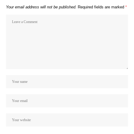
Your email address will not be published.
Required fields are marked
*