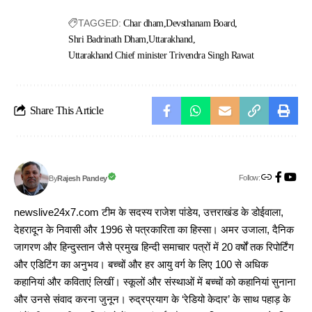
TAGGED:
Char dham
Devsthanam Board
Shri Badrinath Dham
Uttarakhand
Uttarakhand Chief minister Trivendra Singh Rawat
Share This Article
Follow:
Rajesh Pandey
By
newslive24x7.com टीम के सदस्य राजेश पांडेय, उत्तराखंड के डोईवाला,
देहरादून के निवासी और 1996 से पत्रकारिता का हिस्सा। अमर उजाला, दैनिक
जागरण और हिन्दुस्तान जैसे प्रमुख हिन्दी समाचार पत्रों में 20 वर्षों तक रिपोर्टिंग
और एडिटिंग का अनुभव। बच्चों और हर आयु वर्ग के लिए 100 से अधिक
कहानियां और कविताएं लिखीं। स्कूलों और संस्थाओं में बच्चों को कहानियां सुनाना
और उनसे संवाद करना जुनून। रुद्रप्रयाग के ‘रेडियो केदार’ के साथ पहाड़ के