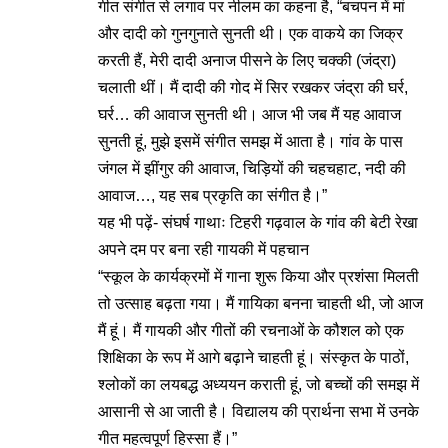
गीत संगीत से लगाव पर नीलम का कहना है, “बचपन में मां
और दादी को गुनगुनाते सुनती थी। एक वाकये का जिक्र
करती हैं, मेरी दादी अनाज पीसने के लिए चक्की (जंद्रा)
चलाती थीं। मैं दादी की गोद में सिर रखकर जंद्रा की घर्र,
घर्र… की आवाज सुनती थी। आज भी जब मैं यह आवाज
सुनती हूं, मुझे इसमें संगीत समझ में आता है। गांव के पास
जंगल में झींगुर की आवाज, चिड़ियों की चहचहाट, नदी की
आवाज…, यह सब प्रकृति का संगीत है।”
यह भी पढ़ें-
संघर्ष गाथाः टिहरी गढ़वाल के गांव की बेटी रेखा
अपने दम पर बना रही गायकी में पहचान
“स्कूल के कार्यक्रमों में गाना शुरू किया और प्रशंसा मिलती
तो उत्साह बढ़ता गया। मैं गायिका बनना चाहती थी, जो आज
मैं हूं। मैं गायकी और गीतों की रचनाओं के कौशल को एक
शिक्षिका के रूप में आगे बढ़ाने चाहती हूं। संस्कृत के पाठों,
श्लोकों का लयबद्ध अध्ययन कराती हूं, जो बच्चों की समझ में
आसानी से आ जाती है। विद्यालय की प्रार्थना सभा में उनके
गीत महत्वपूर्ण हिस्सा हैं।”