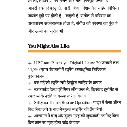
तबला, गिटार… पर भजन और गीत प्रस्तुत करती हैं।
आपरी रचनाएं प्रकृति, नारी, शिक्षा, देशभक्ति सहित विभिन्न
ज्वलंत मुद्दों पर होती है। कहती हैं, संगीत से परिवार का
वातावारण सकारात्मक होता है, संगीत को प्रेरणा का पुंज है
और ऊर्जा का स्रोत भी।
You Might Also Like
UP Gram Panchayat Digital Library: 30 जनवरी तक
11,350 ग्राम पंचायतों में खुलेंगे अत्याधुनिक डिजिटल
पुस्तकालय
दस मई को खुलेंगे श्री हेमकुंड साहिब के कपाट
उत्तराखंड हेल्थ प्रीमियर लीग कल से, क्रिकेट टूर्नामेंट से
स्वास्थ्य के प्रति जागरूक करेगा विभाग
Silkyara Tunnel Rescue Operation: पाइप में फंसा ऑगर
बिट निकालने के बाद मैन्युअल माइनिंग की तैयारियां
आसमान में चांद और शुक्र ग्रह की जुगलबंदी, जानिए किस
दिन कौन सा ग्रह होगा चांद के पास