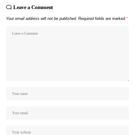
Leave a Comment
Your email address will not be published.
Required fields are marked
*