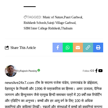
TAGGED:
Music of Nature
Pauri Garhwal
Rishikesh Schools
Sainji Village Garhwal
SBM Inter College Rishikesh
Thalisain
Share This Article
Follow:
Rajesh Pandey
By
newslive24x7.com टीम के सदस्य राजेश पांडेय, उत्तराखंड के डोईवाला,
देहरादून के निवासी और 1996 से पत्रकारिता का हिस्सा। अमर उजाला, दैनिक
जागरण और हिन्दुस्तान जैसे प्रमुख हिन्दी समाचार पत्रों में 20 वर्षों तक रिपोर्टिंग
और एडिटिंग का अनुभव। बच्चों और हर आयु वर्ग के लिए 100 से अधिक
कहानियां और कविताएं लिखीं। स्कूलों और संस्थाओं में बच्चों को कहानियां सुनाना