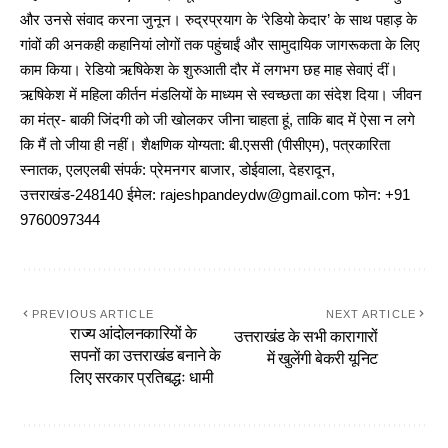
और उनसे संवाद करना जुनून। रुद्रप्रयाग के ‘रेडियो केदार’ के साथ पहाड़ के
गांवों की अनकही कहानियां लोगों तक पहुंचाईं और सामुदायिक जागरूकता के लिए
काम किया। रेडियो ऋषिकेश के शुरुआती दौर में लगभग छह माह सेवाएं दीं।
ऋषिकेश में महिला कीर्तन मंडलियों के माध्यम से स्वच्छता का संदेश दिया। जीवन
का मंत्र- बाकी जिंदगी को जी खोलकर जीना चाहता हूं, ताकि बाद में ऐसा न लगे
कि मैं तो जीया ही नहीं। शैक्षणिक योग्यता: बी.एससी (पीसीएम), पत्रकारिता
स्नातक, एलएलबी संपर्क: प्रेमनगर बाजार, डोईवाला, देहरादून,
उत्तराखंड-248140 ईमेल: rajeshpandeydw@gmail.com फोन: +91
9760097344
PREVIOUS ARTICLE
NEXT ARTICLE
राज्य आंदोलनकारियों के
उत्तराखंड के सभी कारागारों
सपनों का उत्तराखंड बनाने के
में खुलेंगी बेकरी यूनिट
लिए सरकार प्रतिबद्धः धामी