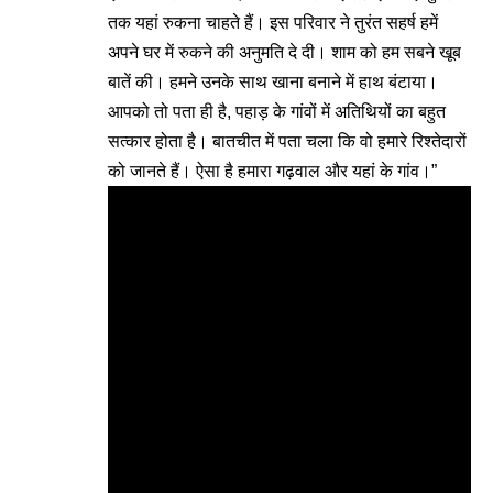
तक यहां रुकना चाहते हैं। इस परिवार ने तुरंत सहर्ष हमें
अपने घर में रुकने की अनुमति दे दी। शाम को हम सबने खूब
बातें की। हमने उनके साथ खाना बनाने में हाथ बंटाया।
आपको तो पता ही है, पहाड़ के गांवों में अतिथियों का बहुत
सत्कार होता है। बातचीत में पता चला कि वो हमारे रिश्तेदारों
को जानते हैं। ऐसा है हमारा गढ़वाल और यहां के गांव।”