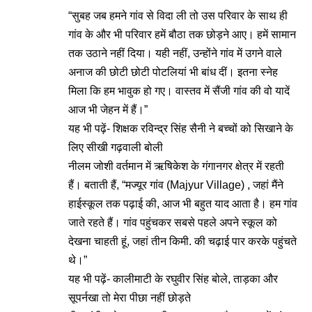
“सुबह जब हमने गांव से विदा ली तो उस परिवार के साथ ही
गांव के और भी परिवार हमें बौठा तक छोड़ने आए। हमें सामान
तक उठाने नहीं दिया। यही नहीं, उन्होंने गांव में उगने वाले
अनाज की छोटी छोटी पोटलियां भी बांध दीं। इतना स्नेह
मिला कि हम भावुक हो गए। वास्तव में सैंजी गांव की वो यादें
आज भी जेहन में हैं।”
यह भी पढ़ें-
शिक्षक रविन्द्र सिंह सैनी ने बच्चों को सिखाने के
लिए सीखी गढ़वाली बोली
नीलम जोशी वर्तमान में ऋषिकेश के गंगानगर क्षेत्र में रहती
हैं। बताती हैं, “मज्यूर गांव (Majyur Village) , जहां मैंने
हाईस्कूल तक पढ़ाई की, आज भी बहुत याद आता है। हम गांव
जाते रहते हैं। गांव पहुंचकर सबसे पहले अपने स्कूल को
देखना चाहती हूं, जहां तीन किमी. की चढ़ाई पार करके पहुंचते
थे।”
यह भी पढ़ें-
कालीमाटी के रघुवीर सिंह बोले, ताड़का और
सूपर्नखा तो मेरा पीछा नहीं छोड़ते