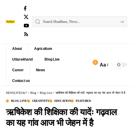
About
Agriculture
Uttarakhand
Blog Live
8
Aa
Font
Career
News
Resizer
Contact us
NEWSLIVE24x7
>
Blog
>
Blog Live
>
ऋषिकेश की शिक्षिका की यादेंः गढ़वाल का यह गांव आज भी जेहन में है
BLOG LIVE
CREATIVITY
EDUCATION
FEATURED
ऋषिकेश की शिक्षिका की यादेंः गढ़वाल
का यह गांव आज भी जेहन में है