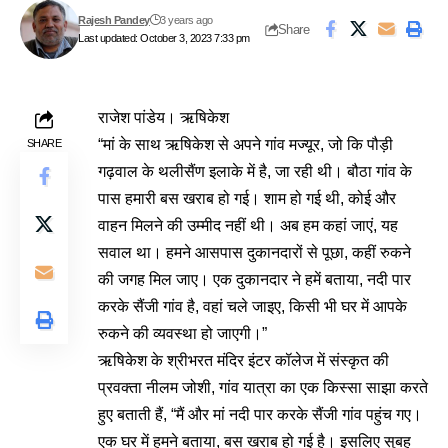
Rajesh Pandey
3 years ago
Share
Last updated: October 3, 2023 7:33 pm
राजेश पांडेय। ऋषिकेश
“मां के साथ ऋषिकेश से अपने गांव मज्यूर, जो कि पौड़ी
SHARE
गढ़वाल के थलीसैंण इलाके में है, जा रही थी। बौठा गांव के
पास हमारी बस खराब हो गई। शाम हो गई थी, कोई और
वाहन मिलने की उम्मीद नहीं थी। अब हम कहां जाएं, यह
सवाल था। हमने आसपास दुकानदारों से पूछा, कहीं रुकने
की जगह मिल जाए। एक दुकानदार ने हमें बताया, नदी पार
करके सैंजी गांव है, वहां चले जाइए, किसी भी घर में आपके
रुकने की व्यवस्था हो जाएगी।”
ऋषिकेश के श्रीभरत मंदिर इंटर कॉलेज में संस्कृत की
प्रवक्ता नीलम जोशी, गांव यात्रा का एक किस्सा साझा करते
हुए बताती हैं, “मैं और मां नदी पार करके सैंजी गांव पहुंच गए।
एक घर में हमने बताया, बस खराब हो गई है। इसलिए सुबह