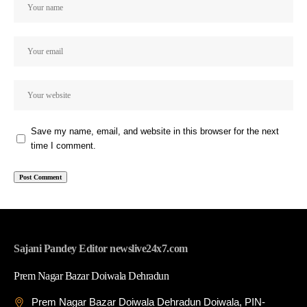
Save my name, email, and website in this browser for the next
time I comment.
Sajani Pandey Editor newslive24x7.com
Prem Nagar Bazar Doiwala Dehradun
Prem Nagar Bazar Doiwala Dehradun Doiwala, PIN-