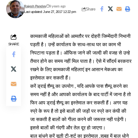
Rajesh Pandey
9 years ago
Share
Last updated: June 27, 2017 12:22 pm
कामकाजी महिलाओं को आमतौर पर दोहरी जिम्मेंदारी निभानी
पड़ती है। उन्हें कार्यालय के साथ-साथ घर का काम भी
SHARE
निपटाना पड़ता है। ऑफिस जाने की जल्दी की वजह से उन्हे
तैयार होने का समय नहीं मिल पाता है। ऐसे में सौंदर्य बरकरार
रखने के लिए कामकाजी महिलाएं इन आसान मेकअप का
इस्तेमाल कर सकती हैं।
करें ड्राई शैम्पू का उपयोग , यदि आपके पास शैम्पू करने का
समय नहीं है और आपको कार्यालय के बाद पार्टी में जाना है तो
फिर आप ड्राई शैम्पू का इस्तेमाल कर सकती हैं। अगर यह
स्प्रे के रूप है तो इसे बालों की जड़ों पर स्प्रे कर कंघी की
जा सकती है बालों को गीला करने की जरूरत नही पड़ेगी।
इससे बालों की गंदगी और तेल दूर हो जाएगा।
बाल बांधने करें सूती टी-शर्ट का इस्तेमाल ,सुबह में बाल धोने