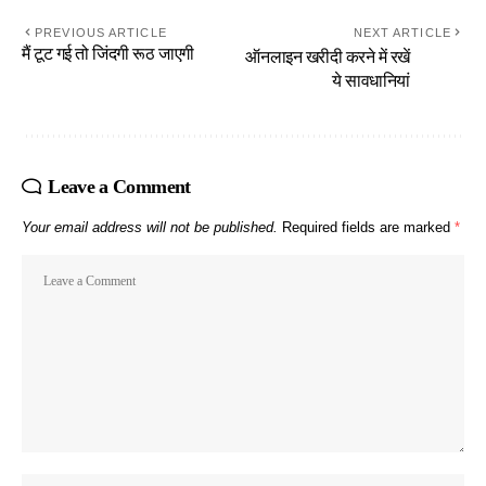
PREVIOUS ARTICLE
NEXT ARTICLE
मैं टूट गई तो जिंदगी रूठ जाएगी
ऑनलाइन खरीदी करने में रखें
ये सावधानियां
Leave a Comment
Your email address will not be published.
Required fields are marked
*