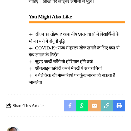
चाहिए। आंखों पर लाइनर लगाना न भूलें।
You Might Also Like
सीएम का तोहफाः आवासीय छात्रावासों में विद्यार्थियों के
भोजन भत्ते में दोगुनी वृद्धि
COVID-19: राज्य में बूस्टर डोज लगाने के लिए कल से
कैंप लगाने के निर्देश
सुबह जल्दी उठेंगे तो होशिय़ार होंगे बच्चे
ऑनलाइन खरीदी करने में रखें ये सावधानियां
बर्थडे केक की मोमबत्तियों पर फूंक मारना हो सकता है
जानलेवा
Share This Article