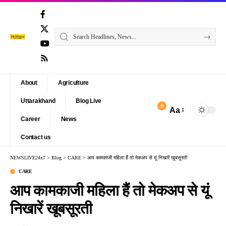
About
Agriculture
Uttarakhand
Blog Live
8
Aa
Font
Career
News
Resizer
Contact us
NEWSLIVE24x7
>
Blog
>
CARE
>
आप कामकाजी महिला हैं तो मेकअप से यूं निखारें खूबसूरती
CARE
आप कामकाजी महिला हैं तो मेकअप से यूं
निखारें खूबसूरती