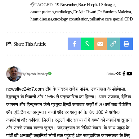
TAGGED:
19 November
Base Hospital Srinagar
cancer patients
cardiology
Dr Ajit Tiwari
Dr Sandeep Malviya
heart diseases
oncology consultation
palliative care
special OPD
Share This Article
Follow:
Rajesh Pandey
By
newslive24x7.com टीम के सदस्य राजेश पांडेय, उत्तराखंड के डोईवाला,
देहरादून के निवासी और 1996 से पत्रकारिता का हिस्सा। अमर उजाला, दैनिक
जागरण और हिन्दुस्तान जैसे प्रमुख हिन्दी समाचार पत्रों में 20 वर्षों तक रिपोर्टिंग
और एडिटिंग का अनुभव। बच्चों और हर आयु वर्ग के लिए 100 से अधिक
कहानियां और कविताएं लिखीं। स्कूलों और संस्थाओं में बच्चों को कहानियां सुनाना
और उनसे संवाद करना जुनून। रुद्रप्रयाग के ‘रेडियो केदार’ के साथ पहाड़ के
गांवों की अनकही कहानियां लोगों तक पहुंचाईं और सामुदायिक जागरूकता के लिए