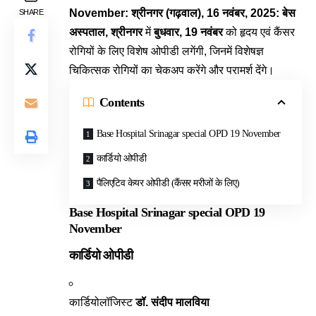
November: श्रीनगर (गढ़वाल), 16 नवंबर, 2025:
बेस
SHARE
अस्पताल, श्रीनगर
में
बुधवार, 19 नवंबर
को हृदय एवं कैंसर
रोगियों के लिए विशेष ओपीडी लगेंगी, जिनमें विशेषज्ञ
चिकित्सक रोगियों का चेकअप करेंगे और परामर्श देंगे।
Contents
Base Hospital Srinagar special OPD 19 November
कार्डियो ओपीडी
पैलिएटिव केयर ओपीडी (कैंसर मरीजों के लिए)
Base Hospital Srinagar special OPD 19
November
कार्डियो ओपीडी
कार्डियोलॉजिस्ट
डॉ. संदीप मालविया