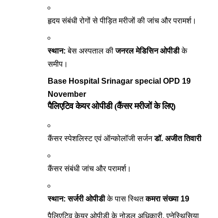
हृदय संबंधी रोगों से पीड़ित मरीजों की जांच और परामर्श।
स्थान:
बेस अस्पताल की
जनरल मेडिसिन ओपीडी
के
समीप।
Base Hospital Srinagar special OPD 19
November
पैलिएटिव केयर ओपीडी (कैंसर मरीजों के लिए)
कैंसर स्पेशलिस्ट एवं ऑन्कोलॉजी सर्जन
डॉ. अजीत तिवारी
कैंसर संबंधी जांच और परामर्श।
स्थान:
सर्जरी ओपीडी
के पास स्थित
कमरा संख्या 19
पैलिएटिव केयर ओपीडी के नोडल अधिकारी, एनेस्थिसिया