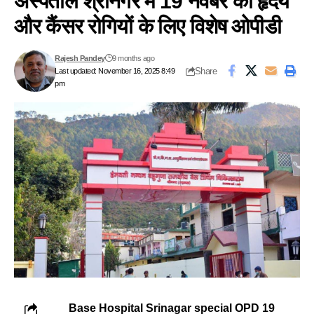
अस्पताल श्रीनगर में 19 नवंबर को हृदय
और कैंसर रोगियों के लिए विशेष ओपीडी
Rajesh Pandey
9 months ago
Share
Last updated: November 16, 2025 8:49
pm
Base Hospital Srinagar special OPD 19