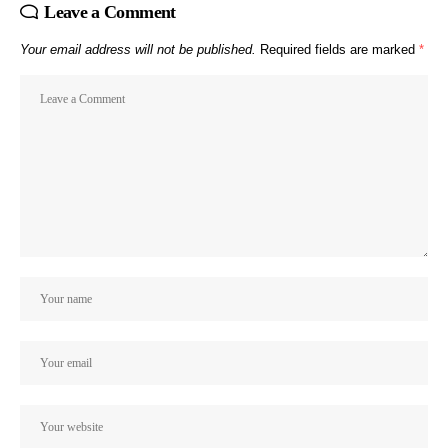
Leave a Comment
Your email address will not be published.
Required fields are marked
*