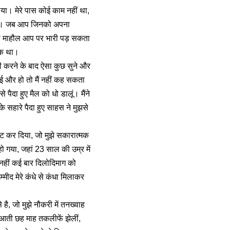
या। मेरे पास कोई काम नहीं था,
सकें। जब आप जिनको अपना
रहा माहौल आप पर भारी पड़ सकता
ायक था।
री करने के बाद ऐसा कुछ सुने और
ोई और हो तो मैं नहीं कह सकता
दा हुए मैल को धो डालूं। मैंने
 सहारे पैदा हुए साहस ने मुझसे
ुट कर दिया, जो मुझे सकारात्मक
ो गया, जहां 23 साल की उम्र में
 नहीं कई बार दिलोदिमाग को
मीद मेरे कंधे से कंधा मिलाकर
ै, जो मुझे नौकरी में तनख्वाह
रुआती छह माह तकलीफें झेलीं,