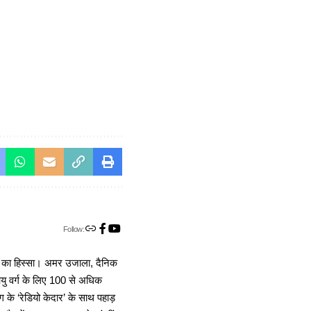
Follow:
ा का हिस्सा। अमर उजाला, दैनिक
 आयु वर्ग के लिए 100 से अधिक
 के ‘रेडियो केदार’ के साथ पहाड़