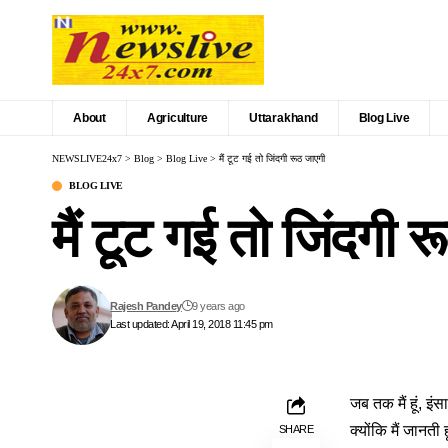
About
Agriculture
Uttarakhand
Blog Live
NEWSLIVE24x7
>
Blog
>
Blog Live
>
मैं टूट गई तो जिंदगी रूठ जाएगी
BLOG LIVE
मैं टूट गई तो जिंदगी 
Rajesh Pandey
9 years ago
Last updated: April 19, 2018 11:45 pm
जब तक मैं हूं, इ
क्योंकि मैं जानती
SHARE