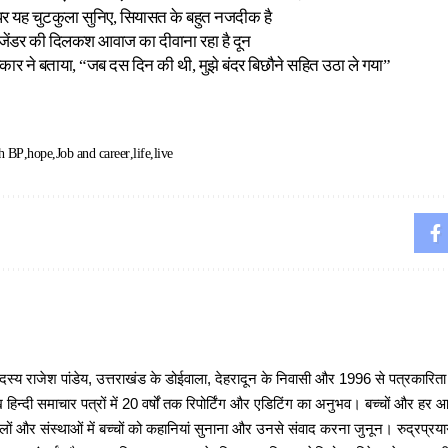
्म पर यह चुटकुला सुनिए, सियासत के बहुत नजदीक है
्जेंडर की दिलकश आवाज का दीवाना रहा है दून
्यकार ने बताया, “जब दस दिन की थी, मुझे बंदर बिछौने सहित उठा ले गया”
h BP
hope
Job and career
life
live
 राजेश पांडेय, उत्तराखंड के डोईवाला, देहरादून के निवासी और 1996 से पत्रकारित
 हिन्दी समाचार पत्रों में 20 वर्षों तक रिपोर्टिंग और एडिटिंग का अनुभव। बच्चों और हर
ों और संस्थाओं में बच्चों को कहानियां सुनाना और उनसे संवाद करना जुनून। रुद्रप्रयाग