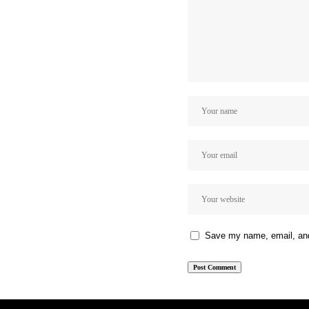
Save my name, email, and 