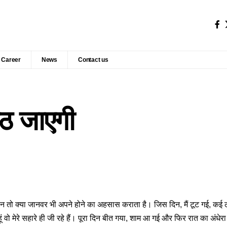
Career
News
Contact us
रूठ जाएगी
ंसान तो क्या जानवर भी अपने होने का अहसास कराता है। जिस दिन, मैं टूट गई, कई ल
 हूं वो मेरे सहारे ही जी रहे हैं। पूरा दिन बीत गया, शाम आ गई और फिर रात का अंधे