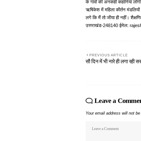
के गांवों की अनकही कहानियां लोग
ऋषिकेश में महिला कीर्तन मंडलियों
लगे कि मैं तो जीया ही नहीं। शैक्
उत्तराखंड-248140 ईमेल: r
PREVIOUS ARTICLE
सौ दिन में भी नारे ही लगा रही
Leave a Comme
Your email address will not be