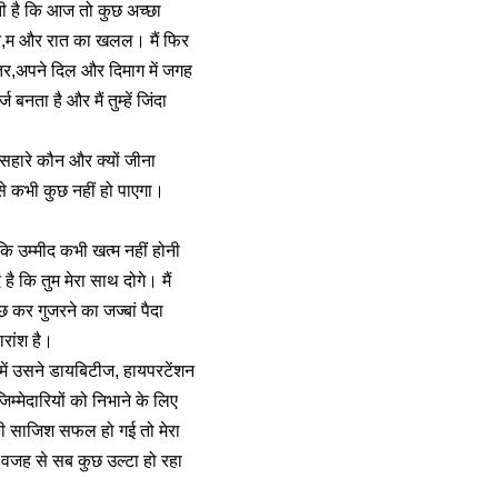
ी है कि आज तो कुछ अच्छा
न,म और रात का खलल। मैं फिर
 भीतर,अपने दिल और दिमाग में जगह
बनता है और मैं तुम्हें जिंदा
रे सहारे कौन और क्यों जीना
से कभी कुछ नहीं हो पाएगा।
 कि उम्मीद कभी खत्म नहीं होनी
ै कि तुम मेरा साथ दोगे। मैं
कुछ कर गुजरने का जज्बां पैदा
ारांश है।
में उसने डायबिटीज, हायपरटेंशन
मेदारियों को निभाने के लिए
ी साजिश सफल हो गई तो मेरा
वजह से सब कुछ उल्टा हो रहा