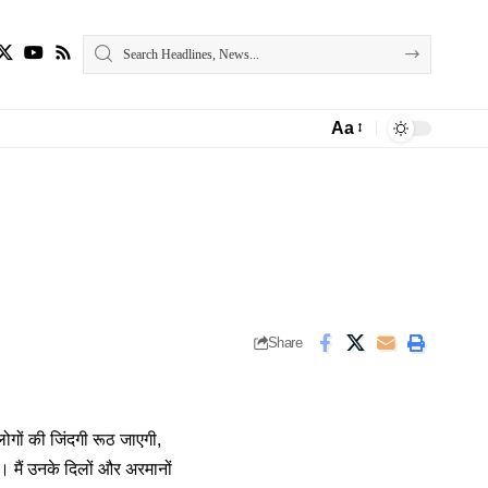
Aa
Font
Resizer
Share
ोगों की जिंदगी रूठ जाएगी,
रा। मैं उनके दिलों और अरमानों