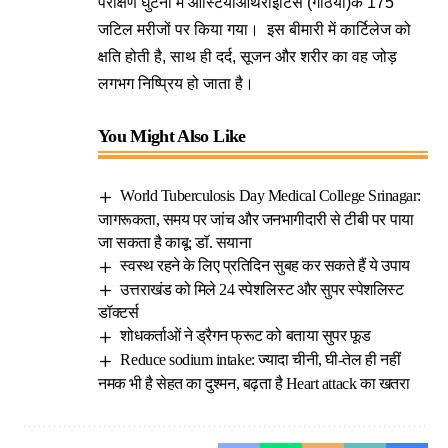
परीक्षण घुटनों में ऑस्टियोआर्थराइटिस (गठिया)के 175
जटिल मरीजों पर किया गया। इस बीमारी में कार्टिलेज को
क्षति होती है, साथ ही दर्द, सूजन और शरीर का वह जोड़
लगभग निष्प्रिय हो जाता है।
You Might Also Like
World Tuberculosis Day Medical College Srinagar:
जागरूकता, समय पर जांच और जनभागीदारी से टीबी पर पाया
जा सकता है काबू: डॉ. सयाना
स्वस्थ रहने के लिए प्रतिदिन सुबह कर सकते हैं ये उपाय
उत्तराखंड को मिले 24 स्पेशलिस्ट और सुपर स्पेशलिस्ट
डॉक्टर्स
शोधकर्ताओं ने ड्रैगन फ्रूट को बताया सुपर फूड
Reduce sodium intake: ज्यादा चीनी, घी-तेल ही नहीं
नमक भी है सेहत का दुश्मन, बढ़ता है Heart attack का खतरा