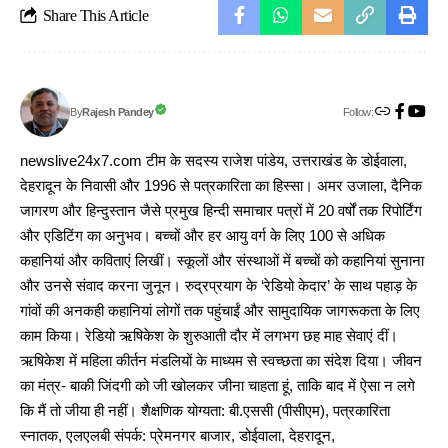
Share This Article
Follow:
Rajesh Pandey
By
newslive24x7.com टीम के सदस्य राजेश पांडेय, उत्तराखंड के डोईवाला,
देहरादून के निवासी और 1996 से पत्रकारिता का हिस्सा। अमर उजाला, दैनिक
जागरण और हिन्दुस्तान जैसे प्रमुख हिन्दी समाचार पत्रों में 20 वर्षों तक रिपोर्टिंग
और एडिटिंग का अनुभव। बच्चों और हर आयु वर्ग के लिए 100 से अधिक
कहानियां और कविताएं लिखीं। स्कूलों और संस्थाओं में बच्चों को कहानियां सुनाना
और उनसे संवाद करना जुनून। रुद्रप्रयाग के ‘रेडियो केदार’ के साथ पहाड़ के
गांवों की अनकही कहानियां लोगों तक पहुंचाईं और सामुदायिक जागरूकता के लिए
काम किया। रेडियो ऋषिकेश के शुरुआती दौर में लगभग छह माह सेवाएं दीं।
ऋषिकेश में महिला कीर्तन मंडलियों के माध्यम से स्वच्छता का संदेश दिया। जीवन
का मंत्र- बाकी जिंदगी को जी खोलकर जीना चाहता हूं, ताकि बाद में ऐसा न लगे
कि मैं तो जीया ही नहीं। शैक्षणिक योग्यता: बी.एससी (पीसीएम), पत्रकारिता
स्नातक, एलएलबी संपर्क: प्रेमनगर बाजार, डोईवाला, देहरादून,