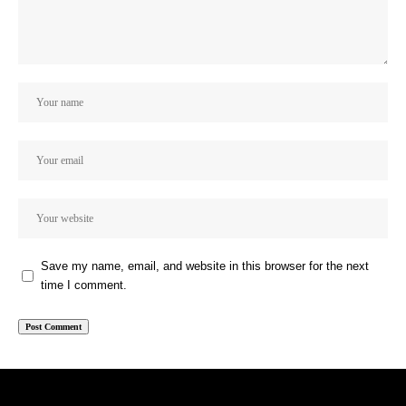
Save my name, email, and website in this browser for the next
time I comment.