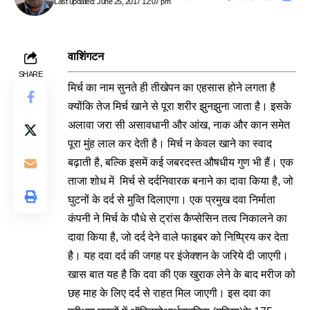
Last updated: June 25, 2017 12:07 pm
वाशिंगटन
SHARE
मिर्च का नाम सुनते ही तीखेपन का एहसास होने लगता है
क्योंकि तेज मिर्च खाने से पूरा शरीर झुनझुना जाता है। इसके
अलावा जरा सी असावधानी और आंख, नाक और कान समेत
पूरा मुंह लाल कर देती है। मिर्च न केवल खाने का स्वाद
बढ़ाती है, बल्कि इसमें कई जबरदस्त औषधीय गुण भी हैं। एक
ताजा शोध में मिर्च से दर्दनिवारक बनाने का दावा किया है, जो
घुटनों के दर्द से मुव्ति दिलाएगा। एक प्रमुख दवा निर्माता
कंपनी ने मिर्च के पौधे से ट्रांस कैप्सेसिन तत्व निकालने का
दावा किया है, जो दर्द देने वाले फाइबर को निष्प्रिय कर देता
है। यह दवा दर्द की जगह पर इंजेक्शन के जरिये दी जाएगी।
खास बात यह है कि दवा की एक खुराक लेने के बाद मरीज को
छह माह के लिए दर्द से राहत मिल जाएगी। इस दवा का