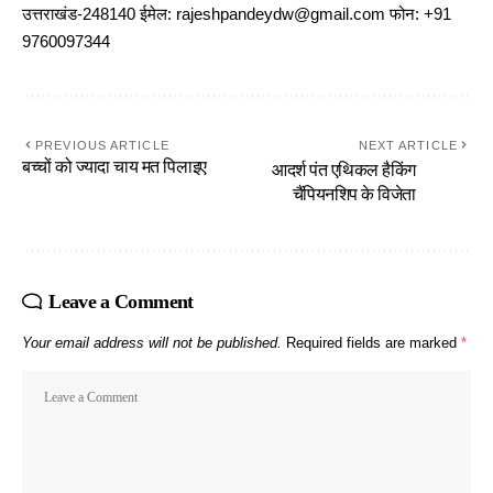
उत्तराखंड-248140 ईमेल: rajeshpandeydw@gmail.com फोन: +91
9760097344
PREVIOUS ARTICLE
NEXT ARTICLE
बच्चों को ज्यादा चाय मत पिलाइए
आदर्श पंत एथिकल हैकिंग
चैंपियनशिप के विजेता
Leave a Comment
Your email address will not be published.
Required fields are marked
*