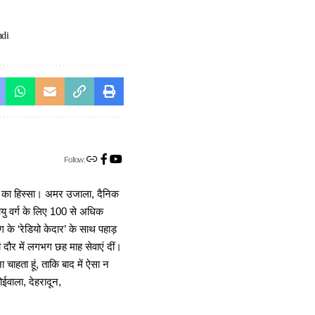
ndi
Follow:
ा का हिस्सा। अमर उजाला, दैनिक
 आयु वर्ग के लिए 100 से अधिक
 के ‘रेडियो केदार’ के साथ पहाड़
दौर में लगभग छह माह सेवाएं दीं।
चाहता हूं, ताकि बाद में ऐसा न
ोईवाला, देहरादून,