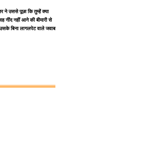
 ने उससे पूछा कि तुम्हें क्या
 वह नींद नहीं आने की बीमारी से
 उसके बिना लागलपेट वाले जवाब