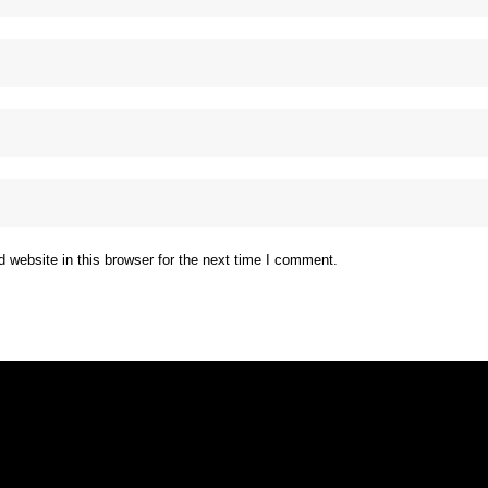
website in this browser for the next time I comment.