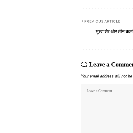
PREVIOUS ARTICLE
भूखा शेर और तीन बकरि
Leave a Comme
Your email address will not be