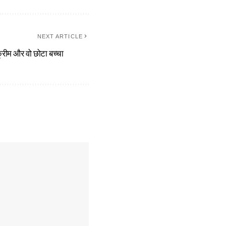
NEXT ARTICLE
ीम और वो छोटा बच्चा