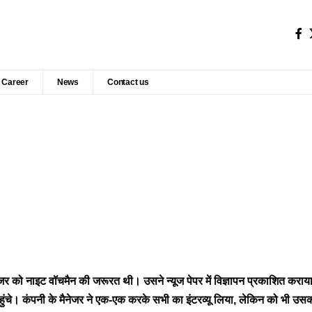
Career
News
Contact us
जर को नाइट वॉचमैन की जरूरत थी। उसने न्यूज पेपर में विज्ञापन प्रकाशित कराया। 
ुंचे। कंपनी के मैनेजर ने एक-एक करके सभी का इंटरव्यू लिया, लेकिन को भी उसक