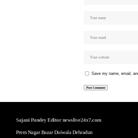
Save my name, email, and 
Sajani Pandey Editor newslive24x7.com
Prem Nagar Bazar Doiwala Dehradun