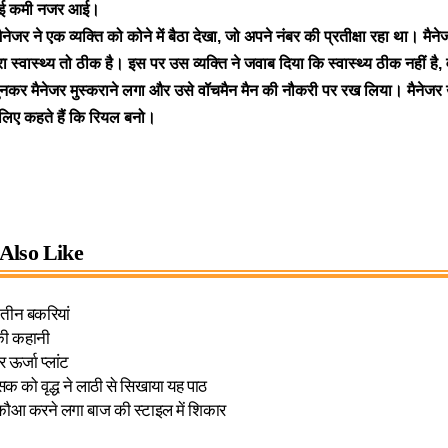
ोई कमी नजर आई।
मैनेजर ने एक व्यक्ति को कोने में बैठा देखा, जो अपने नंबर की प्रतीक्षा रहा था। मैनेजर
रा स्वास्थ्य तो ठीक है। इस पर उस व्यक्ति ने जवाब दिया कि स्वास्थ्य ठीक नहीं है,
ुनकर मैनेजर मुस्कराने लगा और उसे वॉचमैन मैन की नौकरी पर रख लिया। मैनेजर
लिए कहते हैं कि रियल बनो।
Also Like
 तीन बकरियां
की कहानी
 ऊर्जा प्लांट
 को वृद्ध ने लाठी से सिखाया यह पाठ
ौआ करने लगा बाज की स्टाइल में शिकार