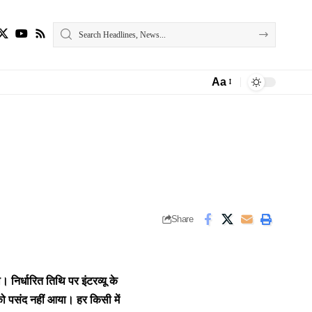
Aa
Font
Resizer
Share
निर्धारित तिथि पर इंटरव्यू के
ो पसंद नहीं आया। हर किसी में