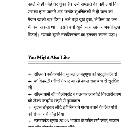
पहले से ही कोई चर चुका है। उसे समझते देर नहीं लगी कि
उसका हाल जानने आए उसके शुभचिंतकों ने ही घास का
मैदान खाली कर दिया। उसे बड़ा दुख हुआ, लेकिन वह कर
भी क्या सकता था। उसने बची खुची घास खाकर अपनी भूख
मिटाई। उसको दूसरे नखलिस्तान का इंतजार करना पड़ा।
You Might Also Like
सीएम ने पर्यावरणविद् सुंदरलाल बहुगुणा को श्रद्धांजलि दी
कोविड-19 मरीजों में पाए जा रहे फंगल संक्रमण से सुरक्षित
रहें
सीएम धामी की जौलीग्रांट व पंतनगर एयरपोर्ट विस्तारीकरण
को लेकर केंद्रीय मंत्री से मुलाकात
यूएस छोड़कर लौटे इंजीनियर ने गोवंश बचाने के लिए गांवों
को रोजगार से जोड़ दिया
उत्तराखंड चुनाव 2022ः भाजपा के उमेश शर्मा काउ, खजान