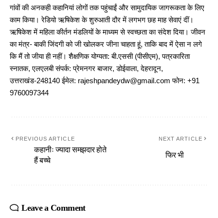
गांवों की अनकही कहानियां लोगों तक पहुंचाईं और सामुदायिक जागरूकता के लिए
काम किया। रेडियो ऋषिकेश के शुरुआती दौर में लगभग छह माह सेवाएं दीं।
ऋषिकेश में महिला कीर्तन मंडलियों के माध्यम से स्वच्छता का संदेश दिया। जीवन
का मंत्र- बाकी जिंदगी को जी खोलकर जीना चाहता हूं, ताकि बाद में ऐसा न लगे
कि मैं तो जीया ही नहीं। शैक्षणिक योग्यता: बी.एससी (पीसीएम), पत्रकारिता
स्नातक, एलएलबी संपर्क: प्रेमनगर बाजार, डोईवाला, देहरादून,
उत्तराखंड-248140 ईमेल: rajeshpandeydw@gmail.com फोन: +91
9760097344
PREVIOUS ARTICLE
NEXT ARTICLE
कहानीः ज्यादा समझदार होते
फिर भी
हैं बच्चे
Leave a Comment