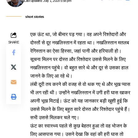
Last updated: July 1, 2018 5:58 pm
short stories
एक ऊंट था, जो बीमार पड़ गया। वह अपने रिश्तेदारों और
दोस्तों से दूर नखलिस्तान में रहता था। नखलिस्तान मतलब
SHARE
रेगिस्तान का ऐसा हिस्सा, जहां पानी और हरियाली हो।
सूचना मिलन पर दोस्त और रिश्तेदार उससे मिलने के लिए
नखलिस्तान पहुंचे। वो बहुत सारे थे और दूर से उसका हाल
जानने के लिए आ रहे थे।
लंबी दूरी तय करने की वजह से वो थक गए थे और भूख प्यास
भी लग रही थी। उन्होंने नखलिस्तान में उगी हरी घास खाकर
अपनी भूख मिटाई। ऊंट को यह जानकार बड़ी खुशी हुई कि
उससे मिलने के लिए बहुत सारे दोस्त और रिश्तेदार पहुंचे हैं।
सभी उससे मिलकर चले गए।
ऊंट का स्वास्थ्य पहले से कुछ बेहतर हुआ तो वह भोजन के
लिए आसपास गया। उसने देखा कि वहां की हरी घास तो