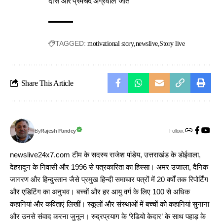
दास और प्रेमचंद अग्रवाल जीते
TAGGED:
motivational story
newslive
Story live
Share This Article
Follow:
Rajesh Pandey
By
newslive24x7.com टीम के सदस्य राजेश पांडेय, उत्तराखंड के डोईवाला,
देहरादून के निवासी और 1996 से पत्रकारिता का हिस्सा। अमर उजाला, दैनिक
जागरण और हिन्दुस्तान जैसे प्रमुख हिन्दी समाचार पत्रों में 20 वर्षों तक रिपोर्टिंग
और एडिटिंग का अनुभव। बच्चों और हर आयु वर्ग के लिए 100 से अधिक
कहानियां और कविताएं लिखीं। स्कूलों और संस्थाओं में बच्चों को कहानियां सुनाना
और उनसे संवाद करना जुनून। रुद्रप्रयाग के ‘रेडियो केदार’ के साथ पहाड़ के