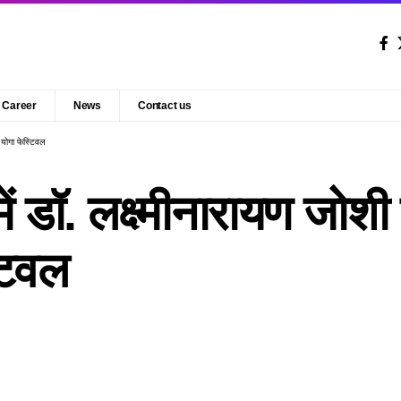
Career
News
Contact us
 योगा फेस्टिवल
. लक्ष्मीनारायण जोशी के 
टिवल