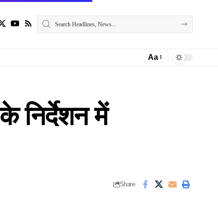
Aa
Font
Resizer
निर्देशन में
Share