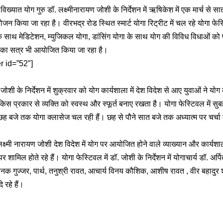
विख्यात योग गुरु डॉ. लक्ष्मीनारायण जोशी के निर्देशन में ऋषिकेश में एक मार्च से 
 किया जा रहा है। वीरभद्र रोड स्थित स्मार्ट योगा रिट्रीट में चल रहे योगा फेस्टि
 के साथ मेडिटेशन, म्युजिकल योगा, डांसिंग योगा के साथ योग की विविध विधाओं को प
चा का सत्र भी आयोजित किया जा रहा है।
r id=”52″]
 जोशी के निर्देशन में शुक्रवार को योग कार्यशाला में देश विदेश से आए युवाओं ने यो
स प्रकार से व्यक्ति को स्वस्थ और स्फूर्त बनाए रखता है। योगा फेस्टिवल में सुब
े छह बजे तक योगा क्लासेज चल रही हैं। छह से पौने सात बजे तक अध्यात्म पर चर
लक्ष्मी नारायण जोशी देश विदेश में योग पर आयोजित होने वाले व्याख्यान और कार्यशाल
र शामिल होते रहे हैं। योगा फेस्टिवल में डॉ. जोशी के निर्देशन में योगाचार्य डॉ. अर्पित
रौनक गुज्जर, पार्थ, तनुश्री रावत, आचार्य विनय कौशिक, आशीष रावत , वीर बहादुर
 रहे हैं।