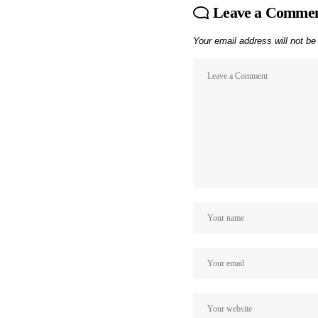
Leave a Comme
Your email address will not be