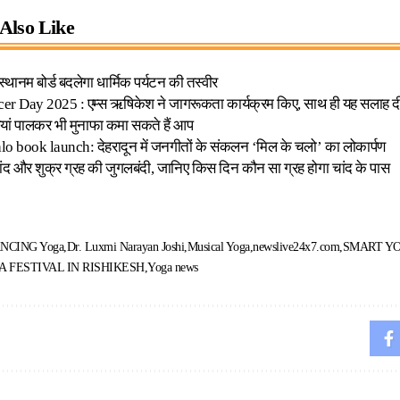
Also Like
स्थानम बोर्ड बदलेगा धार्मिक पर्यटन की तस्वीर
r Day 2025 : एम्स ऋषिकेश ने जागरूकता कार्यक्रम किए, साथ ही यह सलाह द
ां पालकर भी मुनाफा कमा सकते हैं आप
o book launch: देहरादून में जनगीतों के संकलन ‘मिल के चलो’ का लोकार्पण
ंद और शुक्र ग्रह की जुगलबंदी, जानिए किस दिन कौन सा ग्रह होगा चांद के पास
NCING Yoga
Dr. Luxmi Narayan Joshi
Musical Yoga
newslive24x7.com
SMART Y
 FESTIVAL IN RISHIKESH
Yoga news