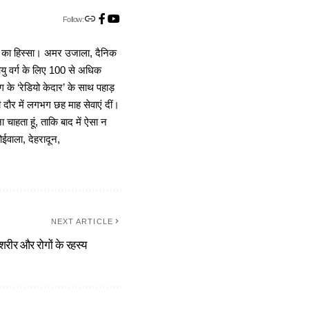
Follow:
ा का हिस्सा। अमर उजाला, दैनिक
 आयु वर्ग के लिए 100 से अधिक
 के ‘रेडियो केदार’ के साथ पहाड़
दौर में लगभग छह माह सेवाएं दीं।
चाहता हूं, ताकि बाद में ऐसा न
ोईवाला, देहरादून,
NEXT ARTICLE
शरीर और रोगों के रहस्य