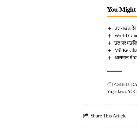
You Might 
उत्तराखंड देव
World Cance
छत पर मछलिय
Mil Ke Chal
आसमान में चा
TAGGED:
DA
Yoga classes
YOGA
Share This Article