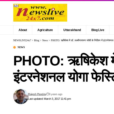
About
Agriculture
Uttarakhand
Blog Live
NEWSLIVE24x7
>
Blog
>
News
>
PHOTO: ऋषिकेश में डॉ. लक्ष्मीनारायण जोशी के निर्देशन में इंटरनेशनल
NEWS
PHOTO: ऋषिकेश में डॉ
इंटरनेशनल योगा फेस्
Rajesh Pandey
9 years ago
Last updated: March 3, 2017 11:41 pm