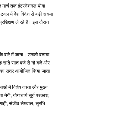
सात मार्च तक इंटरनेशनल योगा
वल में देश विदेश से बड़ी संख्या
्रशिक्षण ले रहे हैं। इस दौरान
ग के बारे में जाना। उनको बताया
ह साढ़े सात बजे से नौ बजे और
्चा का सत्र आयोजित किया जाता
ाओं में विशेष वक्ता और मुख्य
ा नेगी, योगाचार्य सूर्य प्रकाश,
 शाही, संजीव सेमवाल, सुरभि