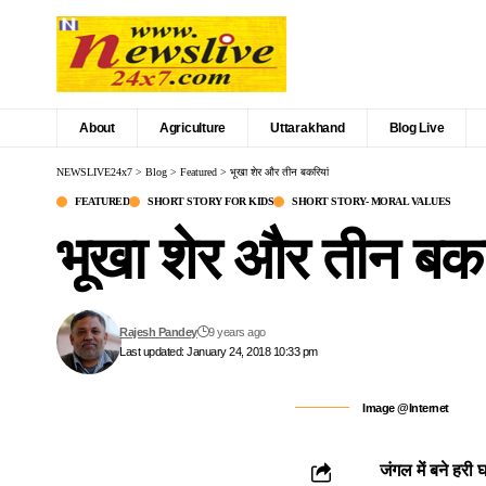
About
Agriculture
Uttarakhand
Blog Live
NEWSLIVE24x7
>
Blog
>
Featured
>
भूखा शेर और तीन बकरियां
FEATURED
SHORT STORY FOR KIDS
SHORT STORY- MORAL VALUES
भूखा शेर और तीन बकर
Rajesh Pandey
9 years ago
Last updated: January 24, 2018 10:33 pm
Image @Internet
जंगल में बने हरी