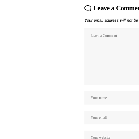
Leave a Comme
Your email address will not be