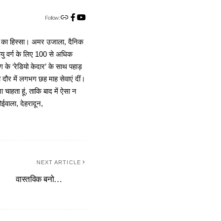
Follow:
ा का हिस्सा। अमर उजाला, दैनिक
 आयु वर्ग के लिए 100 से अधिक
 के ‘रेडियो केदार’ के साथ पहाड़
दौर में लगभग छह माह सेवाएं दीं।
चाहता हूं, ताकि बाद में ऐसा न
ोईवाला, देहरादून,
NEXT ARTICLE
वास्तविक बनो…