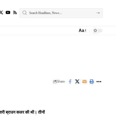
Aa
Font
Resizer
Share
 तीसरी ब्राउन कलर की थी। तीनों