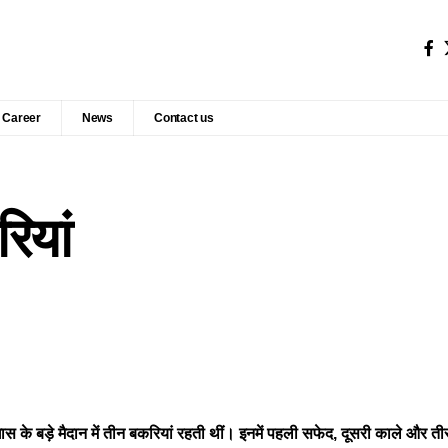
Career
News
Contact us
ियां
 घास के बड़े मैदान में तीन बकरियां रहती थीं। इनमें पहली सफेद, दूसरी काले और