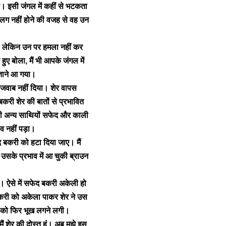
ी। इसी जंगल में कहीं से भटकता
लग नहीं होने की वजह से वह उन
ा, लेकिन उन पर हमला नहीं कर
ुए बोला, मैं भी आपके जंगल में
 जताने आ गया।
 जवाब नहीं दिया। शेर वापस
री शेर की बातों से प्रभावित
की अन्य साथियों सफेद और काली
 नहीं पड़ा।
द बकरी को हटा दिया जाए। मैं
 उसके प्रभाव में आ चुकी ब्राउन
। ऐसे में सफेद बकरी अकेली हो
बकरी को अकेला पाकर शेर ने उस
र को फिर भूख लगने लगी।
शेर की दोस्त हूं। अब मुझे इस