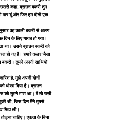
े उससे कहा, ब्राउन बकरी तुम
ो मार दूं और फिर हम दोनों एक
े अनुसार वह काली बकरी से अलग
ुछ दिन के लिए गायब हो गया।
ता था। उसने ब्राउन बकरी को
त हो गए हैं। हमारे कलर जैसा
तुम बकरी। तुमने अपनी साथियों
ारिश है, मुझे अपनी दोनों
ं को धोखा दिया है। ब्राउन
त को तुमने मारा था। मैं तो उसी
ुकी थी, जिस दिन मैंने तुमसे
ूख मिटा ली।
ं तोड़ना चाहिए। एकता के बिना