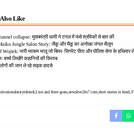
Also Like
unnel collapse: मुख्यमंत्री धामी ने टनल में फंसे श्रमिकों से बात की
aiku Jungle Salon Story: जैकू और मैकू का अनोखा जंगल सैलून
f Wojtek: भारी भरकम भालू जो बियर- सिगरेट पीता और पोलिश सेना के हथियार
 बच्चे लिखेंगे कहानियों की किताब
7 लोगों की जान ले रहे सड़क हादसे
tivationalstoryinhindi
Lion and three goats
newslive24x7.com
short stories in hindi
S