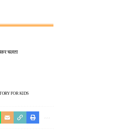
 लेकर चलता
TORY FOR KIDS