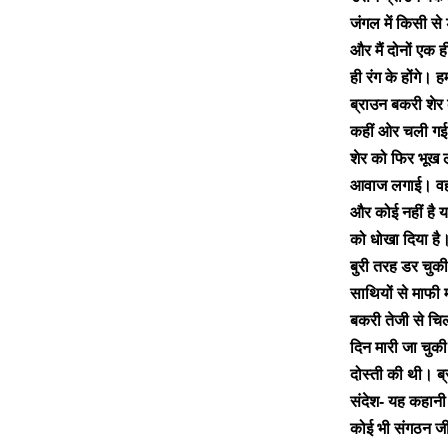
जंगल में किसी स
और मैं दोनों एक 
ही रंग के होंगे।
ब्राउन बकरी शेर
कहीं ओर चली गई।
शेर को फिर भूख
आवाज लगाई। वह उ
और कोई नहीं है य
को धोखा दिया है। क
बुरी तरह डर चुकी
साथियों से माफी म
बकरी तेजी से चिल
दिन मारी जा चुकी 
दोस्ती की थी। 
संदेश- यह कहानी
कोई भी संगठन ज