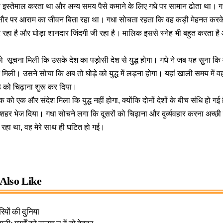
ो इस्तेमाल करता था और अन्य समय पैसे कमाने के लिए गधे पर सामान ढोता था। गधा घ
मतौर पर आराम का जीवन बिता रहा था। गधा सोचता रहता कि वह कड़ी मेहनत करक
रहा है और घोड़ा शानदार जिंदगी जी रहा है। मालिक इससे स्नेह भी बहुत करता ह
सूचना मिली कि उसके देश का पड़ोसी देश से युद्ध होगा। गधे ने जब यह सुना कि म
त मिली। उसने सोचा कि अब तो घोड़े को युद्ध में लड़ना होगा। यहां खाली समय मे
े को चिढ़ाना शुरू कर दिया।
क को एक और संदेश मिला कि युद्ध नहीं होगा, क्योंकि दोनों देशों के बीच संधि हो गई
 शहर भेज दिया। गधा सोचने लगा कि दूसरों को चिढ़ाना और दुर्व्यवहार करना अच्छी
़ा रहा था, वह मेरे साथ ही घटित हो गई।
Also Like
ियों की दुनिया