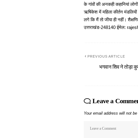
के गांवों की अनकही कहानियां लोग
ऋषिकेश में महिला कीर्तन मंडलियों
लगे कि मैं तो जीया ही नहीं। शैक्
उत्तराखंड-248140 ईमेल: r
PREVIOUS ARTICLE
भगवान शिव ने तोड़ा क
Leave a Comme
Your email address will not be