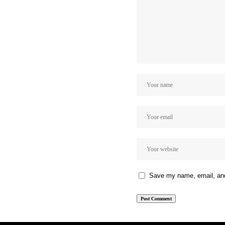
Save my name, email, and 