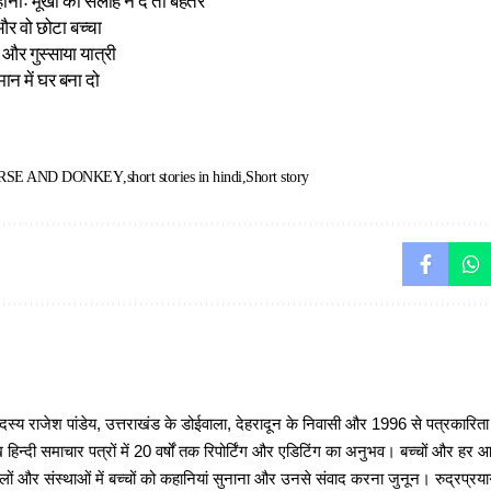
हानीः मूर्खों को सलाह न दें तो बेहतर
 वो छोटा बच्चा
 और गुस्साया यात्री
न में घर बना दो
RSE AND DONKEY
short stories in hindi
Short story
 राजेश पांडेय, उत्तराखंड के डोईवाला, देहरादून के निवासी और 1996 से पत्रकारित
 हिन्दी समाचार पत्रों में 20 वर्षों तक रिपोर्टिंग और एडिटिंग का अनुभव। बच्चों और हर
ों और संस्थाओं में बच्चों को कहानियां सुनाना और उनसे संवाद करना जुनून। रुद्रप्रयाग