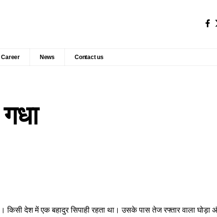
Career
News
Contact us
 गधा
है। किसी देश में एक बहादुर सिपाही रहता था। उसके पास तेज रफ्तार वाला घोड़ा औ