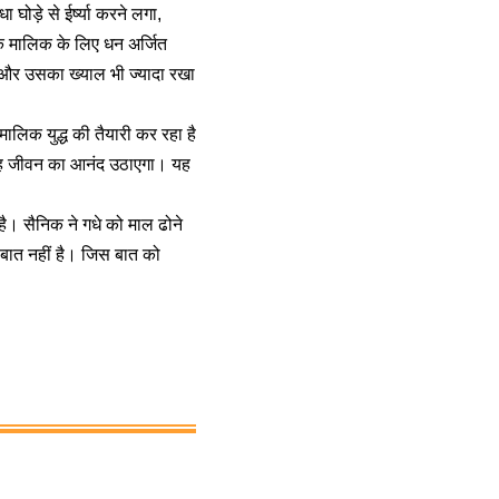
ोड़े से ईर्ष्या करने लगा,
े मालिक के लिए धन अर्जित
ै और उसका ख्याल भी ज्यादा रखा
ालिक युद्ध की तैयारी कर रहा है
ं वह जीवन का आनंद उठाएगा। यह
 है। सैनिक ने गधे को माल ढोने
 बात नहीं है। जिस बात को