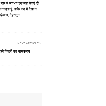
दौर में लगभग छह माह सेवाएं दीं।
चाहता हूं, ताकि बाद में ऐसा न
ोईवाला, देहरादून,
NEXT ARTICLE
 की बिल्ली का नामकरण