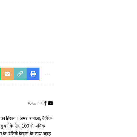
Follow:
ा का हिस्सा। अमर उजाला, दैनिक
 आयु वर्ग के लिए 100 से अधिक
 के ‘रेडियो केदार’ के साथ पहाड़