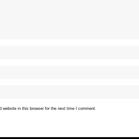
website in this browser for the next time I comment.