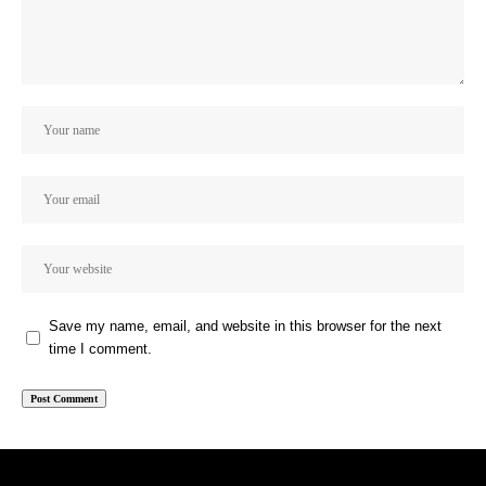
Save my name, email, and website in this browser for the next
time I comment.