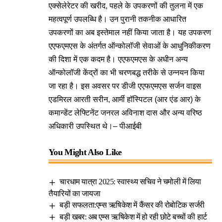
एक्सेलेरेटर की खरीद, पहले के उपकरणों की तुलना में एक
महत्वपूर्ण उपलब्धि है। उन पुरानी तकनीक आधारित
उपकरणों का अब इस्‍तेमाल नहीं किया जाता है। यह उपकरण
एएफएमएस के अंतर्गत ऑन्कोलॉजी सेवाओं के आधुनिकीकरण
की दिशा में एक कदम है। एएफएमएस के अधीन अन्य
ऑन्कोलॉजी केंद्रों का भी चरणबद्ध तरीके से उन्नयन किया
जा रहा है। इस अवसर पर डीजी एएफएमएस सर्जन वाइस
एडमिरल आरती सरीन, आर्मी हॉस्पिटल (आर एंड आर) के
कमान्डेंट लेफ्टिनेंट जनरल अविनाश दास और अन्य वरिष्ठ
अधिकारी उपस्थित थे।
– पीआईबी
You Might Also Like
चारधाम यात्रा 2025: स्वास्थ्य सचिव ने चमोली में लिया
तैयारियों का जायजा
बड़ी सफलता:एम्स ऋषिकेश में कैंसर की रोबोटिक सर्जरी
बड़ी खबर: अब एम्स ऋषिकेश में हो रही छोटे बच्चों की हार्ट