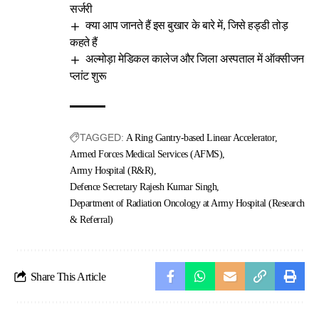
सर्जरी
क्या आप जानते हैं इस बुखार के बारे में, जिसे हड्डी तोड़
कहते हैं
अल्मोड़ा मेडिकल कालेज और जिला अस्पताल में ऑक्सीजन
प्लांट शुरू
TAGGED:
A Ring Gantry-based Linear Accelerator
Armed Forces Medical Services (AFMS)
Army Hospital (R&R)
Defence Secretary Rajesh Kumar Singh
Department of Radiation Oncology at Army Hospital (Research
& Referral)
Share This Article