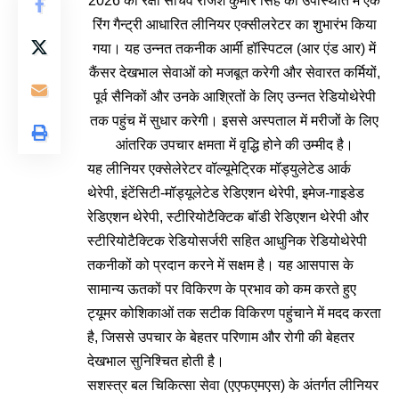
2026 को रक्षा सचिव राजेश कुमार सिंह की उपस्थिति में एक
रिंग गैन्ट्री आधारित लीनियर एक्सीलरेटर का शुभारंभ किया
गया। यह उन्नत तकनीक आर्मी हॉस्पिटल (आर एंड आर) में
कैंसर देखभाल सेवाओं को मजबूत करेगी और सेवारत कर्मियों,
पूर्व सैनिकों और उनके आश्रितों के लिए उन्नत रेडियोथेरेपी
तक पहुंच में सुधार करेगी। इससे अस्पताल में मरीजों के लिए
आंतरिक उपचार क्षमता में वृद्धि होने की उम्मीद है।
यह लीनियर एक्सेलेरेटर वॉल्यूमेट्रिक मॉड्युलेटेड आर्क
थेरेपी, इंटेंसिटी-मॉड्यूलेटेड रेडिएशन थेरेपी, इमेज-गाइडेड
रेडिएशन थेरेपी, स्टीरियोटैक्टिक बॉडी रेडिएशन थेरेपी और
स्टीरियोटैक्टिक रेडियोसर्जरी सहित आधुनिक रेडियोथेरेपी
तकनीकों को प्रदान करने में सक्षम है। यह आसपास के
सामान्य ऊतकों पर विकिरण के प्रभाव को कम करते हुए
ट्यूमर कोशिकाओं तक सटीक विकिरण पहुंचाने में मदद करता
है, जिससे उपचार के बेहतर परिणाम और रोगी की बेहतर
देखभाल सुनिश्चित होती है।
सशस्त्र बल चिकित्सा सेवा (एएफएमएस) के अंतर्गत लीनियर