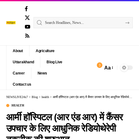
About
Agriculture
Uttarakhand
Blog Live
3
Aa
Font
Career
News
Resizer
Contact us
NEWSLIVE24x7
>
Blog
>
health
>
आर्मी हॉस्पिटल (आर एंड आर) में कैंसर उपचार के लिए आधुनिक रेडियोथेरेपी तकनीक की शुरुआत
HEALTH
आर्मी हॉस्पिटल (आर एंड आर) में कैंसर
उपचार के लिए आधुनिक रेडियोथेरेपी