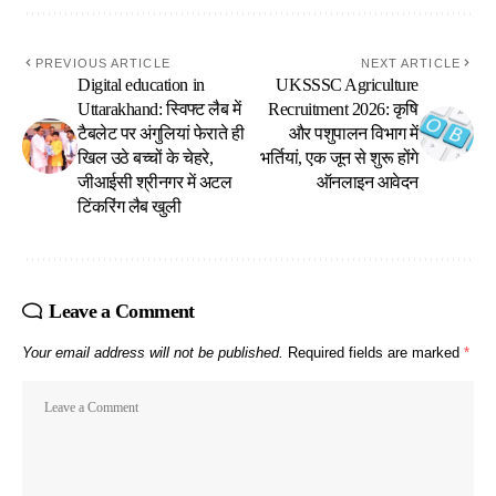
PREVIOUS ARTICLE
NEXT ARTICLE
Digital education in
UKSSSC Agriculture
Uttarakhand: स्विफ्ट लैब में
Recruitment 2026: कृषि
टैबलेट पर अंगुलियां फेराते ही
और पशुपालन विभाग में
खिल उठे बच्चों के चेहरे,
भर्तियां, एक जून से शुरू होंगे
जीआईसी श्रीनगर में अटल
ऑनलाइन आवेदन
टिंकरिंग लैब खुली
Leave a Comment
Your email address will not be published.
Required fields are marked
*