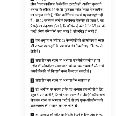
लंग्स केयर फाउंडेशन के मैनेजिंग ट्रस्टी डॉ. अरविन्द कुमार ने
बताया कि कोविड-19 के 90 प्रतिशत मरीज फेफड़े में तकलीफ
का अनुभव करते हैं, लेकिन क्लीनिकल रूप में यह महत्वपूर्ण नहीं
है। 10-12 प्रतिशत लोगों में निमोनिया विकसित हो जाता है, यह
फेफड़े का संक्रमण होता है, जिसमें फेफड़े की छोटी-छोटी हवा की
जगहें, जिन्हें एल्वियोली कहा जाता है, संक्रमित हो जाती हैं।
कम अनुपात में कोविड-19 के मरीजों को ऑक्सीजन के सहारे
की जरूरत तब पड़ती है, जब सांस लेने में कठिनाई गंभीर रूप ले
लेती है।
सांस रोक कर रखने का अभ्यास, एक ऐसी तकनीक है जो
मरीज की ऑक्सीजन आवश्यकता को कम कर सकती है और उन्हें
अपनी स्थिति की निगरानी करने में मदद दे सकती है।
सांस रोक कर रखने का अभ्यास कैसे सहायक है
डॉ. अरविन्द का कहना है कि यह अभ्यास उन मरीजों के लिए
बहुत ही लाभकारी है, जिनमें हल्का लक्षण है। यदि ऐसे मरीज सांस
रोक कर रखने का अभ्यास करते हैं तो उन्हें पूरक ऑक्सीजन की
आवश्यकता की संभावना कम रह जाती है।
इस अभ्यास को मरीज की स्थिति देखने के लिए जांच के रूप