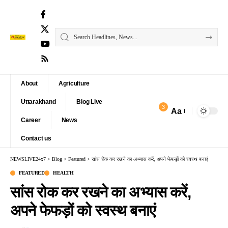
About
Agriculture
Uttarakhand
Blog Live
3
Aa
Font
Career
News
Resizer
Contact us
NEWSLIVE24x7
>
Blog
>
Featured
>
सांस रोक कर रखने का अभ्यास करें, अपने फेफड़ों को स्वस्थ बनाएं
FEATURED
HEALTH
सांस रोक कर रखने का अभ्यास करें,
अपने फेफड़ों को स्वस्थ बनाएं