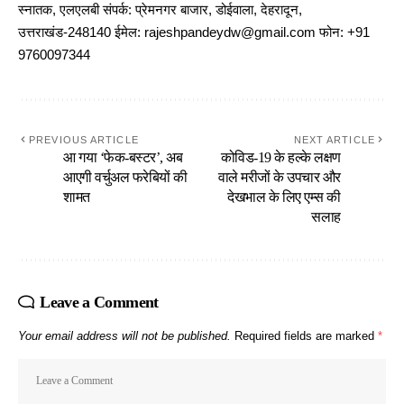
स्नातक, एलएलबी संपर्क: प्रेमनगर बाजार, डोईवाला, देहरादून,
उत्तराखंड-248140 ईमेल: rajeshpandeydw@gmail.com फोन: +91
9760097344
PREVIOUS ARTICLE
NEXT ARTICLE
आ गया ‘फेक-बस्टर’, अब
कोविड-19 के हल्के लक्षण
आएगी वर्चुअल फरेबियों की
वाले मरीजों के उपचार और
शामत
देखभाल के लिए एम्स की
सलाह
Leave a Comment
Your email address will not be published.
Required fields are marked
*