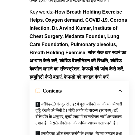
कैंसर इलाज का इतिहास तथा स्टेरॉयड का इस्तेमाल हैं।
Key words:-
How Breath Holding Exercise
Helps, Oxygen demand, COVID-19, Corona
Infection, Dr. Arvind Kumar, Institute of
Chest Surgery, Medanta Founder, Lung
Care Foundation,
Pulmonary alveolus,
Breath Holding Exercise,
सांस रोक कर रखने का
अभ्यास कैसे करें, कोविड वैक्सीनेशन की स्थिति, कोविड
वैक्सीन लगाने का रजिस्ट्रेशन, फेफड़ों की जांच कैसे करें,
इम्युनिटी कैसे बढ़ाएं, फेफड़ों को मजबूत कैसे करें
Contents
कोविड-19 की दूसरी लहर में पूरक ऑक्सीजन की मांग में भारी
वृद्धि देखने को मिली है। नीति आयोग के सदस्य (स्वास्थ्य) डॉ.
वीके पॉल के अनुसार, दूसरी लहर में श्वासहीनता सर्वाधिक सामान्य
लक्षण है, जिससे ऑक्सीजन की अधिक आवश्यकता पड़ती है।
इंस्टीट्यूट ऑफ चेस्ट सर्जरी के अध्यक्ष, मेदांता फाउंडर तथा