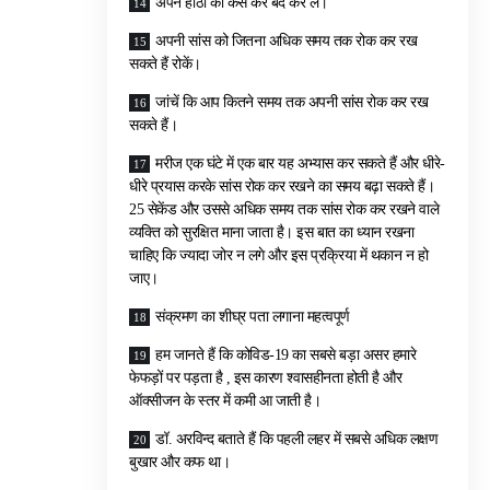
अपने होठों को कस कर बंद कर लें।
अपनी सांस को जितना अधिक समय तक रोक कर रख
सकते हैं रोकें।
जांचें कि आप कितने समय तक अपनी सांस रोक कर रख
सकते हैं।
मरीज एक घंटे में एक बार यह अभ्यास कर सकते हैं और धीरे-
धीरे प्रयास करके सांस रोक कर रखने का समय बढ़ा सकते हैं।
25 सेकेंड और उससे अधिक समय तक सांस रोक कर रखने वाले
व्यक्ति को सुरक्षित माना जाता है। इस बात का ध्यान रखना
चाहिए कि ज्यादा जोर न लगे और इस प्रक्रिया में थकान न हो
जाए।
संक्रमण का शीघ्र पता लगाना महत्वपूर्ण
हम जानते हैं कि कोविड-19 का सबसे बड़ा असर हमारे
फेफड़ों पर पड़ता है , इस कारण श्वासहीनता होती है और
ऑक्सीजन के स्तर में कमी आ जाती है।
डॉ. अरविन्द बताते हैं कि पहली लहर में सबसे अधिक लक्षण
बुखार और कफ था।