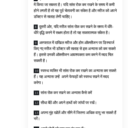
में किया जा सकता है। यदि सांस रोक कर रखने के समय में कमी
होने लगती है तो यह पूर्व चेतावनी का संकेत है और मरीज को अपने
डॉक्टर से सलाह लेनी चाहिए।
दूसरी ओर, यदि मरीज सांस रोक कर रखने के समय में धीरे-
धीरे वृद्धि करने में सक्षम होता है तो यह सकारात्मक संकेत है।
अस्पताल में दाखिल मरीज और होम ऑक्सीजन पर डिस्चार्ज
किए गए मरीज भी डॉक्टर की सलाह से इस अभ्यास को कर सकते
हैं। इससे उनकी ऑक्सीजन आवश्यकता कम करने में मदद मिल
सकती है।
स्वस्थ व्यक्ति भी सांस रोक कर रखने का अभ्यास कर सकते
हैं। यह अभ्यास उन्हें अपने फेफड़ों को स्वस्थ रखने में मदद
करेगा।
सांस रोक कर रखने का अभ्यास कैसे करें
सीधा बैठें और अपने हाथों को जांघों पर रखें।
अपना मुंह खोलें और सीने में जितना अधिक वायु भर सकते हैं
भरें।