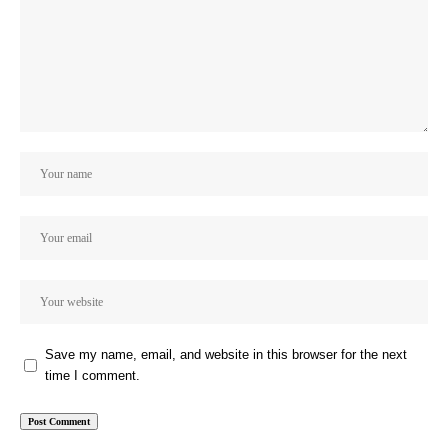
Save my name, email, and website in this browser for the next
time I comment.