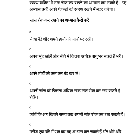
स्वस्थ व्यक्ति भी सांस रोक कर रखने का अभ्यास कर सकते हैं। यह
अभ्यास उन्हें अपने फेफड़ों को स्वस्थ रखने में मदद करेगा।
सांस रोक कर रखने का अभ्यास कैसे करें
सीधा बैठें और अपने हाथों को जांघों पर रखें।
अपना मुंह खोलें और सीने में जितना अधिक वायु भर सकते हैं भरें।
अपने होठों को कस कर बंद कर लें।
अपनी सांस को जितना अधिक समय तक रोक कर रख सकते हैं
रोकें।
जांचें कि आप कितने समय तक अपनी सांस रोक कर रख सकते हैं।
मरीज एक घंटे में एक बार यह अभ्यास कर सकते हैं और धीरे-धीरे