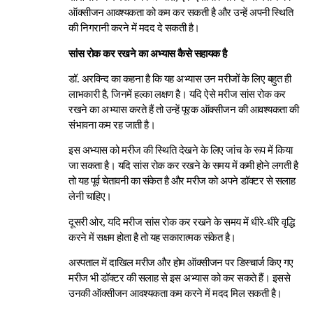
ऑक्सीजन आवश्यकता को कम कर सकती है और उन्हें अपनी स्थिति
की निगरानी करने में मदद दे सकती है।
सांस रोक कर रखने का अभ्यास
कैसे
सहायक है
डॉ. अरविन्द का कहना है कि यह अभ्यास उन मरीजों के लिए बहुत ही
लाभकारी है, जिनमें हल्का लक्षण है। यदि ऐसे मरीज सांस रोक कर
रखने का अभ्यास करते हैं तो उन्हें पूरक ऑक्सीजन की आवश्यकता की
संभावना कम रह जाती है।
इस अभ्यास को मरीज की स्थिति देखने के लिए जांच के रूप में किया
जा सकता है। यदि सांस रोक कर रखने के समय में कमी होने लगती है
तो यह पूर्व चेतावनी का संकेत है और मरीज को अपने डॉक्टर से सलाह
लेनी चाहिए।
दूसरी ओर, यदि मरीज सांस रोक कर रखने के समय में धीरे-धीरे वृद्धि
करने में सक्षम होता है तो यह सकारात्मक संकेत है।
अस्पताल में दाखिल मरीज और होम ऑक्सीजन पर डिस्चार्ज किए गए
मरीज भी डॉक्टर की सलाह से इस अभ्यास को कर सकते हैं। इससे
उनकी ऑक्सीजन आवश्यकता कम करने में मदद मिल सकती है।