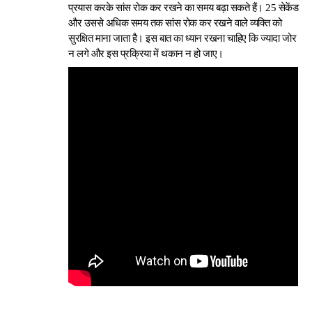
प्रयास करके सांस रोक कर रखने का समय बढ़ा सकते हैं। 25 सेकेंड
और उससे अधिक समय तक सांस रोक कर रखने वाले व्यक्ति को
सुरक्षित माना जाता है। इस बात का ध्यान रखना चाहिए कि ज्यादा जोर
न लगे और इस प्रक्रिया में थकान न हो जाए।