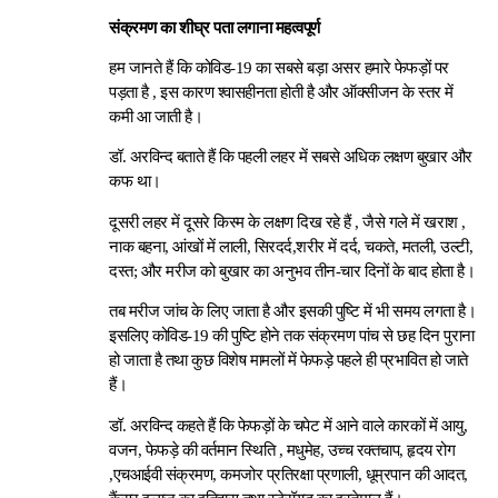
संक्रमण का शीघ्र पता लगाना महत्वपूर्ण
हम जानते हैं कि कोविड-19 का सबसे बड़ा असर हमारे फेफड़ों पर
पड़ता है , इस कारण श्वासहीनता होती है और ऑक्सीजन के स्तर में
कमी आ जाती है।
डॉ. अरविन्द बताते हैं कि पहली लहर में सबसे अधिक लक्षण बुखार और
कफ था।
दूसरी लहर में दूसरे किस्म के लक्षण दिख रहे हैं , जैसे गले में खराश ,
नाक बहना, आंखों में लाली, सिरदर्द,शरीर में दर्द, चकते, मतली, उल्टी,
दस्त; और मरीज को बुखार का अनुभव तीन-चार दिनों के बाद होता है।
तब मरीज जांच के लिए जाता है और इसकी पुष्टि में भी समय लगता है।
इसलिए कोविड-19 की पुष्टि होने तक संक्रमण पांच से छह दिन पुराना
हो जाता है तथा कुछ विशेष मामलों में फेफड़े पहले ही प्रभावित हो जाते
हैं।
डॉ. अरविन्द कहते हैं कि फेफड़ों के चपेट में आने वाले कारकों में आयु,
वजन, फेफड़े की वर्तमान स्थिति , मधुमेह, उच्च रक्तचाप, हृदय रोग
,एचआईवी संक्रमण, कमजोर प्रतिरक्षा प्रणाली, धूम्रपान की आदत,