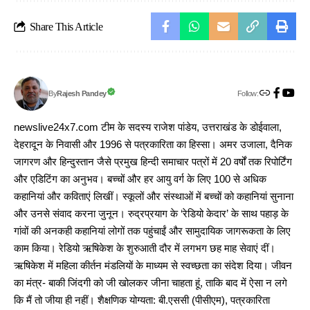
Share This Article
Follow:
Rajesh Pandey
By
newslive24x7.com टीम के सदस्य राजेश पांडेय, उत्तराखंड के डोईवाला,
देहरादून के निवासी और 1996 से पत्रकारिता का हिस्सा। अमर उजाला, दैनिक
जागरण और हिन्दुस्तान जैसे प्रमुख हिन्दी समाचार पत्रों में 20 वर्षों तक रिपोर्टिंग
और एडिटिंग का अनुभव। बच्चों और हर आयु वर्ग के लिए 100 से अधिक
कहानियां और कविताएं लिखीं। स्कूलों और संस्थाओं में बच्चों को कहानियां सुनाना
और उनसे संवाद करना जुनून। रुद्रप्रयाग के ‘रेडियो केदार’ के साथ पहाड़ के
गांवों की अनकही कहानियां लोगों तक पहुंचाईं और सामुदायिक जागरूकता के लिए
काम किया। रेडियो ऋषिकेश के शुरुआती दौर में लगभग छह माह सेवाएं दीं।
ऋषिकेश में महिला कीर्तन मंडलियों के माध्यम से स्वच्छता का संदेश दिया। जीवन
का मंत्र- बाकी जिंदगी को जी खोलकर जीना चाहता हूं, ताकि बाद में ऐसा न लगे
कि मैं तो जीया ही नहीं। शैक्षणिक योग्यता: बी.एससी (पीसीएम), पत्रकारिता