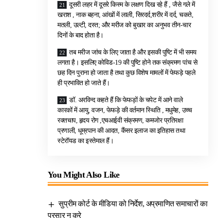
दूसरी लहर में दूसरे किस्म के लक्षण दिख रहे हैं , जैसे गले में
खराश , नाक बहना, आंखों में लाली, सिरदर्द,शरीर में दर्द, चकते,
मतली, उल्टी, दस्त; और मरीज को बुखार का अनुभव तीन-चार
दिनों के बाद होता है।
तब मरीज जांच के लिए जाता है और इसकी पुष्टि में भी समय
लगता है। इसलिए कोविड-19 की पुष्टि होने तक संक्रमण पांच से
छह दिन पुराना हो जाता है तथा कुछ विशेष मामलों में फेफड़े पहले
ही प्रभावित हो जाते हैं।
डॉ. अरविन्द कहते हैं कि फेफड़ों के चपेट में आने वाले
कारकों में आयु, वजन, फेफड़े की वर्तमान स्थिति , मधुमेह, उच्च
रक्तचाप, हृदय रोग ,एचआईवी संक्रमण, कमजोर प्रतिरक्षा
प्रणाली, धूम्रपान की आदत, कैंसर इलाज का इतिहास तथा
स्टेरॉयड का इस्तेमाल हैं।
You Might Also Like
सुप्रीम कोर्ट के मीडिया को निर्देश, अप्रमाणित समाचारों का
प्रसार न करे