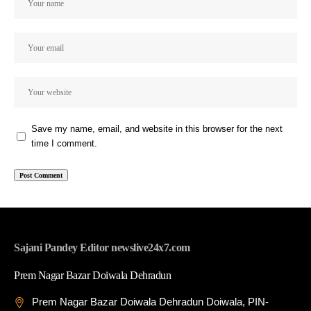
Save my name, email, and website in this browser for the next
time I comment.
Sajani Pandey Editor newslive24x7.com
Prem Nagar Bazar Doiwala Dehradun
Prem Nagar Bazar Doiwala Dehradun Doiwala, PIN-