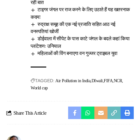
रही बात
टाइगर जंगल पर राज करने के लिए उठाते हैं यह खतरनाक
कदम!
रुद्राक्ष समूह की एक नई प्रजाति सहित आठ नई
वनस्पतियां खोजीं
डोईवाला में सीपेट के पास काटे जंगल के बदले कहां किया
प्लांटेशनः उनियाल
महिलाओं की विंग बनाएगा वन गुज्जर ट्राइबल युवा
TAGGED:
Air Pollution in India
DIwali
FIFA
NCR
World cup
Share This Article