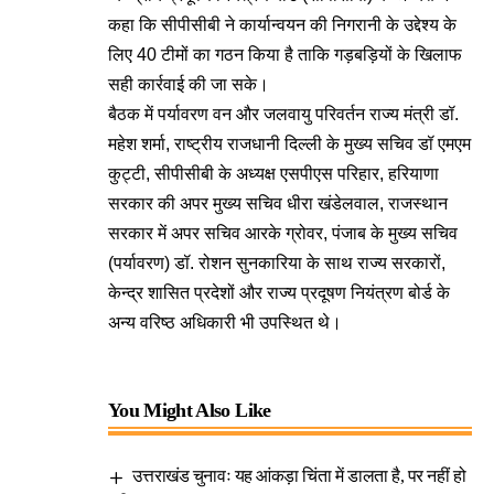
कहा कि सीपीसीबी ने कार्यान्वयन की निगरानी के उद्देश्य के
लिए 40 टीमों का गठन किया है ताकि गड़बड़ियों के खिलाफ
सही कार्रवाई की जा सके।
बैठक में पर्यावरण वन और जलवायु परिवर्तन राज्य मंत्री डॉ.
महेश शर्मा, राष्ट्रीय राजधानी दिल्ली के मुख्य सचिव डॉ एमएम
कुट्टी, सीपीसीबी के अध्यक्ष एसपीएस परिहार, हरियाणा
सरकार की अपर मुख्य सचिव धीरा खंडेलवाल, राजस्थान
सरकार में अपर सचिव आरके ग्रोवर, पंजाब के मुख्य सचिव
(पर्यावरण) डॉ. रोशन सुनकारिया के साथ राज्य सरकारों,
केन्द्र शासित प्रदेशों और राज्य प्रदूषण नियंत्रण बोर्ड के
अन्य वरिष्ठ अधिकारी भी उपस्थित थे।
You Might Also Like
उत्तराखंड चुनावः यह आंकड़ा चिंता में डालता है, पर नहीं हो