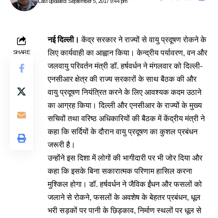
Last updated: September 5, 2017 9:44 pm
नई दिल्ली।
केंद्र सरकार ने राज्यों से वायु प्रदूषण रोकने के
लिए कार्यवाही का आह्वान किया। केन्द्रीय पर्यावरण, वन और
SHARE
जलवायु परिवर्तन मंत्री डॉ. हर्षवर्धन ने मंगलवार को दिल्ली-
एनसीआर क्षेत्र की राज्य सरकारों के साथ बैठक की और
वायु प्रदूषण नियंत्रित करने के लिए आवश्यक कदम उठाने
का आग्रह किया। दिल्ली और एनसीआर के राज्यों के मुख्य
सचिवों तथा वरिष्ठ अधिकारियों की बैठक में केंद्रीय मंत्री ने
कहा कि सर्दियों के दौरान वायु प्रदूषण का कुशल प्रबंधन
जरूरी है।
उन्होंने इस दिशा में लोगों की भागीदारी पर भी जोर दिया और
कहा कि इसके बिना सकारात्मक परिणाम हासिल करना
मुश्किल होगा। डॉ. हर्षवर्धन ने जैविक ईंधन और फसलों को
जलाने से रोकने, फसलों के अवशेष के बेहतर प्रबंधन, धूल
भरी सड़कों पर पानी के छिड़काव, निर्माण स्थलों पर धूल से