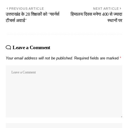
PREVIOUS ARTICLE
NEXT ARTICLE
उत्तराखंड के 28 शिक्षकों को ‘गवर्नर्स
हिमालय दिवस मनेगा 400 से ज्यादा
टीचर्स अवार्ड’
स्थानों पर
Leave a Comment
Your email address will not be published.
Required fields are marked
*