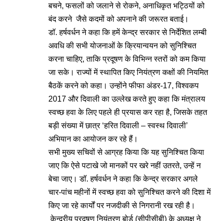
बचने, फसलों को जलाने से रोकने, अनाधिकृत भट्ठियों को
बंद करने जैसे कदमों को अपनाने की जरूरत बताई।
डॉ. हर्षवर्धन ने कहा कि हमें केन्द्र सरकार से निर्देशित लम्बी
अवधि की सभी योजनाओं के क्रियान्वयन को सुनिश्चित
करना चाहिए, ताकि प्रदूषण के विभिन्न स्तरों को कम किया
जा सके। राज्यों में स्थापित किए नियंत्रण कक्षों की नियमित
बैठकें करने को कहा। उन्होंने फीफा अंडर-17, विश्वकप
2017 और दिवाली का उल्लेख करते हुए कहा कि मंत्रालय
स्वच्छ हवा के लिए पहले ही प्रयास कर रहा है, जिसके तहत
बड़ी संख्या में छात्र ‘हरित दिवाली – स्वस्थ दिवाली’
अभियान का आयोजन कर रहे हैं।
सभी मुख्य सचिवों से आग्रह किया कि यह सुनिश्चित किया
जाए कि ऐसे पटाखे जो मानकों पर खरे नहीं उतरते, उन्हें न
बेचा जाए। डॉ. हर्षवर्धन ने कहा कि केन्द्र सरकार अगले
चार-पांच महीनों में स्वच्छ हवा को सुनिश्चित करने की दिशा में
किए जा रहे कार्यों पर नजदीकी से निगरानी रख रही है।
केन्द्रीय प्रदूषण नियंत्रण बोर्ड (सीपीसीबी) के अध्यक्ष ने