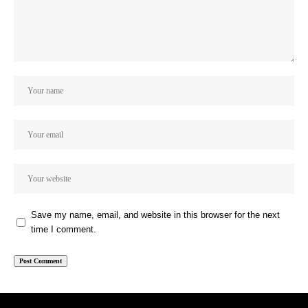
Save my name, email, and website in this browser for the next
time I comment.