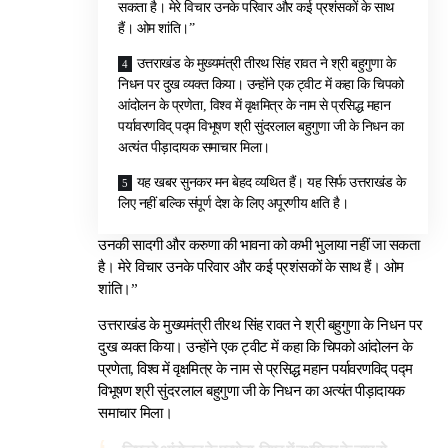
सकता है। मेरे विचार उनके परिवार और कई प्रशंसकों के साथ
हैं। ओम शांति।”
उत्तराखंड के मुख्यमंत्री तीरथ सिंह रावत ने श्री बहुगुणा के
निधन पर दुख व्यक्त किया। उन्होंने एक ट्वीट में कहा कि चिपको
आंदोलन के प्रणेता, विश्व में वृक्षमित्र के नाम से प्रसिद्ध महान
पर्यावरणविद् पद्म विभूषण श्री सुंदरलाल बहुगुणा जी के निधन का
अत्यंत पीड़ादायक समाचार मिला।
यह खबर सुनकर मन बेहद व्यथित हैं। यह सिर्फ उत्तराखंड के
लिए नहीं बल्कि संपूर्ण देश के लिए अपूरणीय क्षति है।
उनकी सादगी और करुणा की भावना को कभी भुलाया नहीं जा सकता
है। मेरे विचार उनके परिवार और कई प्रशंसकों के साथ हैं। ओम
शांति।”
उत्तराखंड के मुख्यमंत्री तीरथ सिंह रावत ने श्री बहुगुणा के निधन पर
दुख व्यक्त किया। उन्होंने एक ट्वीट में कहा कि
चिपको आंदोलन के
प्रणेता, विश्व में वृक्षमित्र के नाम से प्रसिद्ध महान पर्यावरणविद् पद्म
विभूषण श्री सुंदरलाल बहुगुणा जी के निधन का अत्यंत पीड़ादायक
समाचार मिला।