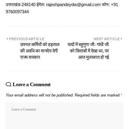
उत्तराखंड-248140 ईमेल: rajeshpandeydw@gmail.com फोन: +91
9760097344
PREVIOUS ARTICLE
NEXT ARTICLE
उपनल कर्मियों को हड़ताल
यादों में बहुगुणा जीः गांधी जी
की अवधि का मानदेय देगी
को किताबों में देखा था, पर
राज्य सरकार
आज मुलाकात हो गई
Leave a Comment
Your email address will not be published.
Required fields are marked
*