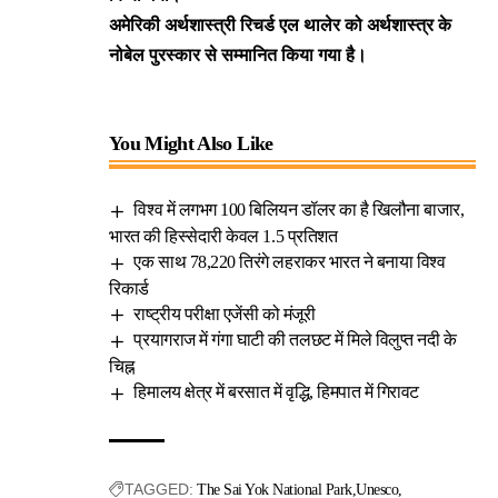
अमेरिकी अर्थशास्त्री रिचर्ड एल थालेर को अर्थशास्त्र के
नोबेल पुरस्कार से सम्मानित किया गया है।
You Might Also Like
विश्व में लगभग 100 बिलियन डॉलर का है खिलौना बाजार,
भारत की हिस्सेदारी केवल 1.5 प्रतिशत
एक साथ 78,220 तिरंगे लहराकर भारत ने बनाया विश्व
रिकार्ड
राष्ट्रीय परीक्षा एजेंसी को मंजूरी
प्रयागराज में गंगा घाटी की तलछट में मिले विलुप्त नदी के
चिह्न
हिमालय क्षेत्र में बरसात में वृद्धि, हिमपात में गिरावट
TAGGED:
The Sai Yok National Park
Unesco