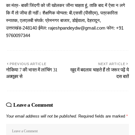
का मंत्र- बाकी जिंदगी को जी खोलकर जीना चाहता हूं, ताकि बाद में ऐसा न लगे
कि मैं तो जीया ही नहीं। शैक्षणिक योग्यता: बी.एससी (पीसीएम), पत्रकारिता
स्नातक, एलएलबी संपर्क: प्रेमनगर बाजार, डोईवाला, देहरादून,
उत्तराखंड-248140 ईमेल: rajeshpandeydw@gmail.com फोन: +91
9760097344
PREVIOUS ARTICLE
NEXT ARTICLE
नोकिया 7 की भारत में लांचिंग 31
खुद में बदलाव चाहते हैं तो जरूर पढ़ें ये
अक्तूबर से
दस बातें
Leave a Comment
Your email address will not be published.
Required fields are marked
*