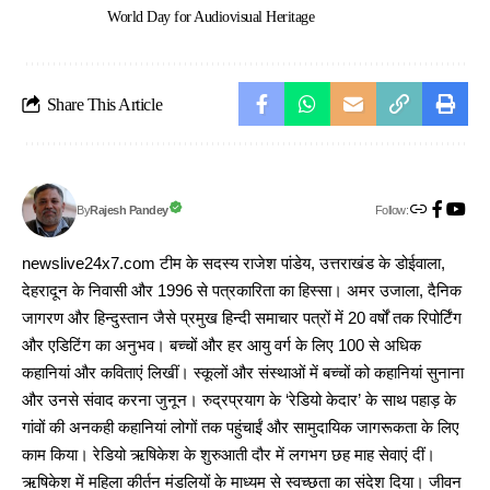
World Day for Audiovisual Heritage
Share This Article
Follow:
Rajesh Pandey
By
newslive24x7.com टीम के सदस्य राजेश पांडेय, उत्तराखंड के डोईवाला,
देहरादून के निवासी और 1996 से पत्रकारिता का हिस्सा। अमर उजाला, दैनिक
जागरण और हिन्दुस्तान जैसे प्रमुख हिन्दी समाचार पत्रों में 20 वर्षों तक रिपोर्टिंग
और एडिटिंग का अनुभव। बच्चों और हर आयु वर्ग के लिए 100 से अधिक
कहानियां और कविताएं लिखीं। स्कूलों और संस्थाओं में बच्चों को कहानियां सुनाना
और उनसे संवाद करना जुनून। रुद्रप्रयाग के ‘रेडियो केदार’ के साथ पहाड़ के
गांवों की अनकही कहानियां लोगों तक पहुंचाईं और सामुदायिक जागरूकता के लिए
काम किया। रेडियो ऋषिकेश के शुरुआती दौर में लगभग छह माह सेवाएं दीं।
ऋषिकेश में महिला कीर्तन मंडलियों के माध्यम से स्वच्छता का संदेश दिया। जीवन