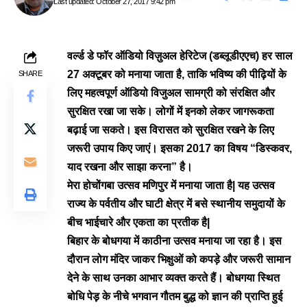
Last updated: October 27, 2017 9:42 pm
वर्ल्ड डे फॉर ऑडियो विज़ुअल हेरिटेज (डब्लूडीएएच) हर साल
27 अक्टूबर को मनाया जाता है, ताकि भविष्य की पीढ़ियों के
SHARE
लिए महत्वपूर्ण ऑडियो विजुअल सामग्री को संरक्षित और
सुरक्षित रखा जा सके। लोगों में इनको लेकर जागरूकता
बढ़ाई जा सकते।
इस विरासत को सुरक्षित रखने के लिए
जरूरी उपाय किए जाएं। इसका 2017 का विषय “डिस्कवर,
याद रखना और साझा करना” है।
मेरा होचोंगबा उत्सव मणिपुर में मनाया जाता है| यह उत्सव
राज्य के पर्वतीय और घाटी क्षेत्र में बसे स्थानीय समुदायों के
बीच
भाईचारे और एकता का प्रतीक है|
बिहार के बोधगया में काठीना उत्सव मनाया जा रहा है। इस
दौरान लोग मंदिर जाकर भिक्षुओं को कपड़े और जरूरी सामान
देने के साथ उनका आभार व्यक्त करते हैं। बोधगया स्थित
बोधि पेड़़ के नीचे भगवान गौतम बुद्ध को ज्ञान की प्राप्ति हुई