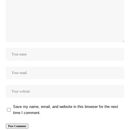
Save my name, email, and website in this browser for the next
time I comment.