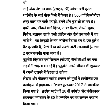
थी।
साई योक नेशनल पार्क (एसएनएनपी) कांचानबरी प्रांत,
थाईलैंड के साई योक जिले में स्थित है। 500 वर्ग किलोमीटर
क्षेत्र वाला यह पार्क पहाड़ों, झरने और गुफाओं का घर है।
हाथी, बाघ, भौंकने वाले हिरण, सांबर हिरण, जंगली सुअर,
गिबोन, मलायन सार्क, स्लो लोरिस और सेरो इस पार्क में पाए
जाते हैं।
यह किट्टी के हॉग-नोसेज बैट का घर है, एक दुर्लभ
बैट प्रजाति है, जिसे विश्व की सबसे छोटी स्तनपायी (लगभग
2 ग्राम वजनी) माना जाता है।
पुडुचेरी क्रिकेट एसोसिएशन (सीएपी) बीसीसीआई का नया
सहयोगी सदस्य बन गई है। पुडुचेरी अगले सीजन की शुरुआत
में रणजी ट्राफी में हिस्सा ले सकेगा।
लेखक और गीतकार जावेद अख्तर को मुंबई में आयोजित एक
कार्यक्रम में हृदयनाथ मंगेशकर पुरस्कार
2017 से सम्मानित
किया गया है। हृदयेश आर्ट की 28 वीं वर्षगांठ और संगीतकार
हृदयनाथ मंगेशकर के 80 वें जन्मदिन पर यह सम्मान प्रदान
किया गया।