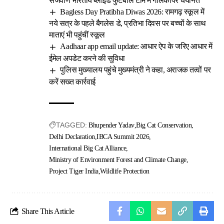
सजवाण भारतीय ब्लाइंड फुटबॉल टीम में गोलकीपर चयनित
Bagless Day Pratibha Diwas 2026: रामगढ़ स्कूल में
नये सत्र के पहले बैगलेस डे, प्रतिभा दिवस पर बच्चों के साथ
माताएं भी पहुंचीं स्कूल
Aadhaar app email update: आधार ऐप के जरिए आधार में
ईमेल अपडेट करने की सुविधा
पुलिस मुख्यालय पहुंचे मुख्यमंत्री ने कहा, अराजक तत्वों पर
करें सख्त कार्रवाई
TAGGED:
Bhupender Yadav
Big Cat Conservation
Delhi Declaration
IBCA Summit 2026
International Big Cat Alliance
Ministry of Environment Forest and Climate Change
Project Tiger India
Wildlife Protection
Share This Article