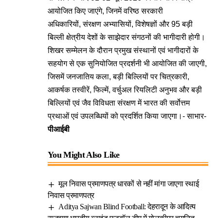
आयोजित किए जाएंगे, जिनमें वरिष्ठ सरकारी
अधिकारियों, संरक्षण अभ्यासियों, विशेषज्ञों और 95 बड़ी
बिल्ली क्षेत्रीय देशों के साझेदार संगठनों की भागीदारी होगी।
शिखर सम्मेलन के दौरान प्रमुख संस्थानों एवं भागीदारों के
सहयोग से एक सुनियोजित प्रदर्शनी भी आयोजित की जाएगी,
जिसमें जनजातिय कला, बड़ी बिल्लियों पर चित्रकारी,
आकर्षक तस्वीरें, फिल्में, वर्चुअल रियलिटी अनुभव और बड़ी
बिल्लियों एवं जैव विविधता संरक्षण में भारत की सर्वोत्तम
प्रथाओं एवं उपलब्धियों को प्रदर्शित किया जाएगा।- साभार-
पीआईबी
You Might Also Like
मूल निवास प्रमाणपत्र धारकों से नहीं मांगा जाएगा स्थाई
निवास प्रमाणपत्र
Aditya Sajwan Blind Football: देहरादून के आदित्य