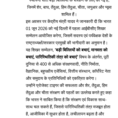
स्थापना सात बड़ी बिल्लियों के संरक्षण के लिए की गई है,
जिनमें शेर, बाघ, तेंदुआ, हिम तेंदुआ, चीता, जगुआर और प्यूमा
शामिल हैं।
इस अवसर पर केंद्रीय मंत्री यादव ने जानकारी दी कि भारत
01 जून 2026 को नई दिल्ली में पहला आईबीसीए शिखर
सम्मेलन आयोजित करेगा, जिसमें सदस्य एवं पर्यवेक्षक देशों के
राष्ट्राध्यक्षों/सरकार प्रमुखों की भागीदारी का अनुमान है।
यह शिखर सम्मेलन,
‘बड़ी बिल्लियों को बचाएं, मानवता को
बचाएं, पारिस्थितिकी तंत्र को बचाएं’
विषय के अंतर्गत, पूरी
दुनिया से 400 से अधिक संरक्षणवादी, नीति निर्माता,
वैज्ञानिक, बहुपक्षीय एजेंसियां, वित्तीय संस्थान, कॉर्पोरेट नेता
और समुदाय के प्रतिनिधियों को एकत्रित करेगा।
उन्होंने प्रोजेक्ट टाइगर की सफलता और शेर, तेंदुआ, हिम
तेंदुआ और चीता संरक्षण की पहलों का उल्लेख करते हुए कहा
कि भारत ने साबित किया है कि संरक्षण एवं विकास साथ-
साथ चल सकते हैं, जिससे पारिस्थितिकी तंत्र मजबूत होता
है, आजीविका में सुधार होता है, लचीलापन बढ़ता है और