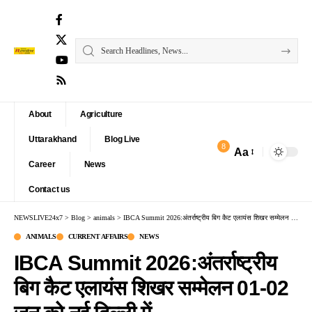
About
Agriculture
Uttarakhand
Blog Live
8
Aa
Font
Career
News
Resizer
Contact us
NEWSLIVE24x7
>
Blog
>
animals
>
IBCA Summit 2026:अंतर्राष्ट्रीय बिग कैट एलायंस शिखर सम्मेलन 01-02 जून को नई दिल्ली में
ANIMALS
CURRENT AFFAIRS
NEWS
IBCA Summit 2026:अंतर्राष्ट्रीय
बिग कैट एलायंस शिखर सम्मेलन 01-02