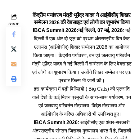
केंद्रीय पर्यावरण मंत्री भूपेंद्र यादव ने आईबीसीए शिखर
सम्मेलन 2026 की वेबसाइट एवं लोगो का शुभारंभ किया
SHARE
IBCA Summit 2026:नई दिल्ली, 07 मई, 2026ः
नई
दिल्ली में एक और दो जून को प्रथम अंतर्राष्ट्रीय बिग कैट
एलायंस (आईबीसीए) शिखर सम्मेलन 2026 का आयोजन
किया जाएगा। केंद्रीय पर्यावरण, वन एवं जलवायु परिवर्तन
मंत्री भूपेंद्र यादव ने नई दिल्ली में सम्मेलन के लिए वेबसाइट
एवं लोगो का शुभारंभ किया। उन्होंने शिखर सम्मेलन पर एक
प्रचार फिल्म भी जारी की।
इस कार्यक्रम में बड़ी बिल्लियों ( Big Cats) की प्रजाति
वाले देशों के कई मिशन प्रमुखों के साथ-साथ पर्यावरण, वन
एवं जलवायु परिवर्तन मंत्रालय, विदेश मंत्रालय और
आईबीसीए के वरिष्ठ अधिकारी भी उपस्थित हुए।
IBCA Summit 2026:
आईबीसीए एक अंतर-सरकारी
अंतरराष्ट्रीय संगठन जिसका मुख्यालय भारत में है, जिसकी