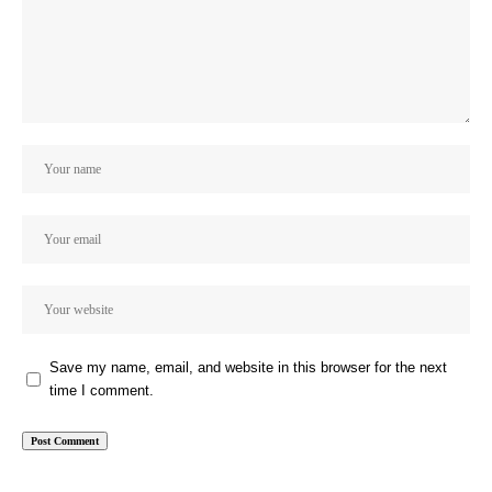
Save my name, email, and website in this browser for the next
time I comment.