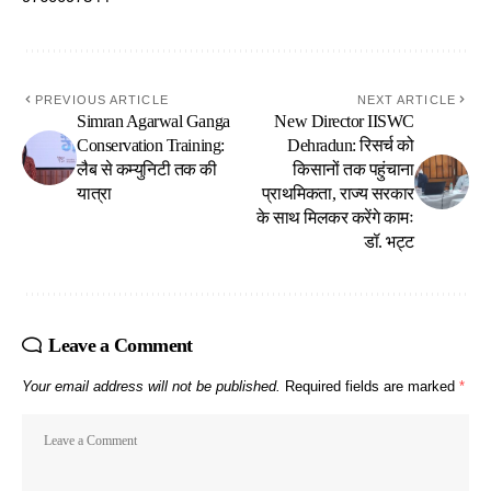
PREVIOUS ARTICLE
NEXT ARTICLE
Simran Agarwal Ganga
New Director IISWC
Conservation Training:
Dehradun: रिसर्च को
लैब से कम्युनिटी तक की
किसानों तक पहुंचाना
यात्रा
प्राथमिकता, राज्य सरकार
के साथ मिलकर करेंगे कामः
डॉ. भट्ट
Leave a Comment
Your email address will not be published.
Required fields are marked
*