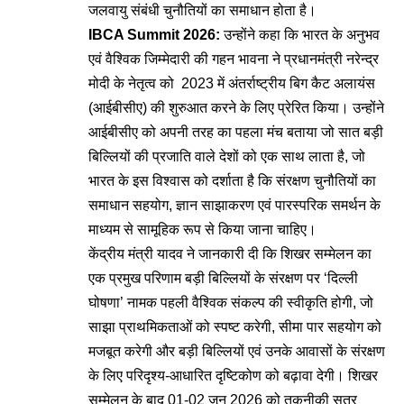
जलवायु संबंधी चुनौतियों का समाधान होता है।
IBCA Summit 2026:
उन्होंने कहा कि भारत के अनुभव
एवं वैश्विक जिम्मेदारी की गहन भावना ने प्रधानमंत्री नरेन्द्र
मोदी के नेतृत्व को 2023 में अंतर्राष्ट्रीय बिग कैट अलायंस
(आईबीसीए) की शुरुआत करने के लिए प्रेरित किया। उन्होंने
आईबीसीए को अपनी तरह का पहला मंच बताया जो सात बड़ी
बिल्लियों की प्रजाति वाले देशों को एक साथ लाता है, जो
भारत के इस विश्वास को दर्शाता है कि संरक्षण चुनौतियों का
समाधान सहयोग, ज्ञान साझाकरण एवं पारस्परिक समर्थन के
माध्यम से सामूहिक रूप से किया जाना चाहिए।
केंद्रीय मंत्री यादव ने जानकारी दी कि शिखर सम्मेलन का
एक प्रमुख परिणाम बड़ी बिल्लियों के संरक्षण पर ‘दिल्ली
घोषणा’ नामक पहली वैश्विक संकल्प की स्वीकृति होगी, जो
साझा प्राथमिकताओं को स्पष्ट करेगी, सीमा पार सहयोग को
मजबूत करेगी और बड़ी बिल्लियों एवं उनके आवासों के संरक्षण
के लिए परिदृश्य-आधारित दृष्टिकोण को बढ़ावा देगी। शिखर
सम्मेलन के बाद 01-02 जून 2026 को तकनीकी सत्र