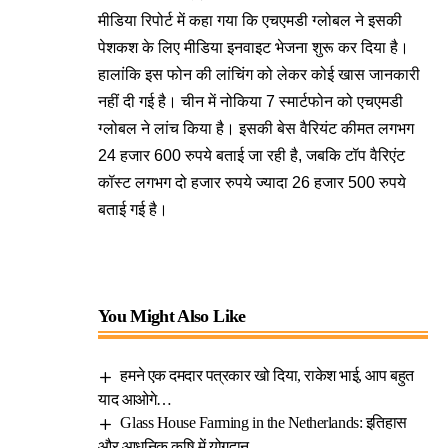
मीडिया रिपोर्ट में कहा गया कि एचएमडी ग्लोबल ने इसकी
पेशकश के लिए मीडिया इनवाइट भेजना शुरू कर दिया है।
हालांकि इस फोन की लांचिंग को लेकर कोई खास जानकारी
नहीं दी गई है। चीन में नोकिया 7 स्मार्टफोन को एचएमडी
ग्लोबल ने लांच किया है। इसकी बेस वैरियंट कीमत लगभग
24 हजार 600 रुपये बताई जा रही है, जबकि टॉप वैरिएंट
कॉस्ट लगभग दो हजार रुपये ज्यादा 26 हजार 500 रुपये
बताई गई है।
You Might Also Like
हमने एक दमदार पत्रकार खो दिया, राकेश भाई, आप बहुत
याद आओगे…
Glass House Farming in the Netherlands: इतिहास
और आधुनिक कृषि में योगदान