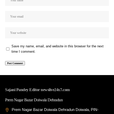
Save my name, email, and website in this browser for the next
time I comment.
Sajani Pandey Editor newslive24x7.com
Prem Nagar Bazar Doiwala Dehradun
Prem Nagar Bazar Doiwala Dehradun Doiwala, PIN-