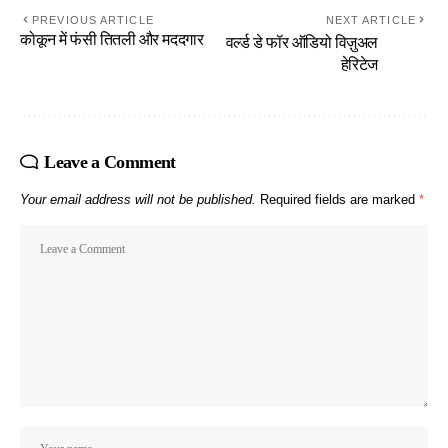
PREVIOUS ARTICLE
NEXT ARTICLE
कोकून में फंसी तितली और मददगार
वर्ल्ड डे फॉर ऑडियो विज़ुअल
हेरिटेज
Leave a Comment
Your email address will not be published.
Required fields are marked
*