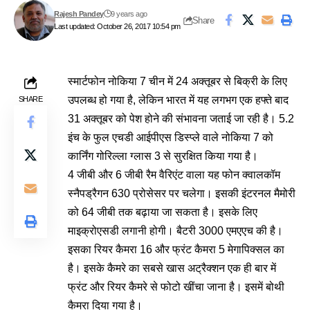
Rajesh Pandey
9 years ago
Share
Last updated: October 26, 2017 10:54 pm
स्मार्टफोन नोकिया 7 चीन में 24 अक्तूबर से बिक्री के लिए
उपलब्ध हो गया है, लेकिन भारत में यह लगभग एक हफ्ते बाद
SHARE
31 अक्तूबर को पेश होने की संभावना जताई जा रही है। 5.2
इंच के फुल एचडी आईपीएस डिस्प्ले वाले नोकिया 7 को
कार्निंग गोरिल्ला ग्लास 3 से सुरक्षित किया गया है।
4 जीबी और 6 जीबी रैम वैरिएंट वाला यह फोन क्वालकॉम
स्नैपड्रैगन 630 प्रोसेसर पर चलेगा। इसकी इंटरनल मैमोरी
को 64 जीबी तक बढ़ाया जा सकता है। इसके लिए
माइक्रोएसडी लगानी होगी। बैटरी 3000 एमएएच की है।
इसका रियर कैमरा 16 और फ्रंट कैमरा 5 मेगापिक्सल का
है। इसके कैमरे का सबसे खास अट्रैक्शन एक ही बार में
फ्रंट और रियर कैमरे से फोटो खींचा जाना है। इसमें बोथी
कैमरा दिया गया है।