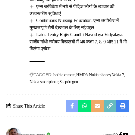
एम्स ऋषिकेश में नशे से पीड़ित लोगों के उपचार की
उच्चस्तरीय सुविधाएं
Continuous Nursing Education: एम्स ऋषिकेश में
गुणवत्तापूर्ण रोगी देखभाल के लिए नई पहल
Lateral entry Rajiv Gandhi Navodaya Vidyalaya:
राजीव गांधी नवोदय विद्यालयों में अब कक्षा 7, 8, 9 और 11 में भी
मिलेगा प्रवेश
TAGGED:
bothie camera
HMD’s Nokia phones
Nokia 7
Nokia smartphone
Snapdragon
Share This Article
Follow: