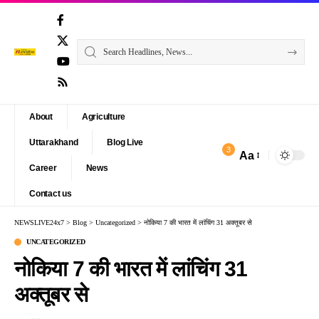
About
Agriculture
Uttarakhand
Blog Live
3
Aa
Font
Career
News
Resizer
Contact us
NEWSLIVE24x7
>
Blog
>
Uncategorized
>
नोकिया 7 की भारत में लांचिंग 31 अक्तूबर से
UNCATEGORIZED
नोकिया 7 की भारत में लांचिंग 31
अक्तूबर से