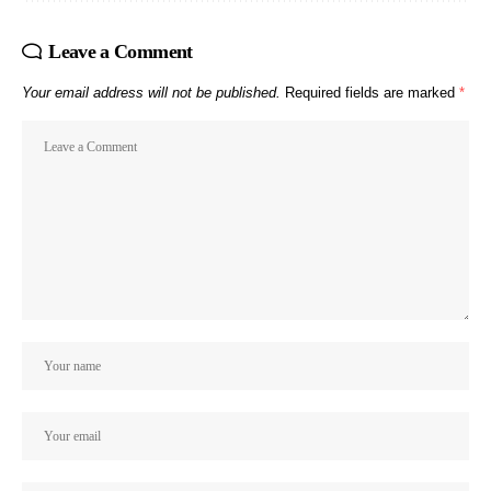
Leave a Comment
Your email address will not be published.
Required fields are marked
*