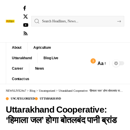
About
Agriculture
Uttarakhand
Blog Live
3
Aa
Font
Career
News
Resizer
Contact us
NEWSLIVE24x7
>
Blog
>
Uncategorized
>
Uttarakhand Cooperative: ‘हिमाला जल’ होगा बोतलबंद पानी ब्रांड
UNCATEGORIZED
UTTARAKHAND
Uttarakhand Cooperative:
‘हिमाला जल’ होगा बोतलबंद पानी ब्रांड