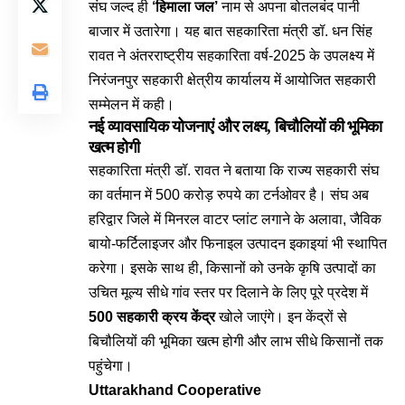
संघ जल्द ही
‘हिमाला जल’
नाम से अपना बोतलबंद पानी
बाजार में उतारेगा। यह बात सहकारिता मंत्री डॉ. धन सिंह
रावत ने अंतरराष्ट्रीय सहकारिता वर्ष-2025 के उपलक्ष्य में
निरंजनपुर सहकारी क्षेत्रीय कार्यालय में आयोजित सहकारी
सम्मेलन में कही।
नई व्यावसायिक योजनाएं और लक्ष्य, बिचौलियों की भूमिका
खत्म होगी
सहकारिता मंत्री डॉ. रावत ने बताया कि राज्य सहकारी संघ
का वर्तमान में 500 करोड़ रुपये का टर्नओवर है। संघ अब
हरिद्वार जिले में मिनरल वाटर प्लांट लगाने के अलावा, जैविक
बायो-फर्टिलाइजर और फिनाइल उत्पादन इकाइयां भी स्थापित
करेगा। इसके साथ ही, किसानों को उनके कृषि उत्पादों का
उचित मूल्य सीधे गांव स्तर पर दिलाने के लिए पूरे प्रदेश में
500 सहकारी क्रय केंद्र
खोले जाएंगे। इन केंद्रों से
बिचौलियों की भूमिका खत्म होगी और लाभ सीधे किसानों तक
पहुंचेगा।
Uttarakhand Cooperative