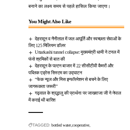
बनाने का लक्ष्य समय से पहले हासिल किया जाएगा।
You Might Also Like
देहरादून व नैनीताल में जल आपूर्ति और स्वच्छता सेवाओं के
लिए 125 मिलियन डॉलर
Uttarkashi tunnel collapse: मुख्यमंत्री धामी ने टनल में
फंसे श्रमिकों से बात की
देहरादून के पल्टन बाजार में 22 सीसीटीवी कैमरों और
पब्लिक एड्रेस सिस्टम का उद्घाटन
“फेक न्यूज और मिस इन्फॉरमेशन से बचने के लिए
जागरूकता जरूरी”
गढ़वाल के श्रद्धालु की प्रार्थना पर जाखराजा जी ने नेपाल
में कराई थी बारिश
TAGGED:
bottled water
cooperative