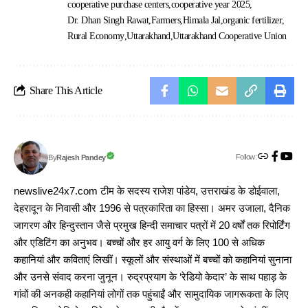
cooperative purchase centers
cooperative year 2025
Dr. Dhan Singh Rawat
Farmers
Himala Jal
organic fertilizer
Rural Economy
Uttarakhand
Uttarakhand Cooperative Union
Share This Article
Follow:
Rajesh Pandey
By
newslive24x7.com टीम के सदस्य राजेश पांडेय, उत्तराखंड के डोईवाला,
देहरादून के निवासी और 1996 से पत्रकारिता का हिस्सा। अमर उजाला, दैनिक
जागरण और हिन्दुस्तान जैसे प्रमुख हिन्दी समाचार पत्रों में 20 वर्षों तक रिपोर्टिंग
और एडिटिंग का अनुभव। बच्चों और हर आयु वर्ग के लिए 100 से अधिक
कहानियां और कविताएं लिखीं। स्कूलों और संस्थाओं में बच्चों को कहानियां सुनाना
और उनसे संवाद करना जुनून। रुद्रप्रयाग के ‘रेडियो केदार’ के साथ पहाड़ के
गांवों की अनकही कहानियां लोगों तक पहुंचाईं और सामुदायिक जागरूकता के लिए