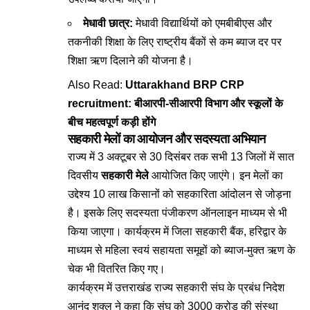
मेधावी छात्र:
मेधावी विद्यार्थियों को एमबीबीएस और
तकनीकी शिक्षा के लिए राष्ट्रीय बैंकों से कम ब्याज दर पर
शिक्षा ऋण दिलाने की योजना है।
Also Read:
Uttarakhand BRP CRP
recruitment: बीआरपी-सीआरपी विभाग और स्कूलों के
बीच महत्वपूर्ण कड़ी होंगे
सहकारी मेलों का आयोजन और सदस्यता अभियान
राज्य में 3 अक्टूबर से 30 दिसंबर तक सभी 13 जिलों में सात
दिवसीय
सहकारी मेले
आयोजित किए जाएंगे। इन मेलों का
उद्देश्य 10 लाख किसानों को सहकारिता आंदोलन से जोड़ना
है। इसके लिए सदस्यता पंजीकरण ऑनलाइन माध्यम से भी
किया जाएगा। कार्यक्रम में जिला सहकारी बैंक, हरिद्वार के
माध्यम से महिला स्वयं सहायता समूहों को ब्याज-मुक्त ऋण के
चेक भी वितरित किए गए।
कार्यक्रम में उत्तराखंड राज्य सहकारी संघ के प्रबंध निदेश
आनंद शुक्ल ने कहा कि संघ को 3000 करोड़ की संस्था