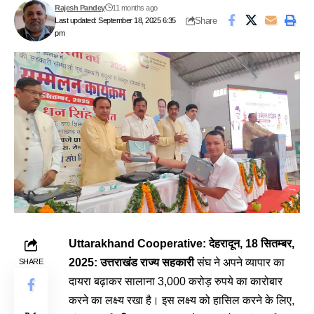
Rajesh Pandey
11 months ago
Share
Last updated: September 18, 2025 6:35
pm
Uttarakhand Cooperative: देहरादून, 18 सितम्बर,
2025:
उत्तराखंड राज्य सहकारी
संघ ने अपने व्यापार का
SHARE
दायरा बढ़ाकर सालाना 3,000 करोड़ रुपये का कारोबार
करने का लक्ष्य रखा है। इस लक्ष्य को हासिल करने के लिए,