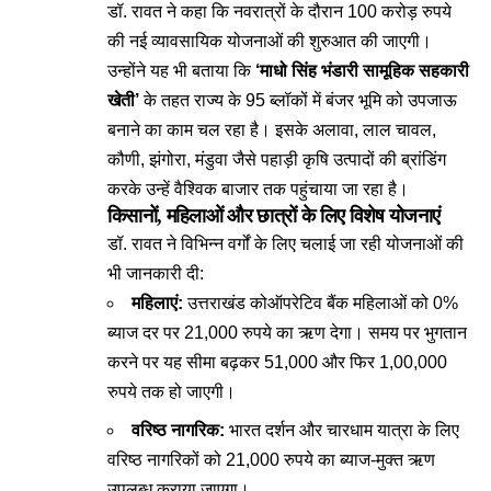
डॉ. रावत ने कहा कि नवरात्रों के दौरान 100 करोड़ रुपये
की नई व्यावसायिक योजनाओं की शुरुआत की जाएगी।
उन्होंने यह भी बताया कि
‘माधो सिंह भंडारी सामूहिक सहकारी
खेती’
के तहत राज्य के 95 ब्लॉकों में बंजर भूमि को उपजाऊ
बनाने का काम चल रहा है। इसके अलावा, लाल चावल,
कौणी, झंगोरा, मंडुवा जैसे पहाड़ी कृषि उत्पादों की ब्रांडिंग
करके उन्हें वैश्विक बाजार तक पहुंचाया जा रहा है।
किसानों, महिलाओं और छात्रों के लिए विशेष योजनाएं
डॉ. रावत ने विभिन्न वर्गों के लिए चलाई जा रही योजनाओं की
भी जानकारी दी:
महिलाएं:
उत्तराखंड कोऑपरेटिव बैंक महिलाओं को 0%
ब्याज दर पर 21,000 रुपये का ऋण देगा। समय पर भुगतान
करने पर यह सीमा बढ़कर 51,000 और फिर 1,00,000
रुपये तक हो जाएगी।
वरिष्ठ नागरिक:
भारत दर्शन और चारधाम यात्रा के लिए
वरिष्ठ नागरिकों को 21,000 रुपये का ब्याज-मुक्त ऋण
उपलब्ध कराया जाएगा।