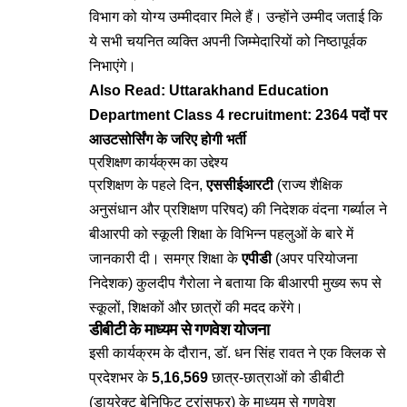
विभाग को योग्य उम्मीदवार मिले हैं। उन्होंने उम्मीद जताई कि
ये सभी चयनित व्यक्ति अपनी जिम्मेदारियों को निष्ठापूर्वक
निभाएंगे।
Also Read:
Uttarakhand Education
Department Class 4 recruitment: 2364 पदों पर
आउटसोर्सिंग के जरिए होगी भर्ती
प्रशिक्षण कार्यक्रम का उद्देश्य
प्रशिक्षण के पहले दिन,
एससीईआरटी
(राज्य शैक्षिक
अनुसंधान और प्रशिक्षण परिषद) की निदेशक वंदना गर्ब्याल ने
बीआरपी को स्कूली शिक्षा के विभिन्न पहलुओं के बारे में
जानकारी दी। समग्र शिक्षा के
एपीडी
(अपर परियोजना
निदेशक) कुलदीप गैरोला ने बताया कि बीआरपी मुख्य रूप से
स्कूलों, शिक्षकों और छात्रों की मदद करेंगे।
डीबीटी के माध्यम से गणवेश योजना
इसी कार्यक्रम के दौरान, डॉ. धन सिंह रावत ने एक क्लिक से
प्रदेशभर के
5,16,569
छात्र-छात्राओं को डीबीटी
(डायरेक्ट बेनिफिट ट्रांसफर) के माध्यम से गणवेश