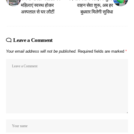
महिलाएं स्वस्थ होकर
वाहन सेवा शुरू, अब हर
अस्पताल से घर लौटीं
बुधवार मिलेगी सुविधा
Leave a Comment
Your email address will not be published.
Required fields are marked
*