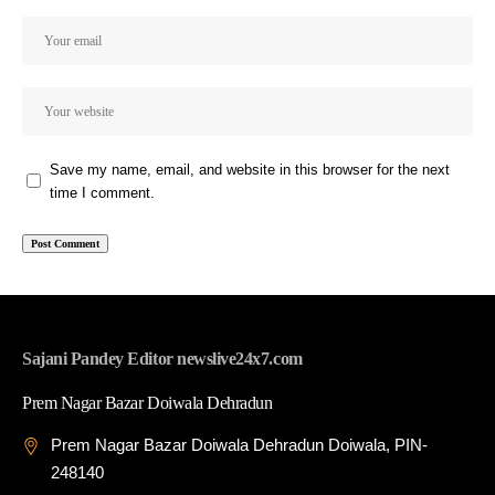
Save my name, email, and website in this browser for the next
time I comment.
Sajani Pandey Editor newslive24x7.com
Prem Nagar Bazar Doiwala Dehradun
Prem Nagar Bazar Doiwala Dehradun Doiwala, PIN-
248140