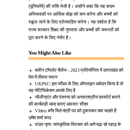
(यूनिफॉर्म) की राशि भेजी है। उन्होंने कहा कि यह कदम
अभिभावकों पर आर्थिक बोझ को कम करेगा और बच्चों को
स्कूल जाने के लिए प्रोत्साहित करेगा। यह दर्शाता है कि
राज्य सरकार शिक्षा की गुणवत्ता और बच्चों की जरूरतों को
पूरा करने के लिए गंभीर है।
You Might Also Like
क्लीन टॉयलेट चैलेंज – 2023 प्रतियोगिता में उत्तराखंड को
देश में तीसरा स्थान
UKPSC: इस परीक्षा के लिए ऑनलाइन आवेदन किया है तो
यह नोटिफिकेशन आपके लिए है
जौलीग्रांट और पंतनगर को अन्तरराष्ट्रीय एयरपोर्ट बनाने
की कार्यवाही जल्द कराएं अफसर: सीएम
VIdeo: बगैर मिले मंत्री पद को ठुकराकर क्या चाहते हैं
उमेश शर्मा काउ
पांडव नृत्यः सांस्कृतिक विरासत को आगे बढ़ा रहे पहाड़ के