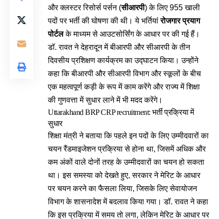
और क्लस्टर रिसोर्स पर्सन (
सीआरपी
) के लिए 955 खाली
पदों पर भर्ती की घोषणा की थी। ये भर्तियां
रोजगार प्रयाग
पोर्टल
के माध्यम से आउटसोर्सिंग के आधार पर की गई हैं।
डॉ. रावत ने देहरादून में बीआरपी और सीआरपी के तीन
दिवसीय प्रशिक्षण कार्यक्रम का उद्घाटन किया। उन्होंने
कहा कि बीआरपी और सीआरपी विभाग और स्कूलों के बीच
एक महत्वपूर्ण कड़ी के रूप में काम करेंगे और राज्य में शिक्षा
की गुणवत्ता में सुधार लाने में भी मदद करेंगे।
Uttarakhand BRP CRP recruitment: भर्ती प्रक्रिया में
सुधार
शिक्षा मंत्री ने बताया कि पहले इन पदों के लिए उम्मीदवारों का
चयन रैंडमाइजेशन प्रक्रिया से होना था, जिसमें अधिक और
कम अंकों वाले दोनों तरह के उम्मीदवारों का चयन हो सकता
था। इस समस्या को देखते हुए, सरकार ने मेरिट के आधार
पर चयन करने का फैसला लिया, जिसके लिए सेवायोजन
विभाग के शासनादेश में बदलाव किया गया। डॉ. रावत ने कहा
कि इस प्रक्रिया में समय तो लगा, लेकिन मेरिट के आधार पर