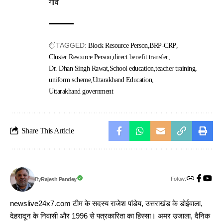
गांव
TAGGED:
Block Resource Person
BRP-CRP
Cluster Resource Person
direct benefit transfer
Dr. Dhan Singh Rawat
School education
teacher training
uniform scheme
Uttarakhand Education
Uttarakhand government
Share This Article
Follow:
Rajesh Pandey
By
newslive24x7.com टीम के सदस्य राजेश पांडेय, उत्तराखंड के डोईवाला,
देहरादून के निवासी और 1996 से पत्रकारिता का हिस्सा। अमर उजाला, दैनिक